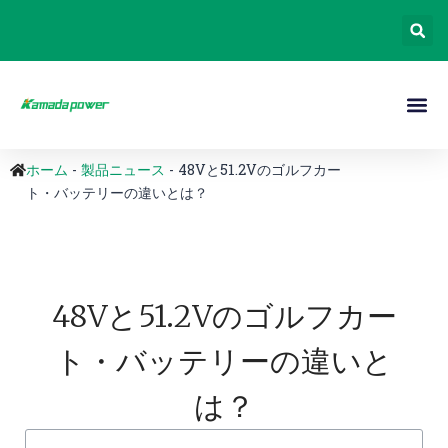
ホーム
-
製品ニュース
-
48Vと51.2Vのゴルフカー
ト・バッテリーの違いとは？
48Vと51.2Vのゴルフカー
ト・バッテリーの違いと
は？