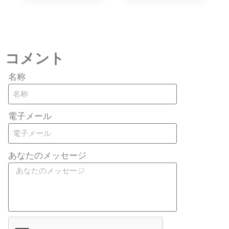
コメント
名称
電子メール
あなたのメッセージ