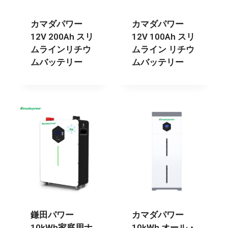
カマダパワー
カマダパワー
12V 200Ah スリ
12V 100Ah スリ
ムラインリチウ
ムライン リチウ
ムバッテリー
ムバッテリー
鎌田パワー
カマダパワー
10kWh家庭用ナ
10kWh オール・