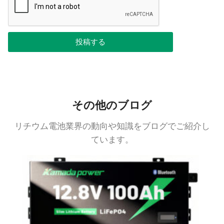
投稿する
その他のブログ
リチウム電池業界の動向や知識をブログでご紹介し
ています。