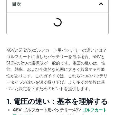
目次
48Vと51.2Vのゴルフカート用バッテリーの違いとは？
ゴルフカートに適したバッテリーを選ぶ場合、48Vと
51.2Vの2つの選択肢が一般的です。電圧の違いは、性
能、効率、および全体的な範囲に大きく影響する可能
性があります。このガイドでは、これら2つのバッテリ
ータイプの違いを深く掘り下げ、より多くの情報に基
づいた決定を下すためのヒントを提供します。
1.
電圧の違い：基本を理解する
48V ゴルフカート用バッテリー
:48V
ゴルフカート