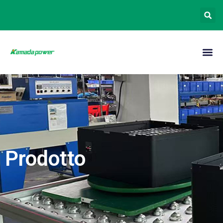
Prodotto