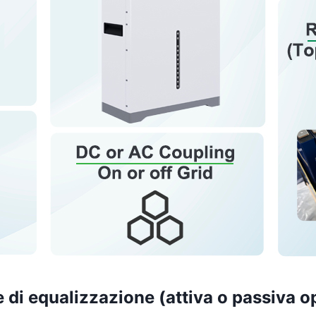
 di equalizzazione (attiva o passiva o