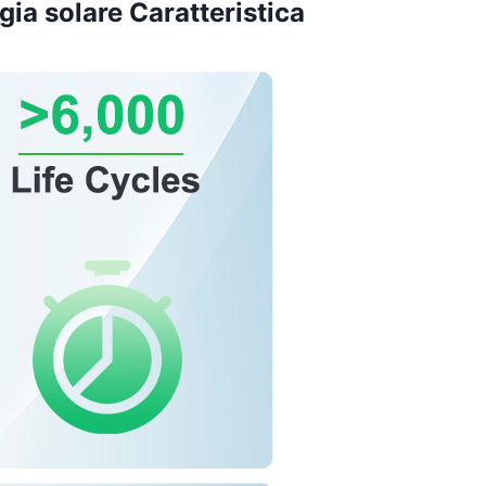
a solare Caratteristica