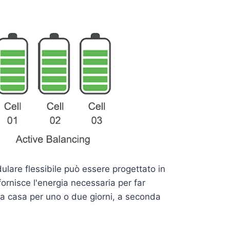
are flessibile può essere progettato in
ornisce l'energia necessaria per far
tera casa per uno o due giorni, a seconda