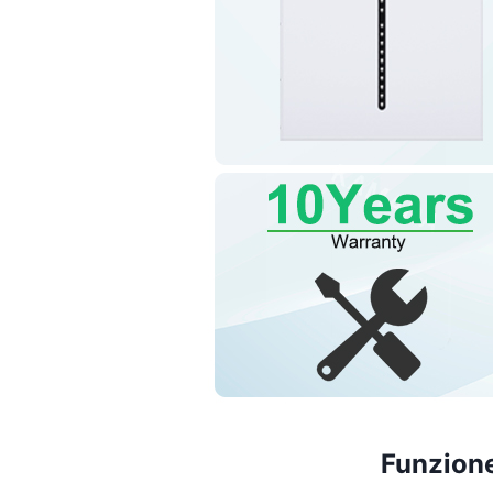
Funzione