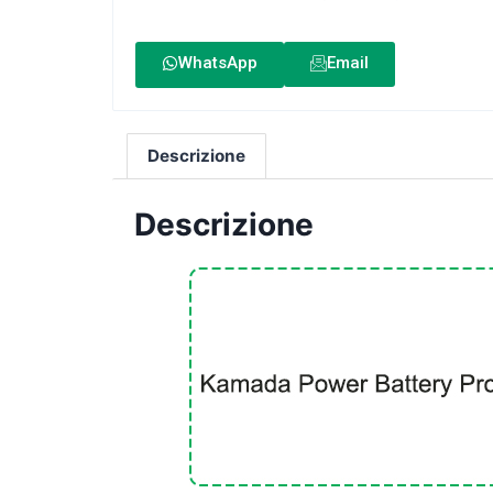
WhatsApp
Email
Descrizione
Descrizione