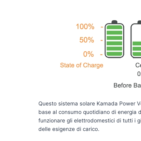
Questo sistema solare Kamada Power Ver
base al consumo quotidiano di energia do
funzionare gli elettrodomestici di tutti i
delle esigenze di carico.