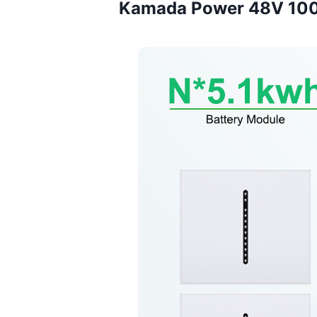
Kamada Power 48V 100Ah