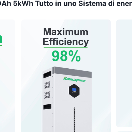
 5kWh Tutto in uno Sistema di energi