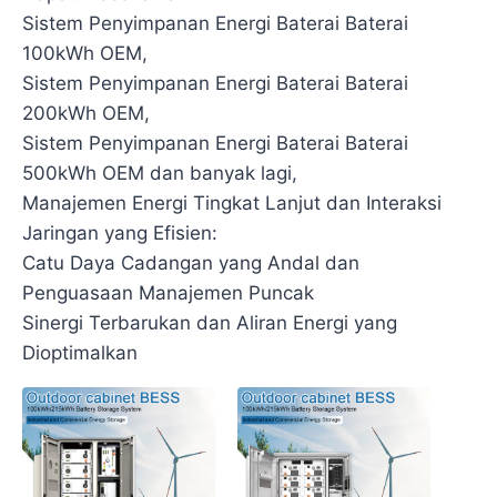
Sistem Penyimpanan Energi Baterai Baterai
100kWh OEM,
Sistem Penyimpanan Energi Baterai Baterai
200kWh OEM,
Sistem Penyimpanan Energi Baterai Baterai
500kWh OEM dan banyak lagi,
Manajemen Energi Tingkat Lanjut dan Interaksi
Jaringan yang Efisien:
Catu Daya Cadangan yang Andal dan
Penguasaan Manajemen Puncak
Sinergi Terbarukan dan Aliran Energi yang
Dioptimalkan