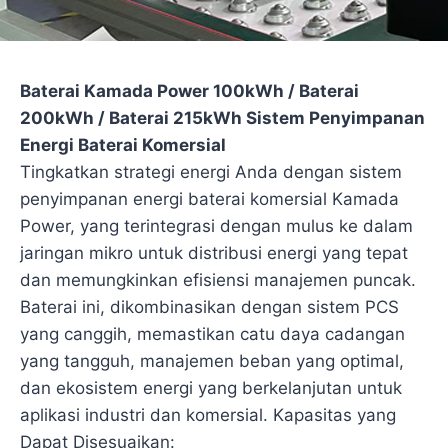
Baterai Kamada Power 100kWh / Baterai
200kWh / Baterai 215kWh Sistem Penyimpanan
Energi Baterai Komersial
Tingkatkan strategi energi Anda dengan sistem
penyimpanan energi baterai komersial Kamada
Power, yang terintegrasi dengan mulus ke dalam
jaringan mikro untuk distribusi energi yang tepat
dan memungkinkan efisiensi manajemen puncak.
Baterai ini, dikombinasikan dengan sistem PCS
yang canggih, memastikan catu daya cadangan
yang tangguh, manajemen beban yang optimal,
dan ekosistem energi yang berkelanjutan untuk
aplikasi industri dan komersial. Kapasitas yang
Dapat Disesuaikan: