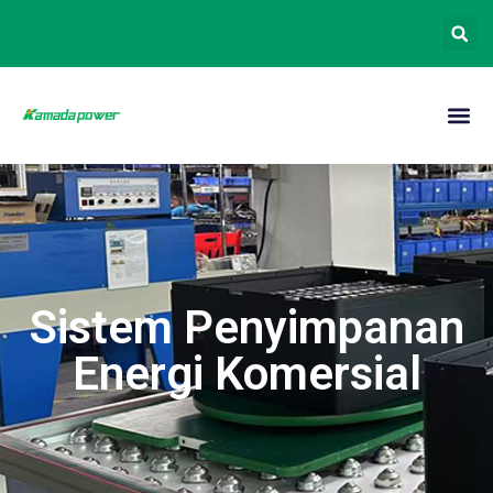
Sistem Penyimpanan
Energi Komersial