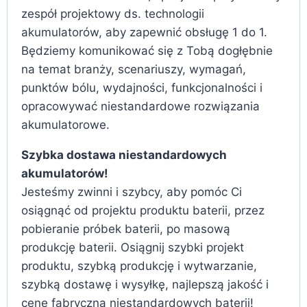
zespół projektowy ds. technologii
akumulatorów, aby zapewnić obsługę 1 do 1.
Będziemy komunikować się z Tobą dogłębnie
na temat branży, scenariuszy, wymagań,
punktów bólu, wydajności, funkcjonalności i
opracowywać niestandardowe rozwiązania
akumulatorowe.
Szybka dostawa niestandardowych
akumulatorów!
Jesteśmy zwinni i szybcy, aby pomóc Ci
osiągnąć od projektu produktu baterii, przez
pobieranie próbek baterii, po masową
produkcję baterii. Osiągnij szybki projekt
produktu, szybką produkcję i wytwarzanie,
szybką dostawę i wysyłkę, najlepszą jakość i
cenę fabryczną niestandardowych baterii!