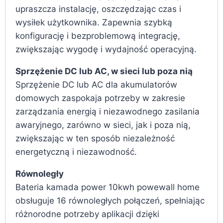
upraszcza instalację, oszczędzając czas i
wysiłek użytkownika. Zapewnia szybką
konfigurację i bezproblemową integrację,
zwiększając wygodę i wydajność operacyjną.
Sprzężenie DC lub AC, w sieci lub poza nią
Sprzężenie DC lub AC dla akumulatorów
domowych zaspokaja potrzeby w zakresie
zarządzania energią i niezawodnego zasilania
awaryjnego, zarówno w sieci, jak i poza nią,
zwiększając w ten sposób niezależność
energetyczną i niezawodność.
Równoległy
Bateria kamada power 10kwh powewall home
obsługuje 16 równoległych połączeń, spełniając
różnorodne potrzeby aplikacji dzięki