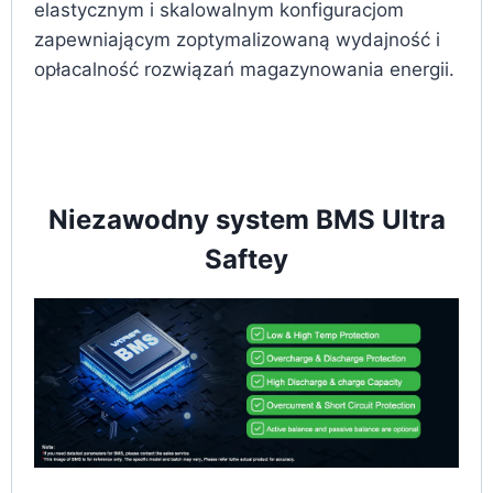
elastycznym i skalowalnym konfiguracjom
zapewniającym zoptymalizowaną wydajność i
opłacalność rozwiązań magazynowania energii.
Niezawodny system BMS Ultra
Saftey