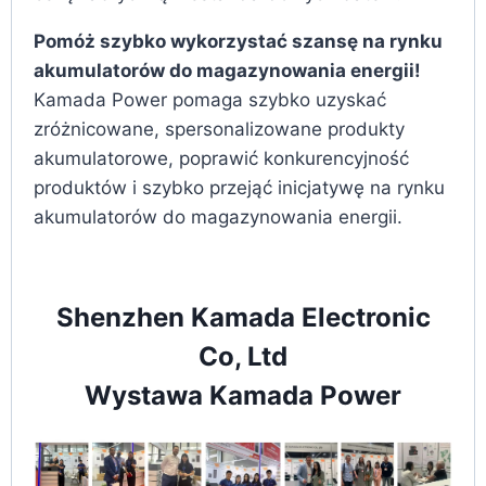
Pomóż szybko wykorzystać szansę na rynku
akumulatorów do magazynowania energii!
Kamada Power pomaga szybko uzyskać
zróżnicowane, spersonalizowane produkty
akumulatorowe, poprawić konkurencyjność
produktów i szybko przejąć inicjatywę na rynku
akumulatorów do magazynowania energii.
Shenzhen Kamada Electronic
Co, Ltd
Wystawa Kamada Power