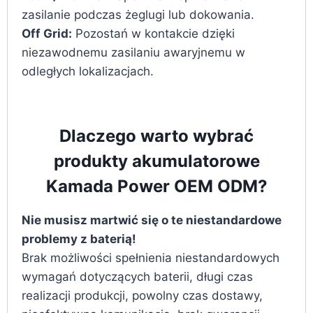
zasilanie podczas żeglugi lub dokowania.
Off Grid:
Pozostań w kontakcie dzięki
niezawodnemu zasilaniu awaryjnemu w
odległych lokalizacjach.
Dlaczego warto wybrać
produkty akumulatorowe
Kamada Power OEM ODM?
Nie musisz martwić się o te niestandardowe
problemy z baterią!
Brak możliwości spełnienia niestandardowych
wymagań dotyczących baterii, długi czas
realizacji produkcji, powolny czas dostawy,