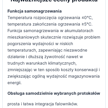
Funkcja samonagrzewania
Temperatura rozpoczęcia ogrzewania ≤0℃,
temperatura zakończenia ogrzewania ≥5℃.
Funkcja samonagrzewania w akumulatorach
mieszkaniowych skutecznie rozwiązuje problem
pogorszenia wydajności w niskich
temperaturach, zapewniając niezawodne
działanie i dłuższą żywotność nawet w
trudnych warunkach klimatycznych,
zmniejszając w ten sposób koszty konserwacji i
zwiększając ogólną wydajność magazynowania
energii.
Obsługa samodzielnie wybranych protokołów
prosta i łatwa integracja falowników.