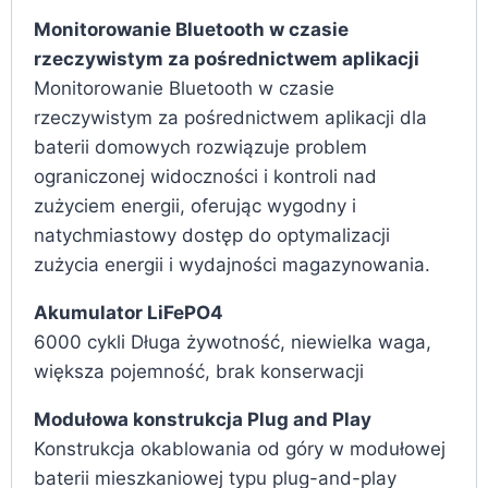
Monitorowanie Bluetooth w czasie
rzeczywistym za pośrednictwem aplikacji
Monitorowanie Bluetooth w czasie
rzeczywistym za pośrednictwem aplikacji dla
baterii domowych rozwiązuje problem
ograniczonej widoczności i kontroli nad
zużyciem energii, oferując wygodny i
natychmiastowy dostęp do optymalizacji
zużycia energii i wydajności magazynowania.
Akumulator LiFePO4
6000 cykli Długa żywotność, niewielka waga,
większa pojemność, brak konserwacji
Modułowa konstrukcja Plug and Play
Konstrukcja okablowania od góry w modułowej
baterii mieszkaniowej typu plug-and-play