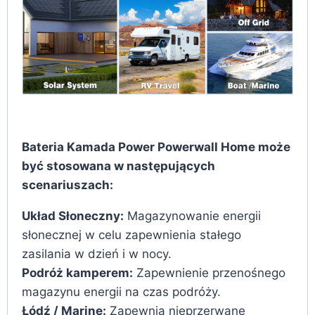
Bateria Kamada Power Powerwall Home może
być stosowana w następujących
scenariuszach:
Układ Słoneczny:
Magazynowanie energii
słonecznej w celu zapewnienia stałego
zasilania w dzień i w nocy.
Podróż kamperem:
Zapewnienie przenośnego
magazynu energii na czas podróży.
Łódź / Marine:
Zapewnia nieprzerwane