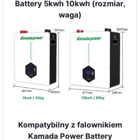
Battery 5kwh 10kwh (rozmiar,
waga)
Kompatybilny z falownikiem
Kamada Power Battery