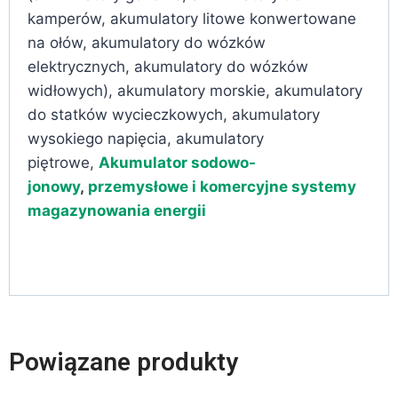
kamperów, akumulatory litowe konwertowane
na ołów, akumulatory do wózków
elektrycznych, akumulatory do wózków
widłowych), akumulatory morskie, akumulatory
do statków wycieczkowych, akumulatory
wysokiego napięcia, akumulatory
piętrowe,
Akumulator sodowo-
jonowy
,
przemysłowe i komercyjne systemy
magazynowania energii
Powiązane produkty