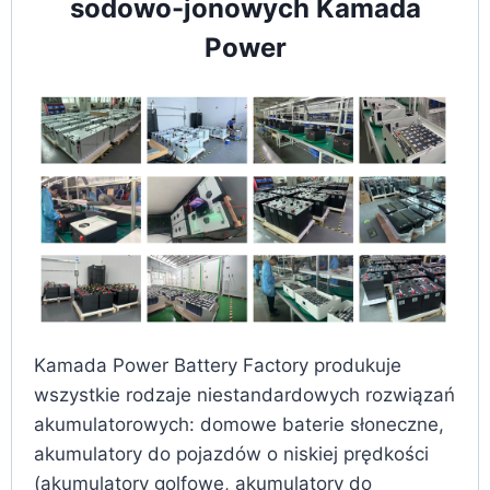
sodowo-jonowych Kamada
Power
Kamada Power Battery Factory produkuje
wszystkie rodzaje niestandardowych rozwiązań
akumulatorowych: domowe baterie słoneczne,
akumulatory do pojazdów o niskiej prędkości
(akumulatory golfowe, akumulatory do