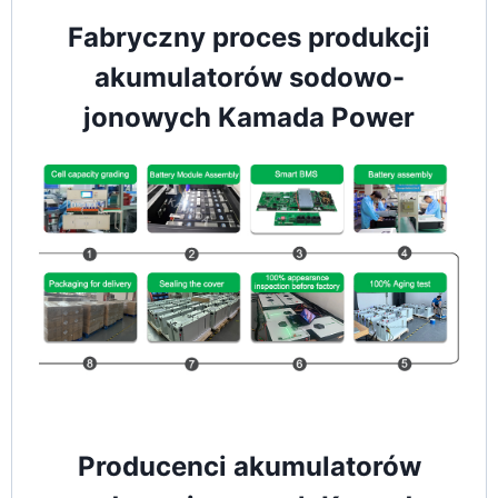
Fabryczny proces produkcji
akumulatorów sodowo-
jonowych Kamada Power
Producenci akumulatorów