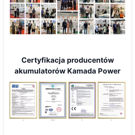
Certyfikacja producentów
akumulatorów Kamada Power