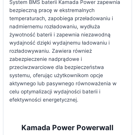
System BMS baterii Kamada Power zapewnia
bezpieczną pracę w ekstremalnych
temperaturach, zapobiega przeładowaniu i
nadmiernemu rozładowaniu, wydłuża
żywotność baterii i zapewnia niezawodną
wydajność dzięki wydajnemu ładowaniu i
rozładowywaniu. Zawiera również
zabezpieczenie nadprądowe i
przeciwzwarciowe dla bezpieczeństwa
systemu, oferując użytkownikom opcje
aktywnego lub pasywnego równoważenia w
celu optymalizacji wydajności baterii i
efektywności energetycznej.
Kamada Power Powerwall