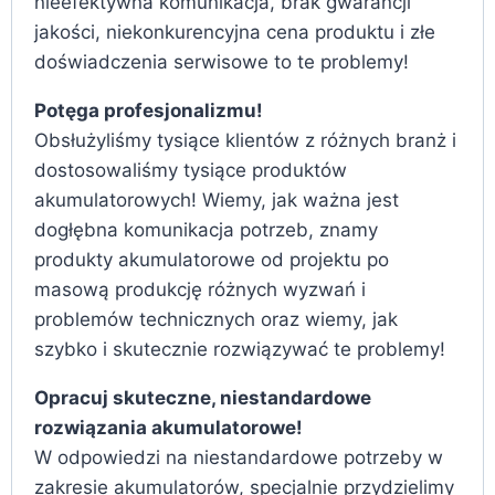
nieefektywna komunikacja, brak gwarancji
jakości, niekonkurencyjna cena produktu i złe
doświadczenia serwisowe to te problemy!
Potęga profesjonalizmu!
Obsłużyliśmy tysiące klientów z różnych branż i
dostosowaliśmy tysiące produktów
akumulatorowych! Wiemy, jak ważna jest
dogłębna komunikacja potrzeb, znamy
produkty akumulatorowe od projektu po
masową produkcję różnych wyzwań i
problemów technicznych oraz wiemy, jak
szybko i skutecznie rozwiązywać te problemy!
Opracuj skuteczne, niestandardowe
rozwiązania akumulatorowe!
W odpowiedzi na niestandardowe potrzeby w
zakresie akumulatorów, specjalnie przydzielimy