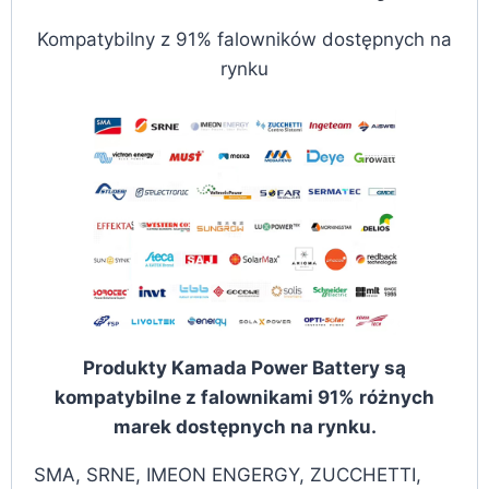
Kompatybilny z 91% falowników dostępnych na
rynku
Produkty Kamada Power Battery są
kompatybilne z falownikami 91% różnych
marek dostępnych na rynku.
SMA, SRNE, IMEON ENGERGY, ZUCCHETTI,