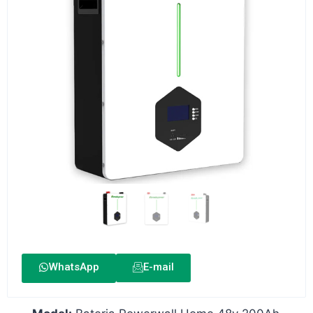
WhatsApp
E-mail