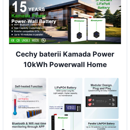
Cechy baterii Kamada Power
10kWh Powerwall Home