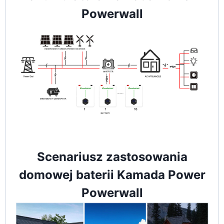
Powerwall
Scenariusz zastosowania
domowej baterii Kamada Power
Powerwall