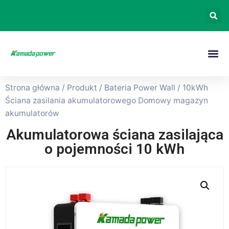
Strona główna
/
Produkt
/
Bateria Power Wall
/ 10kWh
Ściana zasilania akumulatorowego Domowy magazyn
akumulatorów
Akumulatorowa ściana zasilająca
o pojemności 10 kWh