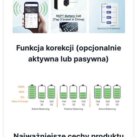
Funkcja korekcji (opcjonalnie
aktywna lub pasywna)
Najważniejsze cechy produktu