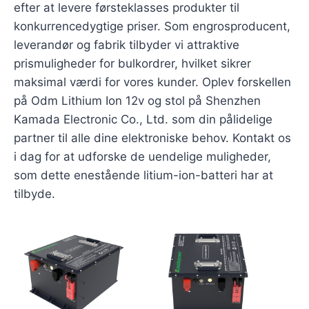
efter at levere førsteklasses produkter til
konkurrencedygtige priser. Som engrosproducent,
leverandør og fabrik tilbyder vi attraktive
prismuligheder for bulkordrer, hvilket sikrer
maksimal værdi for vores kunder. Oplev forskellen
på Odm Lithium Ion 12v og stol på Shenzhen
Kamada Electronic Co., Ltd. som din pålidelige
partner til alle dine elektroniske behov. Kontakt os
i dag for at udforske de uendelige muligheder,
som dette enestående litium-ion-batteri har at
tilbyde.