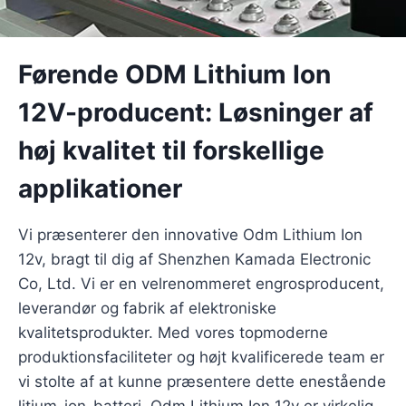
Førende ODM Lithium Ion
12V-producent: Løsninger af
høj kvalitet til forskellige
applikationer
Vi præsenterer den innovative Odm Lithium Ion
12v, bragt til dig af Shenzhen Kamada Electronic
Co, Ltd. Vi er en velrenommeret engrosproducent,
leverandør og fabrik af elektroniske
kvalitetsprodukter. Med vores topmoderne
produktionsfaciliteter og højt kvalificerede team er
vi stolte af at kunne præsentere dette enestående