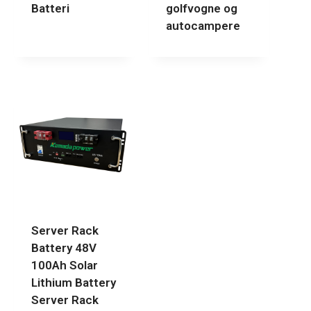
Batteri
golfvogne og
autocampere
Server Rack
Battery 48V
100Ah Solar
Lithium Battery
Server Rack