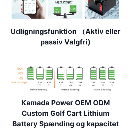
Udligningsfunktion （Aktiv eller
passiv Valgfri)
Kamada Power OEM ODM
Custom Golf Cart Lithium
Battery Spænding og kapacitet