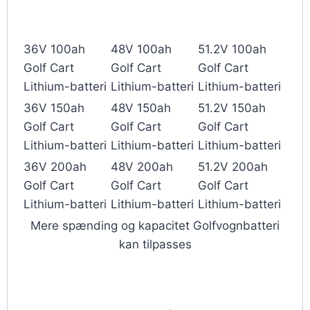
36V 100ah
48V 100ah
51.2V 100ah
Golf Cart
Golf Cart
Golf Cart
Lithium-batteri
Lithium-batteri
Lithium-batteri
36V 150ah
48V 150ah
51.2V 150ah
Golf Cart
Golf Cart
Golf Cart
Lithium-batteri
Lithium-batteri
Lithium-batteri
36V 200ah
48V 200ah
51.2V 200ah
Golf Cart
Golf Cart
Golf Cart
Lithium-batteri
Lithium-batteri
Lithium-batteri
Mere spænding og kapacitet Golfvognbatteri
kan tilpasses