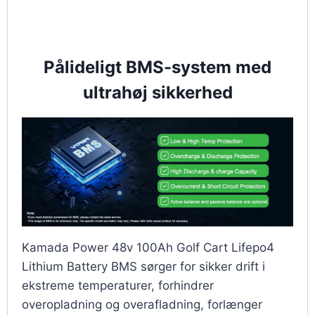
Pålideligt BMS-system med
ultrahøj sikkerhed
Kamada Power 48v 100Ah Golf Cart Lifepo4
Lithium Battery BMS sørger for sikker drift i
ekstreme temperaturer, forhindrer
overopladning og overafladning, forlænger