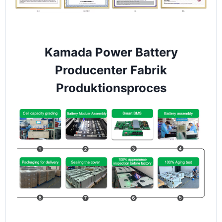
Kamada Power Battery
Producenter Fabrik
Produktionsproces