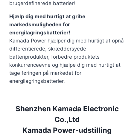
brugerdefinerede batterier!
Hjælp dig med hurtigt at gribe
markedsmuligheden for
energilagringsbatterier!
Kamada Power hjælper dig med hurtigt at opnå
differentierede, skræddersyede
batteriprodukter, forbedre produktets
konkurrenceevne og hjælpe dig med hurtigt at
tage føringen på markedet for
energilagringsbatterier.
Shenzhen Kamada Electronic
Co.,Ltd
Kamada Power-udstilling