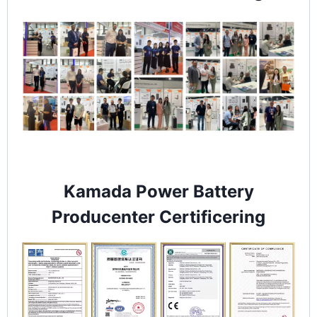
Kamada Power Battery
Producenter Certificering