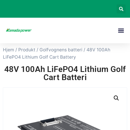
Hjem
/
Produkt
/
Golfvognens batteri
/ 48V 100Ah
LiFePO4 Lithium Golf Cart Battery
48V 100Ah LiFePO4 Lithium Golf
Cart Batteri