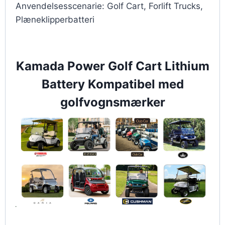
Anvendelsesscenarie: Golf Cart, Forlift Trucks,
Plæneklipperbatteri
Kamada Power Golf Cart Lithium
Battery Kompatibel med
golfvognsmærker