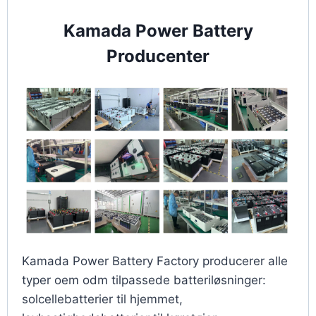
Kamada Power Battery
Producenter
Kamada Power Battery Factory producerer alle
typer oem odm tilpassede batteriløsninger:
solcellebatterier til hjemmet,