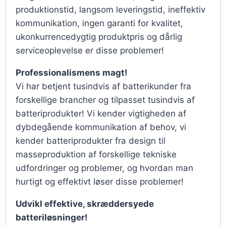
produktionstid, langsom leveringstid, ineffektiv
kommunikation, ingen garanti for kvalitet,
ukonkurrencedygtig produktpris og dårlig
serviceoplevelse er disse problemer!
Professionalismens magt!
Vi har betjent tusindvis af batterikunder fra
forskellige brancher og tilpasset tusindvis af
batteriprodukter! Vi kender vigtigheden af
dybdegående kommunikation af behov, vi
kender batteriprodukter fra design til
masseproduktion af forskellige tekniske
udfordringer og problemer, og hvordan man
hurtigt og effektivt løser disse problemer!
Udvikl effektive, skræddersyede
batteriløsninger!