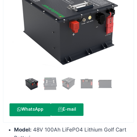
WhatsApp
E-mail
Model:
48V 100Ah LiFePO4 Lithium Golf Cart