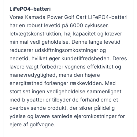
LiFePO4-batteri
Vores Kamada Power Golf Cart LiFePO4-batteri
har en robust levetid på 6000 cyklusser,
letvægtskonstruktion, høj kapacitet og kræver
minimal vedligeholdelse. Denne lange levetid
reducerer udskiftningsomkostninger og
nedetid, hvilket øger kundetilfredsheden. Deres
lavere vægt forbedrer vognens effektivitet og
manøvredygtighed, mens den højere
energitæthed forlænger rækkevidden. Med
stort set ingen vedligeholdelse sammenlignet
med blybatterier tilbyder de forhandlerne et
overbevisende produkt, der sikrer pålidelig
ydelse og lavere samlede ejeromkostninger for
ejere af golfvogne.