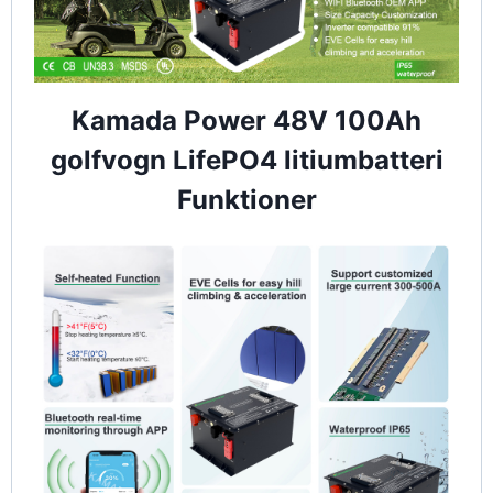
Kamada Power 48V 100Ah
golfvogn LifePO4 litiumbatteri
Funktioner