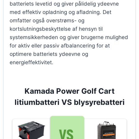
batteriets levetid og giver pålidelig ydeevne
med effektiv opladning og afladning. Det
omfatter også overstrøms- og
kortslutningsbeskyttelse af hensyn til
systemsikkerheden og giver brugerne mulighed
for aktiv eller passiv afbalancering for at
optimere batteriets ydeevne og
energieffektivitet.
Kamada Power Golf Cart
litiumbatteri VS blysyrebatteri