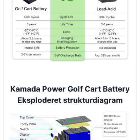
Kamada Power Golf Cart Battery
Eksploderet strukturdiagram