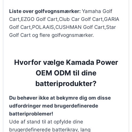
Liste over golfvognsmærker:
Yamaha Golf
Cart,EZGO Golf Cart,Club Car Golf Cart,GARIA
Golf Cart,POLAAIS,CUSHMAN Golf Cart,Star
Golf Cart og flere golfvognsmærker.
Hvorfor vælge Kamada Power
OEM ODM til dine
batteriprodukter?
Du behøver ikke at bekymre dig om disse
udfordringer med brugerdefinerede
batteriproblemer!
Ude af stand til at opfylde dine
brugerdefinerede batterikrav, lang