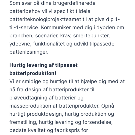
Som svar på dine brugerdefinerede
batteribehov vil vi specifikt tildele
batteriteknologiprojektteamet til at give dig 1-
til-1-service. Kommuniker med dig i dybden om
branchen, scenarier, krav, smertepunkter,
ydeevne, funktionalitet og udvikl tilpassede
batteriløsninger.
Hurtig levering af tilpasset
batteriproduktion!
Vi er smidige og hurtige til at hjælpe dig med at
nå fra design af batteriprodukter til
prøveudtagning af batterier og
masseproduktion af batteriprodukter. Opnå
hurtigt produktdesign, hurtig produktion og
fremstilling, hurtig levering og forsendelse,
bedste kvalitet og fabrikspris for