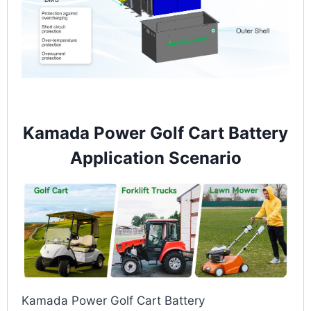
Kamada Power Golf Cart Battery
Application Scenario
Kamada Power Golf Cart Battery