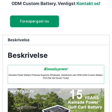
ODM Custom Battery. Venligst
Kontakt os
!
Forespørgsel nu
Beskrivelse
Beskrivelse