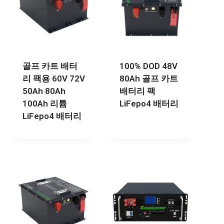
골프 카트 배터
100% DOD 48V
리 팩용 60V 72V
80Ah 골프 카트
50Ah 80Ah
배터리 팩
100Ah 리튬
LiFepo4 배터리
LiFepo4 배터리