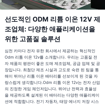
선도적인 ODM 리튬 이온 12V 제
조업체: 다양한 애플리케이션을
위한 고품질 솔루션
심천 카마다 전자 유한 회사에서 제공하는 혁신적인
Odm 리튬 이온 12v를 소개합니다. 우리는 고품질 전
자 제품의 평판이 좋은 도매 제조업체, 공급 업체 및 공
장입니다. 최첨단 제조 시설과 고도로 숙련 된 팀을 통
해이 뛰어난 리튬 이온 배터리를 선보이게 된 것을 자
랑스럽게 생각합니다.Odm 리튬 이온 12v는 전자 산업
의 진정한 게임 체인저입니다. 뛰어난 전력과 효율성
을 제공하도록 설계된 이 배터리는 다양한 애플리케이
션에 적합합니다. 전기 자동차, 태양 에너지 저장 시스