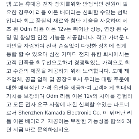
템 또는 휴대용 전자 장치를위한 안정적인 전원이 필
요한 경우이 리튬 이온 배터리는 신뢰할 수있는 선택
입니다.최고 품질의 재료와 첨단 기술을 사용하여 제
조 된 Odm 리튬 이온 12v는 뛰어난 성능, 연장 된 수
명 및 향상된 안전 기능을 제공합니다. 작고 가벼운 디
자인을 자랑하여 전력 손실없이 다양한 장치에 쉽게
통합 할 수 있으며 심천 카마다 전자 유한 회사에서는
고객 만족을 최우선으로하며 경쟁력있는 가격으로 최
고 수준의 제품을 제공하기 위해 노력합니다. 도매 제
조업체, 공급 업체 및 공장으로서 우리는 대량 주문에
대한 매력적인 가격 옵션을 제공하여 고객에게 최대의
가치를 보장하며 Odm 리튬 이온 12v의 차이를 경험하
고 모든 전자 요구 사항에 대한 신뢰할 수있는 파트너
로서 Shenzhen Kamada Electronic Co. 이 뛰어난 리
튬 이온 배터리가 제공하는 무한한 가능성을 탐색하려
면 지금 바로 문의하십시오.