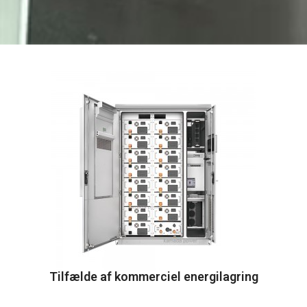
Tilfælde af kommerciel energilagring