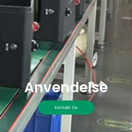
Anvendelse
Kontakt Os