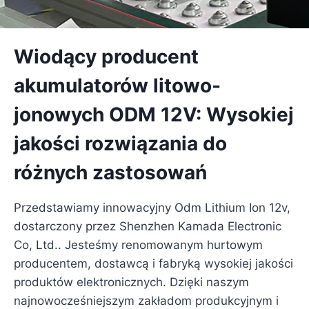
Wiodący producent
akumulatorów litowo-
jonowych ODM 12V: Wysokiej
jakości rozwiązania do
różnych zastosowań
Przedstawiamy innowacyjny Odm Lithium Ion 12v,
dostarczony przez Shenzhen Kamada Electronic
Co, Ltd.. Jesteśmy renomowanym hurtowym
producentem, dostawcą i fabryką wysokiej jakości
produktów elektronicznych. Dzięki naszym
najnowocześniejszym zakładom produkcyjnym i