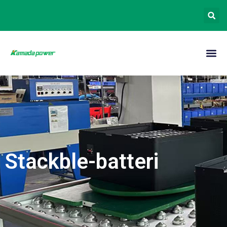
Stackble-batteri