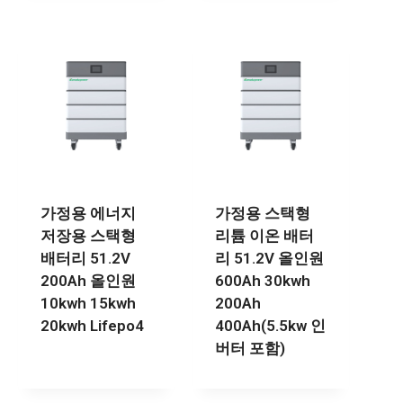
가정용 에너지
가정용 스택형
저장용 스택형
리튬 이온 배터
배터리 51.2V
리 51.2V 올인원
200Ah 올인원
600Ah 30kwh
10kwh 15kwh
200Ah
20kwh Lifepo4
400Ah(5.5kw 인
버터 포함)