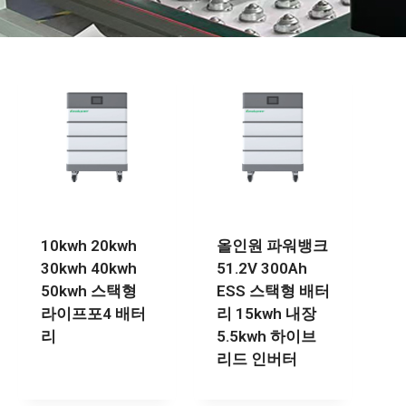
10kwh 20kwh
올인원 파워뱅크
30kwh 40kwh
51.2V 300Ah
50kwh 스택형
ESS 스택형 배터
라이프포4 배터
리 15kwh 내장
리
5.5kwh 하이브
리드 인버터