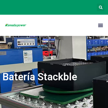
Batería Stackble