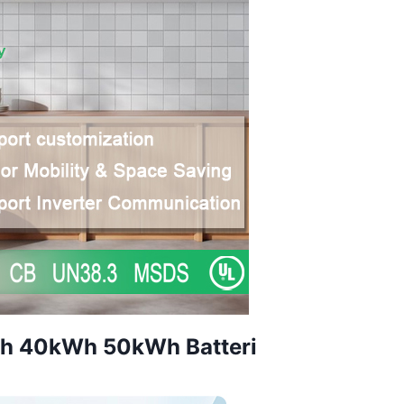
Wh 40kWh 50kWh Batteri