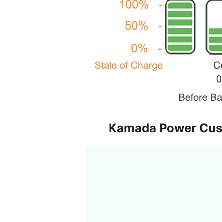
Kamada Power Cus