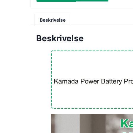
Beskrivelse
Beskrivelse