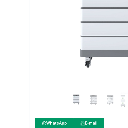
WhatsApp
E-mail