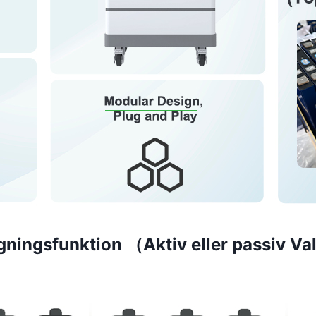
gningsfunktion （Aktiv eller passiv Val