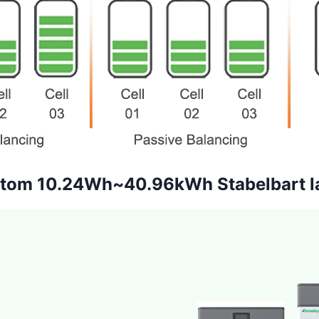
tom 10.24Wh~40.96kWh Stabelbart la