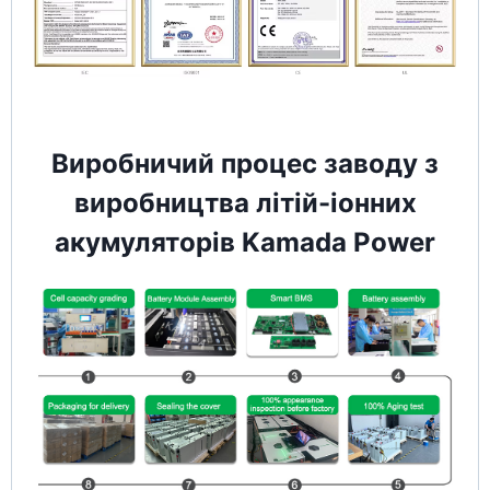
Виробничий процес заводу з
виробництва літій-іонних
акумуляторів Kamada Power