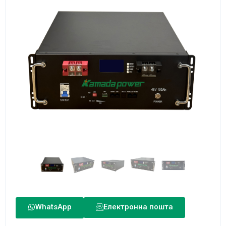
WhatsApp
Електронна пошта