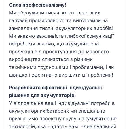
Сила професіоналізму!
Ми обслужили тисячі клієнтів з різних
галузей промисловості та виготовили на
замовлення тисячі акумуляторних виробів!
Ми знаємо важливість глибокої комунікації
потреб, ми знаємо, що акумуляторна
продукція від проектування до масового
виробництва стикається з різними
технічними труднощами і проблемами, і як
швидко і ефективно вирішити ці проблеми!
Розробляйте ефективні індивідуальні
рішення для акумуляторів!
У відповідь на ваші індивідуальні потреби в
акумуляторних батареях ми спеціально
призначимо проектну групу з акумуляторних
технологій, яка надасть вам індивідуальний