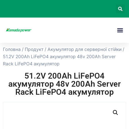
Головна
/
Продукт
/
Акумулятор для серверної стійки
/
51.2V 200Ah LiFePO4 акумулятор 48v 200Ah Server
Rack LiFePO4 акумулятор
51.2V 200Ah LiFePO4
акумулятор 48v 200Ah Server
Rack LiFePO4 акумулятор