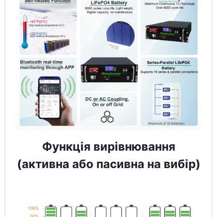
Функція вирівнювання
(активна або пасивна на вибір)