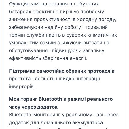
Функція самонагрівання в побутових
батареях ефективно вирішує проблему
зниження продуктивності в холодну погоду,
забезпечуючи надійну роботу і тривалий
термін служби навіть в суворих кліматичних
умовах, тим самим знижуючи витрати на
обслуговування і підвищуючи загальну
ефективність зберігання енергії.
Підтримка самостійно обраних протоколів
простота і легкість швидкої інтеграції
інверторів.
Моніторинг Bluetooth в режимі реального
часу через додаток
Bluetooth-моніторинг у реальному часі через
додаток для домашнього акумулятора