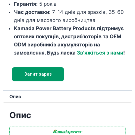
Гарантія:
5 років
Час доставки:
7-14 днів для зразків, 35-60
днів для масового виробництва
Kamada Power Battery Products підтримує
оптових покупців, дистриб'юторів та OEM
ODM виробників акумуляторів на
замовлення. Будь ласка
Зв'яжіться з нами
!
Запит зараз
Опис
Опис