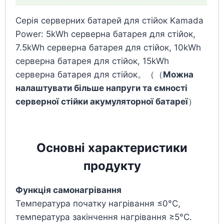
Серія серверних батарей для стійок Kamada
Power: 5kWh серверна батарея для стійок,
7.5kWh серверна батарея для стійок, 10kWh
серверна батарея для стійок, 15kWh
серверна батарея для стійок。（（
Можна
налаштувати більше напруги та ємності
серверної стійки акумуляторної батареї
）
Основні характеристики
продукту
Функція самонагрівання
Температура початку нагрівання ≤0°C,
температура закінчення нагрівання ≥5°C.