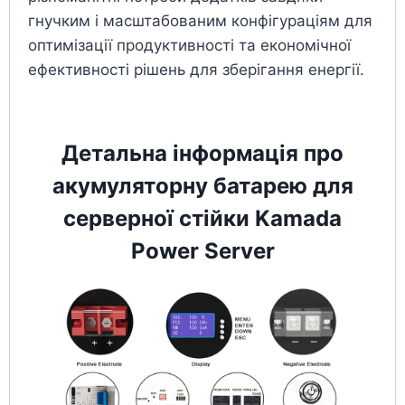
гнучким і масштабованим конфігураціям для
оптимізації продуктивності та економічної
ефективності рішень для зберігання енергії.
Детальна інформація про
акумуляторну батарею для
серверної стійки Kamada
Power Server