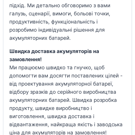
підхід. Ми детально обговоримо з вами
галузь, сценарії, вимоги, больові точки,
продуктивність, функціональність і
розробимо індивідуальні рішення для
акумуляторних батарей.
Швидка доставка акумуляторів на
замовлення!
Ми працюємо швидко та гнучко, щоб
допомогти вам досягти поставлених цілей -
від проектування акумуляторної батареї,
відбору зразків до серійного виробництва
акумуляторних батарей. Швидка розробка
продукту, швидке виробництво і
виготовлення, швидка доставка і
відвантаження, найкраща якість і заводська
ціна для акумуляторів на замовлення!