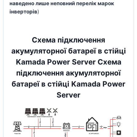
наведено лише неповний перелік марок
інверторів
)
Схема підключення
акумуляторної батареї в стійці
Kamada Power Server Схема
підключення акумуляторної
батареї в стійці Kamada Power
Server