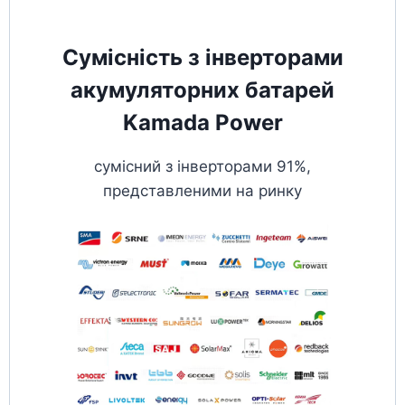
Сумісність з інверторами
акумуляторних батарей
Kamada Power
сумісний з інверторами 91%,
представленими на ринку