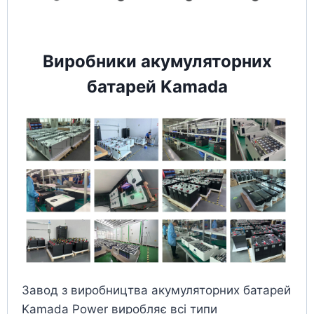
Виробники акумуляторних
батарей Kamada
Завод з виробництва акумуляторних батарей
Kamada Power виробляє всі типи