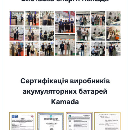
Сертифікація виробників
акумуляторних батарей
Kamada