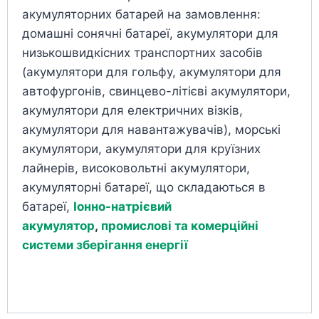
акумуляторних батарей на замовлення:
домашні сонячні батареї, акумулятори для
низькошвидкісних транспортних засобів
(акумулятори для гольфу, акумулятори для
автофургонів, свинцево-літієві акумулятори,
акумулятори для електричних візків,
акумулятори для навантажувачів), морські
акумулятори, акумулятори для круїзних
лайнерів, високовольтні акумулятори,
акумуляторні батареї, що складаються в
батареї,
Іонно-натрієвий
акумулятор
,
промислові та комерційні
системи зберігання енергії