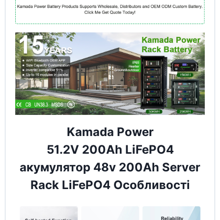
Kamada Power
51.2V 200Ah LiFePO4
акумулятор 48v 200Ah Server
Rack LiFePO4 Особливості