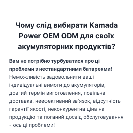
Чому слід вибирати Kamada
Power OEM ODM для своїх
акумуляторних продуктів?
Вам не потрібно турбуватися про ці
проблеми з нестандартними батареями!
Неможливість задовольнити ваші
індивідуальні вимоги до акумуляторів,
довгий термін виготовлення, повільна
доставка, неефективний зв'язок, відсутність
гарантії якості, неконкурентна ціна на
продукцію та поганий досвід обслуговування
- ось ці проблеми!