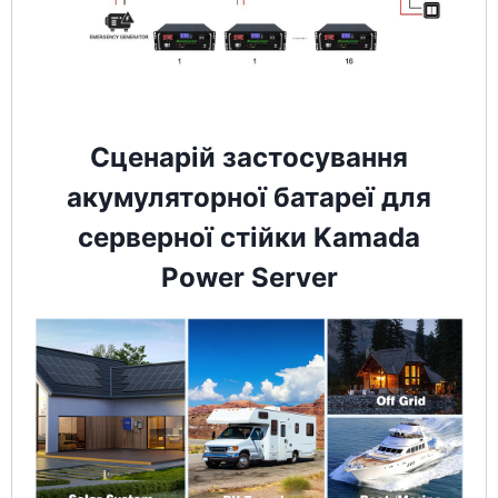
Сценарій застосування
акумуляторної батареї для
серверної стійки Kamada
Power Server