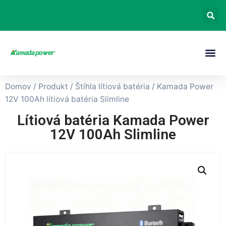
Domov
/
Produkt
/
Štíhla lítiová batéria
/ Kamada Power
12V 100Ah lítiová batéria Slimline
Lítiová batéria Kamada Power
12V 100Ah Slimline