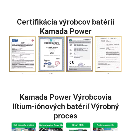
Certifikácia výrobcov batérií
Kamada Power
Kamada Power Výrobcovia
lítium-iónových batérií Výrobný
proces