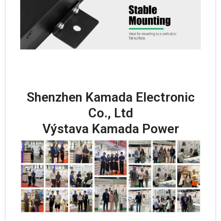
Shenzhen Kamada Electronic
Co., Ltd
Výstava Kamada Power