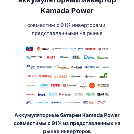
Kamada Power
совместим с 91% инверторами,
представленными на рынке
Аккумуляторные батареи Kamada Power
совместимы с 91% из представленных на
рынке инверторов