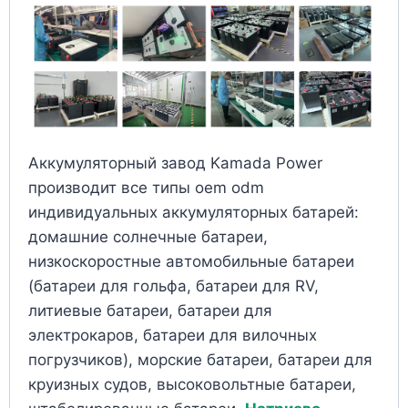
Аккумуляторный завод Kamada Power
производит все типы oem odm
индивидуальных аккумуляторных батарей:
домашние солнечные батареи,
низкоскоростные автомобильные батареи
(батареи для гольфа, батареи для RV,
литиевые батареи, батареи для
электрокаров, батареи для вилочных
погрузчиков), морские батареи, батареи для
круизных судов, высоковольтные батареи,