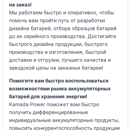
на заказ!
Мы работаем быстро и оперативно, чтобы
помочь вам пройти путь от разработки
дизайна батарей, отбора образцов батарей
до их серийного производства. Достигайте
быстрого дизайна продукции, быстрого
производства и изготовления, быстрой
доставки и отгрузки, лучшего качества и
заводской цены на заказные батареи!
Помогите вам быстро воспользоваться
возможностями рынка аккумуляторных
батарей для хранения энергии!
Kamada Power поможет вам быстро
получить дифференцированные
индивидуальные аккумуляторные продукты,
повысить конкурентоспособность продукции