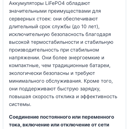
Аккумуляторы LiFePO4 обладают
значительными преимуществами для
серверных стоек: они обеспечивают
длительный срок службы (до 10 лет),
исключительную безопасность благодаря
высокой термостабильности и стабильную
производительность при стабильном
напряжении. Они более энергоемкие и
компактные, чем традиционные батареи,
экологически безопасны и требуют
минимального обслуживания. Кроме того,
они поддерживают быструю зарядку,
повышая скорость отклика и эффективность
системы.
Соединение постоянного или переменного
тока, включение или отключение от сети