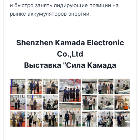
и быстро занять лидирующие позиции на
рынке аккумуляторов энергии.
Shenzhen Kamada Electronic
Co.,Ltd
Выставка "Сила Камада