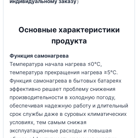
индивидуальному заказу
）
Основные характеристики
продукта
Функция самонагрева
Температура начала нагрева ≤0℃,
температура прекращения нагрева ≥5℃.
Функция самонагрева в бытовых батареях
эффективно решает проблему снижения
производительности в холодную погоду,
обеспечивая надежную работу и длительный
срок службы даже в суровых климатических
условиях, тем самым снижая
эксплуатационные расходы и повышая