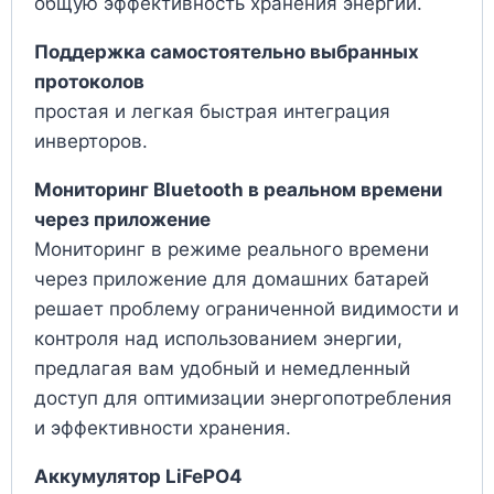
общую эффективность хранения энергии.
Поддержка самостоятельно выбранных
протоколов
простая и легкая быстрая интеграция
инверторов.
Мониторинг Bluetooth в реальном времени
через приложение
Мониторинг в режиме реального времени
через приложение для домашних батарей
решает проблему ограниченной видимости и
контроля над использованием энергии,
предлагая вам удобный и немедленный
доступ для оптимизации энергопотребления
и эффективности хранения.
Аккумулятор LiFePO4