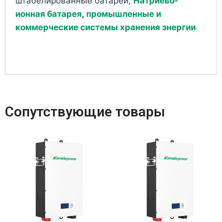
штабелированные батареи,
Натриево-
ионная батарея
,
промышленные и
коммерческие системы хранения энергии
Сопутствующие товары