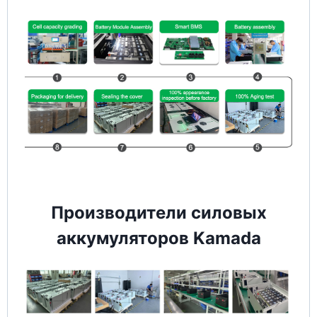
Производители силовых
аккумуляторов Kamada