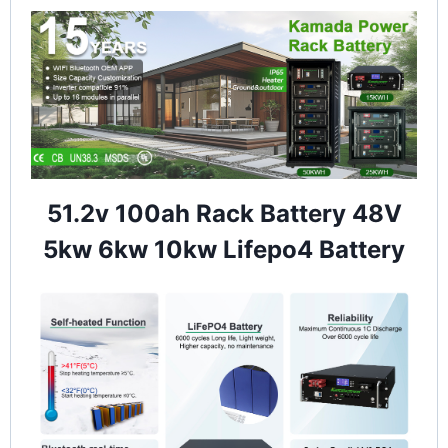
51.2v 100ah Rack Battery 48V
5kw 6kw 10kw Lifepo4 Battery