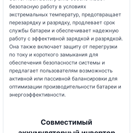
безопасную работу в условиях
экстремальных температур, предотвращает
перезарядку и разрядку, продлевает срок
службы батареи и обеспечивает надежную
работу с эффективной зарядкой и разрядкой.
Она также включает защиту от перегрузки
по току и короткого замыкания для
обеспечения безопасности системы и
предлагает пользователям возможность
активной или пассивной балансировки для
оптимизации производительности батареи и
энергоэффективности.
Совместимый
аккумуляторный инвертор