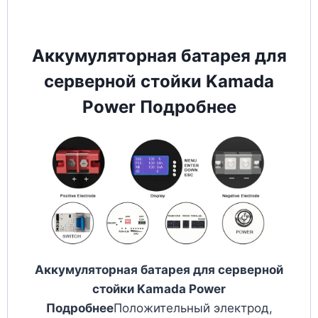
Аккумуляторная батарея для
серверной стойки Kamada
Power Подробнее
Аккумуляторная батарея для серверной
стойки Kamada Power
Подробнее
Положительный электрод,