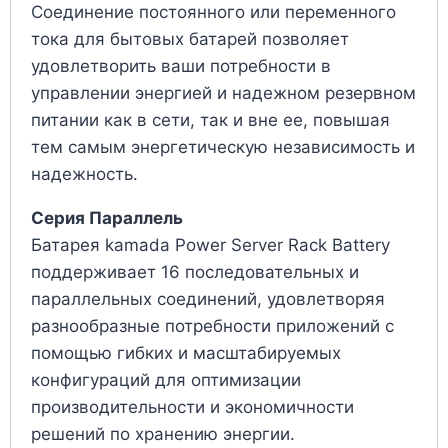
Соединение постоянного или переменного
тока для бытовых батарей позволяет
удовлетворить ваши потребности в
управлении энергией и надежном резервном
питании как в сети, так и вне ее, повышая
тем самым энергетическую независимость и
надежность.
Серия Параллель
Батарея kamada Power Server Rack Battery
поддерживает 16 последовательных и
параллельных соединений, удовлетворяя
разнообразные потребности приложений с
помощью гибких и масштабируемых
конфигураций для оптимизации
производительности и экономичности
решений по хранению энергии.