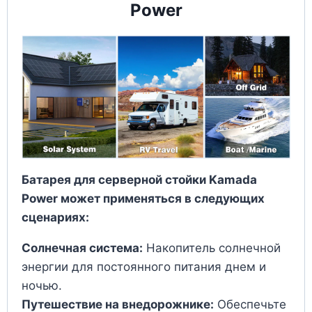
Power
Батарея для серверной стойки Kamada
Power может применяться в следующих
сценариях:
Солнечная система:
Накопитель солнечной
энергии для постоянного питания днем и
ночью.
Путешествие на внедорожнике:
Обеспечьте