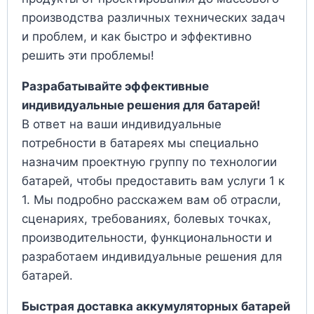
производства различных технических задач
и проблем, и как быстро и эффективно
решить эти проблемы!
Разрабатывайте эффективные
индивидуальные решения для батарей!
В ответ на ваши индивидуальные
потребности в батареях мы специально
назначим проектную группу по технологии
батарей, чтобы предоставить вам услуги 1 к
1. Мы подробно расскажем вам об отрасли,
сценариях, требованиях, болевых точках,
производительности, функциональности и
разработаем индивидуальные решения для
батарей.
Быстрая доставка аккумуляторных батарей