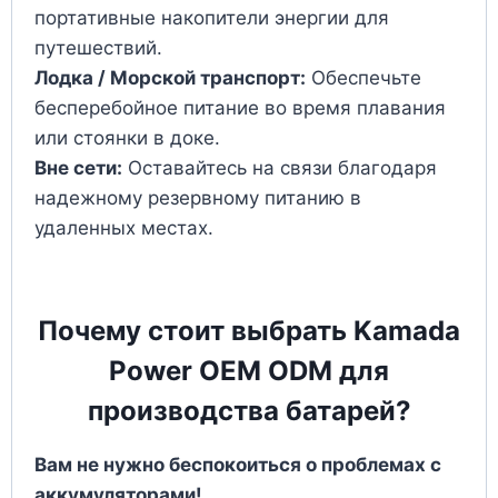
портативные накопители энергии для
путешествий.
Лодка / Морской транспорт:
Обеспечьте
бесперебойное питание во время плавания
или стоянки в доке.
Вне сети:
Оставайтесь на связи благодаря
надежному резервному питанию в
удаленных местах.
Почему стоит выбрать Kamada
Power OEM ODM для
производства батарей?
Вам не нужно беспокоиться о проблемах с
аккумуляторами!