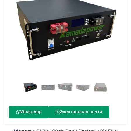
WhatsApp
Электронная почта