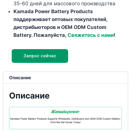
35-60 дней для массового производства
Kamada Power Battery Products
поддерживает оптовых покупателей,
дистрибьюторов и OEM ODM Custom
Battery. Пожалуйста,
Свяжитесь с нами
!
Запрос сейчас
Описание
Описание