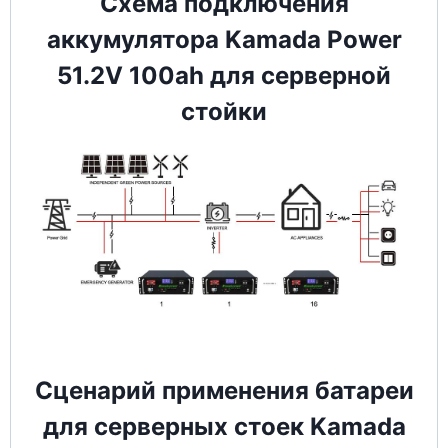
Схема подключения
аккумулятора Kamada Power
51.2V 100ah для серверной
стойки
Сценарий применения батареи
для серверных стоек Kamada