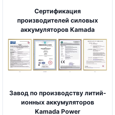
Сертификация
производителей силовых
аккумуляторов Kamada
Завод по производству литий-
ионных аккумуляторов
Kamada Power