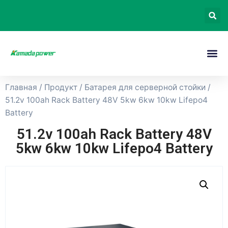
Главная
/
Продукт
/
Батарея для серверной стойки
/
51.2v 100ah Rack Battery 48V 5kw 6kw 10kw Lifepo4
Battery
51.2v 100ah Rack Battery 48V
5kw 6kw 10kw Lifepo4 Battery