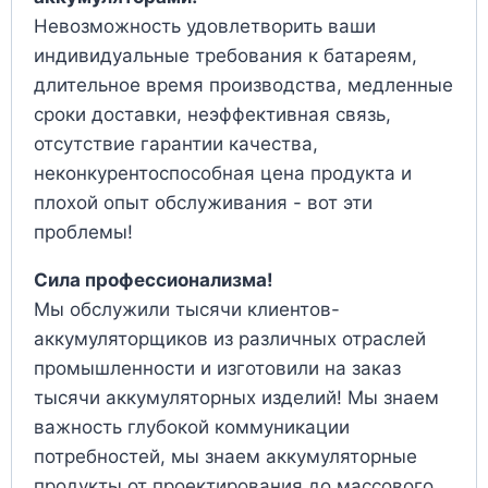
Невозможность удовлетворить ваши
индивидуальные требования к батареям,
длительное время производства, медленные
сроки доставки, неэффективная связь,
отсутствие гарантии качества,
неконкурентоспособная цена продукта и
плохой опыт обслуживания - вот эти
проблемы!
Сила профессионализма!
Мы обслужили тысячи клиентов-
аккумуляторщиков из различных отраслей
промышленности и изготовили на заказ
тысячи аккумуляторных изделий! Мы знаем
важность глубокой коммуникации
потребностей, мы знаем аккумуляторные
продукты от проектирования до массового