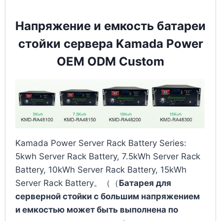
Напряжение и емкость батареи
стойки сервера Kamada Power
OEM ODM Custom
Kamada Power Server Rack Battery Series:
5kwh Server Rack Battery, 7.5kWh Server Rack
Battery, 10kWh Server Rack Battery, 15kWh
Server Rack Battery。（（
Батарея для
серверной стойки с большим напряжением
и емкостью может быть выполнена по