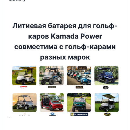
Литиевая батарея для гольф-
каров Kamada Power
совместима с гольф-карами
разных марок