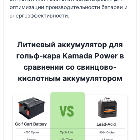
оптимизации производительности батареи и
энергоэффективности.
Литиевый аккумулятор для
гольф-кара Kamada Power в
сравнении со свинцово-
кислотным аккумулятором