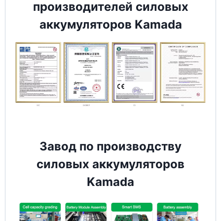
производителей силовых
аккумуляторов Kamada
Завод по производству
силовых аккумуляторов
Kamada