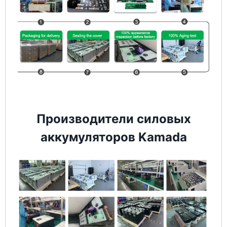
Производители силовых
аккумуляторов Kamada