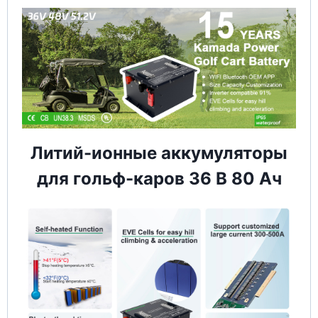
Литий-ионные аккумуляторы
для гольф-каров 36 В 80 Ач