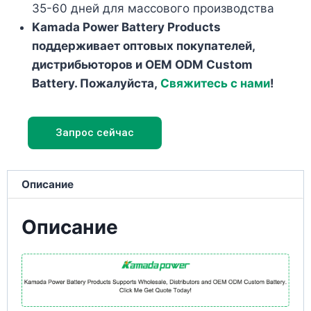
35-60 дней для массового производства
Kamada Power Battery Products
поддерживает оптовых покупателей,
дистрибьюторов и OEM ODM Custom
Battery. Пожалуйста,
Свяжитесь с нами
!
Запрос сейчас
Описание
Описание