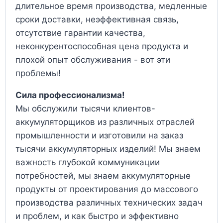
длительное время производства, медленные
сроки доставки, неэффективная связь,
отсутствие гарантии качества,
неконкурентоспособная цена продукта и
плохой опыт обслуживания - вот эти
проблемы!
Сила профессионализма!
Мы обслужили тысячи клиентов-
аккумуляторщиков из различных отраслей
промышленности и изготовили на заказ
тысячи аккумуляторных изделий! Мы знаем
важность глубокой коммуникации
потребностей, мы знаем аккумуляторные
продукты от проектирования до массового
производства различных технических задач
и проблем, и как быстро и эффективно