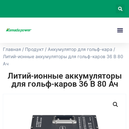
Главная
/
Продукт
/
Аккумулятор для гольф-кара
/
Литий-ионные аккумуляторы для гольф-каров 36 В 80
Ач
Литий-ионные аккумуляторы
для гольф-каров 36 В 80 Ач