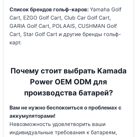
Список брендов гольф-каров:
Yamaha Golf
Cart, EZGO Golf Cart, Club Car Golf Cart,
GARIA Golf Cart, POLAAIS, CUSHMAN Golf
Cart, Star Golf Cart и другие бренды гольф-
карт.
Почему стоит выбрать Kamada
Power OEM ODM для
производства батарей?
Вам не нужно беспокоиться о проблемах с
аккумуляторами!
Невозможность удовлетворить ваши
индивидуальные требования к батареям,