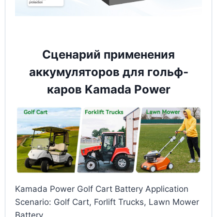
Сценарий применения
аккумуляторов для гольф-
каров Kamada Power
Kamada Power Golf Cart Battery Application
Scenario: Golf Cart, Forlift Trucks, Lawn Mower
Battery