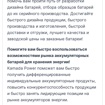
помочь вам пройти путь от разработки
дизайна батарей, отбора образцов батарей
до их серийного производства. Достигайте
быстрого дизайна продукции, быстрого
производства и изготовления, быстрой
доставки и отгрузки, лучшего качества и
заводской цены на заказные батареи!
Помогите вам быстро воспользоваться
возможностями рынка аккумуляторных
батарей для хранения энергии!
Kamada Power поможет вам быстро
получить дифференцированные
индивидуальные аккумуляторные продукты,
повысить конкурентоспособность продукции
и быстро занять лидирующие позиции на
рынке аккумуляторов энергии.