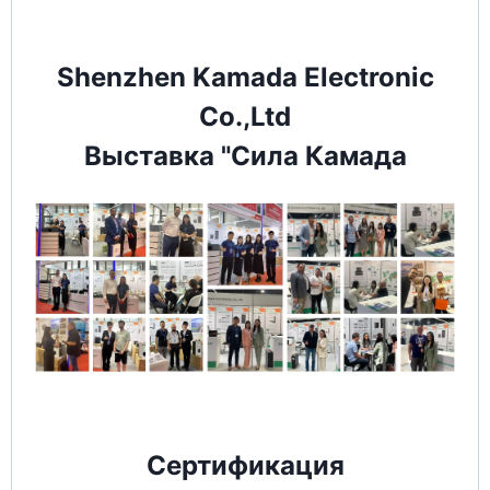
Shenzhen Kamada Electronic
Co.,Ltd
Выставка "Сила Камада
Сертификация