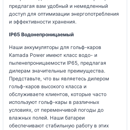
предлагая вам удобный и немедленный
доступ для оптимизации энергопотребления
и эффективности хранения.
IP65 Водонепроницаемый
Наши аккумуляторы для гольф-каров
Kamada Power имеют класс водо- и
пыленепроницаемости IP65, предлагая
дилерам значительные преимущества.
Представьте, что вы являетесь дилером
гольф-каров высокого класса и
обслуживаете клиентов, которые часто
используют гольф-кары в различных
условиях, от переменчивой погоды до
влажных полей. Наши батареи
обеспечивают стабильную работу в этих