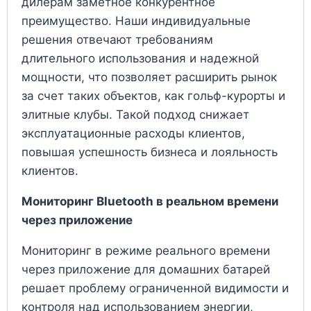
дилерам заметное конкурентное
преимущество. Наши индивидуальные
решения отвечают требованиям
длительного использования и надежной
мощности, что позволяет расширить рынок
за счет таких объектов, как гольф-курорты и
элитные клубы. Такой подход снижает
эксплуатационные расходы клиентов,
повышая успешность бизнеса и лояльность
клиентов.
Мониторинг Bluetooth в реальном времени
через приложение
Мониторинг в режиме реального времени
через приложение для домашних батарей
решает проблему ограниченной видимости и
контроля над использованием энергии,