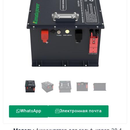
WhatsApp
Электронная почта