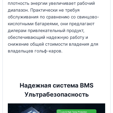
плотность энергии увеличивает рабочий
диапазон. Практически не требуя
обслуживания по сравнению со свинцово-
кислотными батареями, они предлагают
дилерам привлекательный продукт,
обеспечивающий надежную работу и
снижение общей стоимости владения для
владельцев гольф-каров.
Надежная система BMS
Ультрабезопасность