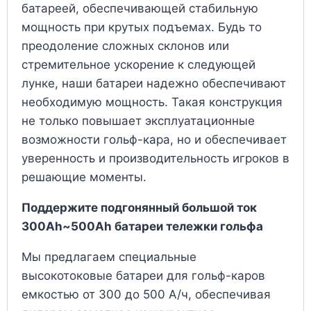
батареей, обеспечивающей стабильную
мощность при крутых подъемах. Будь то
преодоление сложных склонов или
стремительное ускорение к следующей
лунке, наши батареи надежно обеспечивают
необходимую мощность. Такая конструкция
не только повышает эксплуатационные
возможности гольф-кара, но и обеспечивает
уверенность и производительность игроков в
решающие моменты.
Поддержите подгонянный большой ток
300Ah~500Ah батареи тележки гольфа
Мы предлагаем специальные
высокотоковые батареи для гольф-каров
емкостью от 300 до 500 А/ч, обеспечивая