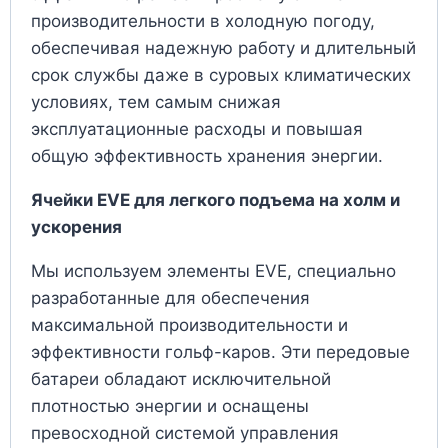
производительности в холодную погоду,
обеспечивая надежную работу и длительный
срок службы даже в суровых климатических
условиях, тем самым снижая
эксплуатационные расходы и повышая
общую эффективность хранения энергии.
Ячейки EVE для легкого подъема на холм и
ускорения
Мы используем элементы EVE, специально
разработанные для обеспечения
максимальной производительности и
эффективности гольф-каров. Эти передовые
батареи обладают исключительной
плотностью энергии и оснащены
превосходной системой управления