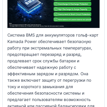
Система BMS для аккумуляторов гольф-карт
Kamada Power обеспечивает безопасную
работу при экстремальных температурах,
предотвращает перезаряд и разряд,
продлевает срок службы батареи и
обеспечивает надежную работу с
эффективным зарядом и разрядом. Она
также включает защиту от перегрузки по
току и короткого замыкания для
обеспечения безопасности системы и
предлагает пользователям возможность
активной или пассивной балансировки для