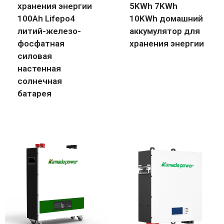
хранения энергии
5KWh 7KWh
100Ah Lifepo4
10KWh домашний
литий-железо-
аккумулятор для
фосфатная
хранения энергии
силовая
настенная
солнечная
батарея