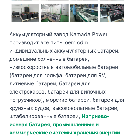
Аккумуляторный завод Kamada Power
производит все типы oem odm
индивидуальных аккумуляторных батарей:
домашние солнечные батареи,
низкоскоростные автомобильные батареи
(батареи для гольфа, батареи для RV,
литиевые батареи, батареи для
электрокаров, батареи для вилочных
погрузчиков), морские батареи, батареи для
круизных судов, высоковольтные батареи,
штабелированные батареи,
Натриево-
ионная батарея
,
промышленные и
коммерческие системы хранения энергии