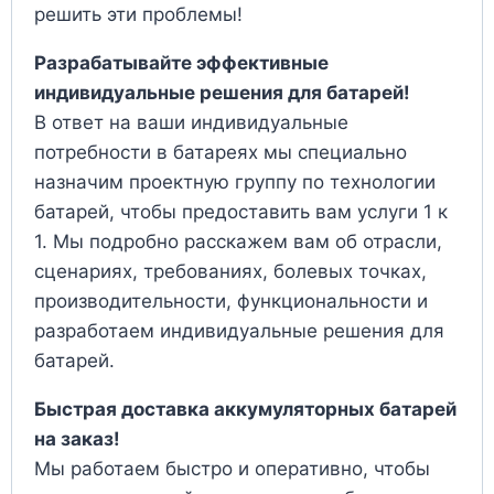
решить эти проблемы!
Разрабатывайте эффективные
индивидуальные решения для батарей!
В ответ на ваши индивидуальные
потребности в батареях мы специально
назначим проектную группу по технологии
батарей, чтобы предоставить вам услуги 1 к
1. Мы подробно расскажем вам об отрасли,
сценариях, требованиях, болевых точках,
производительности, функциональности и
разработаем индивидуальные решения для
батарей.
Быстрая доставка аккумуляторных батарей
на заказ!
Мы работаем быстро и оперативно, чтобы