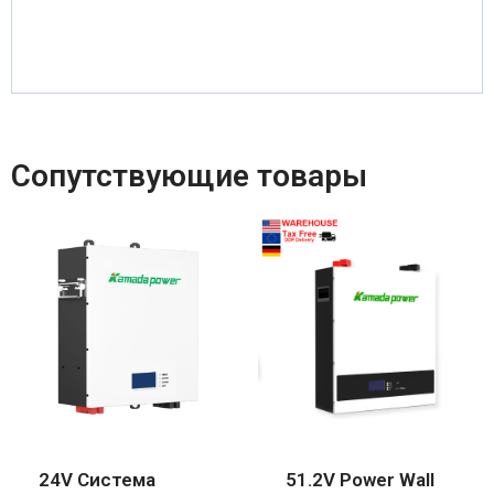
Сопутствующие товары
24V Система
51.2V Power Wall