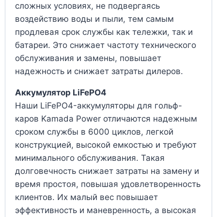
сложных условиях, не подвергаясь
воздействию воды и пыли, тем самым
продлевая срок службы как тележки, так и
батареи. Это снижает частоту технического
обслуживания и замены, повышает
надежность и снижает затраты дилеров.
Аккумулятор LiFePO4
Наши LiFePO4-аккумуляторы для гольф-
каров Kamada Power отличаются надежным
сроком службы в 6000 циклов, легкой
конструкцией, высокой емкостью и требуют
минимального обслуживания. Такая
долговечность снижает затраты на замену и
время простоя, повышая удовлетворенность
клиентов. Их малый вес повышает
эффективность и маневренность, а высокая