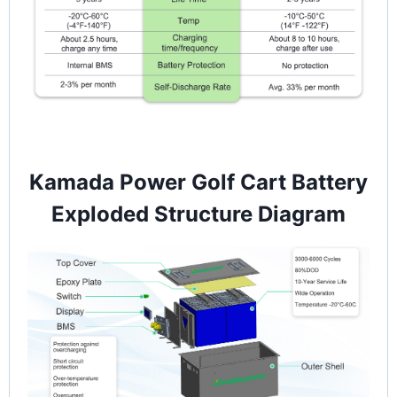
Kamada Power Golf Cart Battery
Exploded Structure Diagram