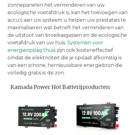
zonnepanelen het verminderen van uw
ecologische voetafdruk is, kan het toevoegen van
accu's aan uw systeem u helpen uw prestaties te
maximaliseren wat betreft het verminderen van
de uitstoot van broeikasgassen en de ecologische
voetafdruk van uw huis.
Systemen voor
energieopslag thuis
zijn ook kosteneffectief
omdat de elektriciteit die je opslaat afkomstig is
van een schone, hernieuwbare energiebron die
volledig gratis is: de zon.
Kamada Power Hot Batterijproducten