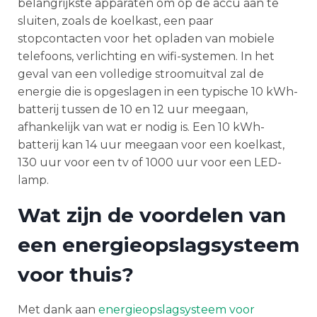
belangrijkste apparaten om op de accu aan te
sluiten, zoals de koelkast, een paar
stopcontacten voor het opladen van mobiele
telefoons, verlichting en wifi-systemen. In het
geval van een volledige stroomuitval zal de
energie die is opgeslagen in een typische 10 kWh-
batterij tussen de 10 en 12 uur meegaan,
afhankelijk van wat er nodig is. Een 10 kWh-
batterij kan 14 uur meegaan voor een koelkast,
130 uur voor een tv of 1000 uur voor een LED-
lamp.
Wat zijn de voordelen van
een energieopslagsysteem
voor thuis?
Met dank aan
energieopslagsysteem voor