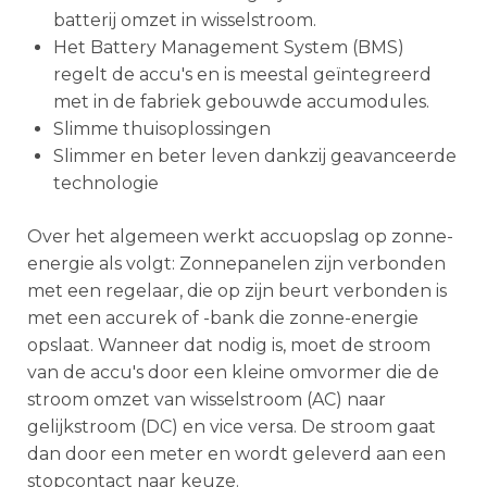
batterij omzet in wisselstroom.
Het Battery Management System (BMS)
regelt de accu's en is meestal geïntegreerd
met in de fabriek gebouwde accumodules.
Slimme thuisoplossingen
Slimmer en beter leven dankzij geavanceerde
technologie
Over het algemeen werkt accuopslag op zonne-
energie als volgt: Zonnepanelen zijn verbonden
met een regelaar, die op zijn beurt verbonden is
met een accurek of -bank die zonne-energie
opslaat. Wanneer dat nodig is, moet de stroom
van de accu's door een kleine omvormer die de
stroom omzet van wisselstroom (AC) naar
gelijkstroom (DC) en vice versa. De stroom gaat
dan door een meter en wordt geleverd aan een
stopcontact naar keuze.