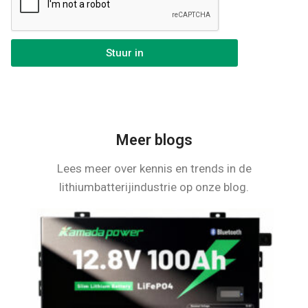
Stuur in
Meer blogs
Lees meer over kennis en trends in de
lithiumbatterijindustrie op onze blog.