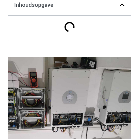
Inhoudsopgave