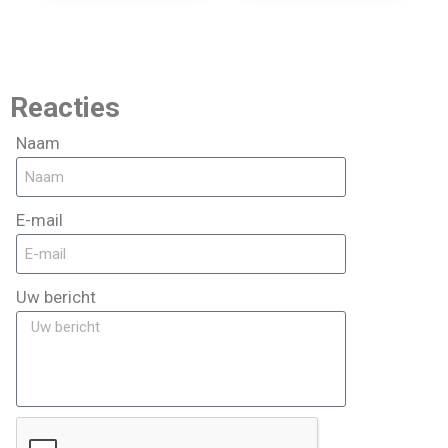
Reacties
Naam
E-mail
Uw bericht