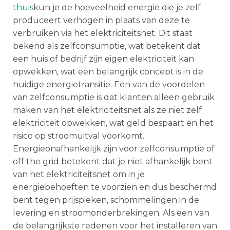
thuis
kun je de hoeveelheid energie die je zelf
produceert verhogen in plaats van deze te
verbruiken via het elektriciteitsnet. Dit staat
bekend als zelfconsumptie, wat betekent dat
een huis of bedrijf zijn eigen elektriciteit kan
opwekken, wat een belangrijk concept is in de
huidige energietransitie. Een van de voordelen
van zelfconsumptie is dat klanten alleen gebruik
maken van het elektriciteitsnet als ze niet zelf
elektriciteit opwekken, wat geld bespaart en het
risico op stroomuitval voorkomt.
Energieonafhankelijk zijn voor zelfconsumptie of
off the grid betekent dat je niet afhankelijk bent
van het elektriciteitsnet om in je
energiebehoeften te voorzien en dus beschermd
bent tegen prijspieken, schommelingen in de
levering en stroomonderbrekingen. Als een van
de belangrijkste redenen voor het installeren van