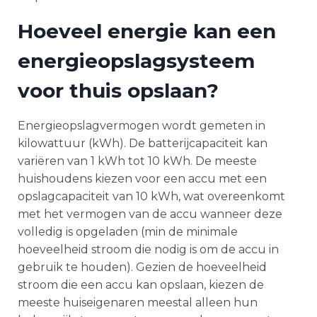
Hoeveel energie kan een
energieopslagsysteem
voor thuis opslaan?
Energieopslagvermogen wordt gemeten in
kilowattuur (kWh). De batterijcapaciteit kan
variëren van 1 kWh tot 10 kWh. De meeste
huishoudens kiezen voor een accu met een
opslagcapaciteit van 10 kWh, wat overeenkomt
met het vermogen van de accu wanneer deze
volledig is opgeladen (min de minimale
hoeveelheid stroom die nodig is om de accu in
gebruik te houden). Gezien de hoeveelheid
stroom die een accu kan opslaan, kiezen de
meeste huiseigenaren meestal alleen hun