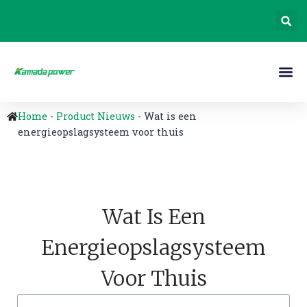
Home
-
Product Nieuws
-
Wat is een
energieopslagsysteem voor thuis
Wat Is Een
Energieopslagsysteem
Voor Thuis