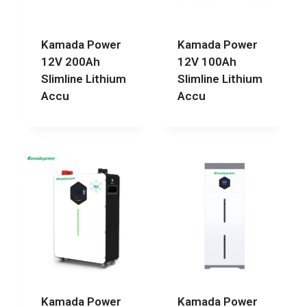
Kamada Power
Kamada Power
12V 200Ah
12V 100Ah
Slimline Lithium
Slimline Lithium
Accu
Accu
Kamada Power
Kamada Power