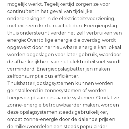
mogelijk werkt. Tegelijkertijd zorgen ze voor
continuïteit in het geval van tijdelijke
onderbrekingen in de elektriciteitsvoorziening,
met extreem korte reactietijden. Energieopslag
thuis ondersteunt verder het zelf verbruiken van
energie: Overtollige energie die overdag wordt
opgewekt door hernieuwbare energie kan lokaal
worden opgeslagen voor later gebruik, waardoor
de afhankelijkheid van het elektriciteitsnet wordt
verminderd. Energieopslagbatterijen maken
zelfconsumptie dus efficiënter.
Thuisbatterijopslagsystemen kunnen worden
geïnstalleerd in zonnesystemen of worden
toegevoegd aan bestaande systemen. Omdat ze
zonne-energie betrouwbaarder maken, worden
deze opslagsystemen steeds gebruikelijker,
omdat zonne-energie door de dalende prijs en
de milieuvoordelen een steeds populairder