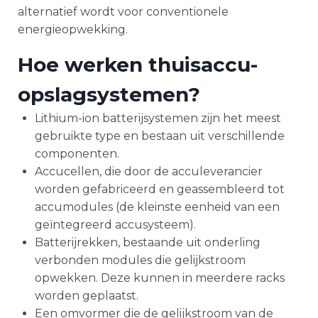
alternatief wordt voor conventionele
energieopwekking.
Hoe werken thuisaccu-
opslagsystemen?
Lithium-ion batterijsystemen zijn het meest
gebruikte type en bestaan uit verschillende
componenten.
Accucellen, die door de acculeverancier
worden gefabriceerd en geassembleerd tot
accumodules (de kleinste eenheid van een
geïntegreerd accusysteem).
Batterijrekken, bestaande uit onderling
verbonden modules die gelijkstroom
opwekken. Deze kunnen in meerdere racks
worden geplaatst.
Een omvormer die de gelijkstroom van de