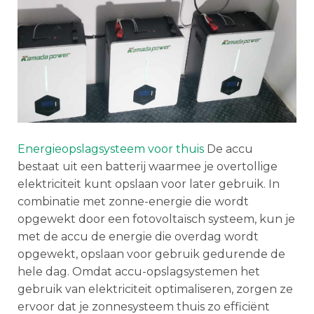
Energieopslagsysteem voor thuis
De accu
bestaat uit een batterij waarmee je overtollige
elektriciteit kunt opslaan voor later gebruik. In
combinatie met zonne-energie die wordt
opgewekt door een fotovoltaïsch systeem, kun je
met de accu de energie die overdag wordt
opgewekt, opslaan voor gebruik gedurende de
hele dag. Omdat accu-opslagsystemen het
gebruik van elektriciteit optimaliseren, zorgen ze
ervoor dat je zonnesysteem thuis zo efficiënt