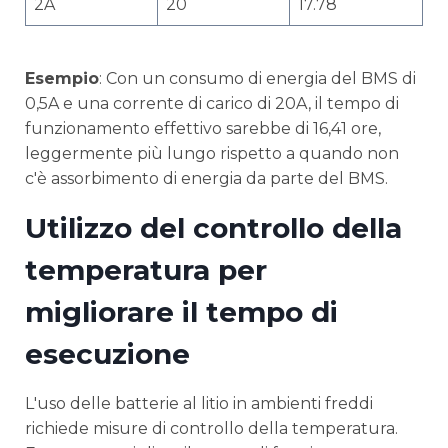
2A
20
17.78
Esempio
: Con un consumo di energia del BMS di
0,5A e una corrente di carico di 20A, il tempo di
funzionamento effettivo sarebbe di 16,41 ore,
leggermente più lungo rispetto a quando non
c'è assorbimento di energia da parte del BMS.
Utilizzo del controllo della
temperatura per
migliorare il tempo di
esecuzione
L'uso delle batterie al litio in ambienti freddi
richiede misure di controllo della temperatura.