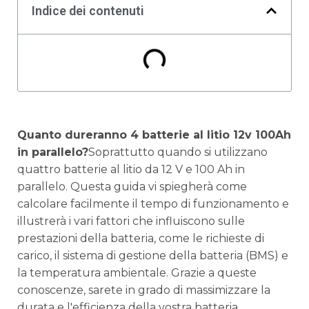
Indice dei contenuti
Quanto dureranno 4 batterie al litio 12v 100Ah
in parallelo?
Soprattutto quando si utilizzano
quattro batterie al litio da 12 V e 100 Ah in
parallelo. Questa guida vi spiegherà come
calcolare facilmente il tempo di funzionamento e
illustrerà i vari fattori che influiscono sulle
prestazioni della batteria, come le richieste di
carico, il sistema di gestione della batteria (BMS) e
la temperatura ambientale. Grazie a queste
conoscenze, sarete in grado di massimizzare la
durata e l'efficienza della vostra batteria.