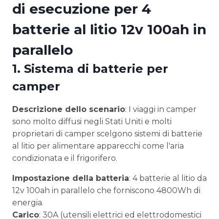
di esecuzione per 4
batterie al litio 12v 100ah in
parallelo
1.
Sistema di batterie per
camper
Descrizione dello scenario
: I viaggi in camper
sono molto diffusi negli Stati Uniti e molti
proprietari di camper scelgono sistemi di batterie
al litio per alimentare apparecchi come l'aria
condizionata e il frigorifero.
Impostazione della batteria
: 4 batterie al litio da
12v 100ah in parallelo che forniscono 4800Wh di
energia.
Carico
: 30A (utensili elettrici ed elettrodomestici