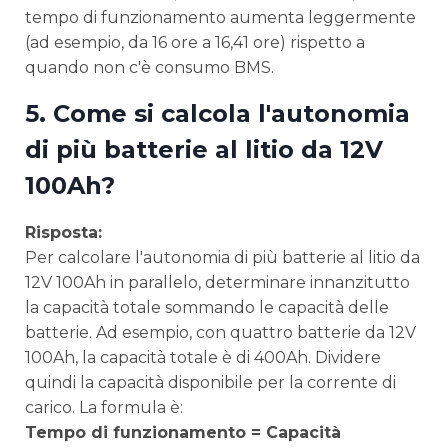
tempo di funzionamento aumenta leggermente
(ad esempio, da 16 ore a 16,41 ore) rispetto a
quando non c'è consumo BMS.
5. Come si calcola l'autonomia
di più batterie al litio da 12V
100Ah?
Risposta:
Per calcolare l'autonomia di più batterie al litio da
12V 100Ah in parallelo, determinare innanzitutto
la capacità totale sommando le capacità delle
batterie. Ad esempio, con quattro batterie da 12V
100Ah, la capacità totale è di 400Ah. Dividere
quindi la capacità disponibile per la corrente di
carico. La formula è:
Tempo di funzionamento = Capacità