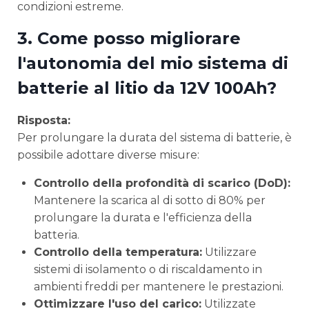
condizioni estreme.
3. Come posso migliorare
l'autonomia del mio sistema di
batterie al litio da 12V 100Ah?
Risposta:
Per prolungare la durata del sistema di batterie, è
possibile adottare diverse misure:
Controllo della profondità di scarico (DoD):
Mantenere la scarica al di sotto di 80% per
prolungare la durata e l'efficienza della
batteria.
Controllo della temperatura:
Utilizzare
sistemi di isolamento o di riscaldamento in
ambienti freddi per mantenere le prestazioni.
Ottimizzare l'uso del carico:
Utilizzate