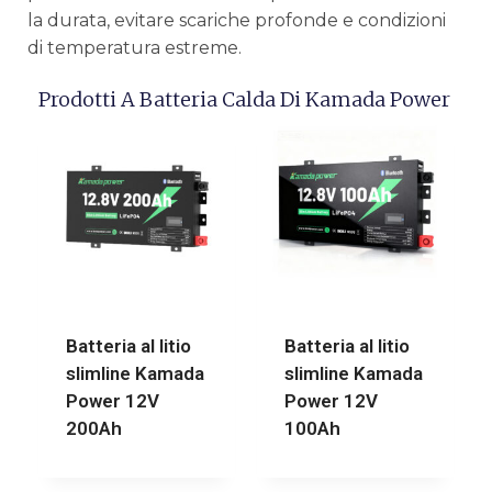
la durata, evitare scariche profonde e condizioni
di temperatura estreme.
Prodotti A Batteria Calda Di Kamada Power
Batteria al litio
Batteria al litio
slimline Kamada
slimline Kamada
Power 12V
Power 12V
200Ah
100Ah