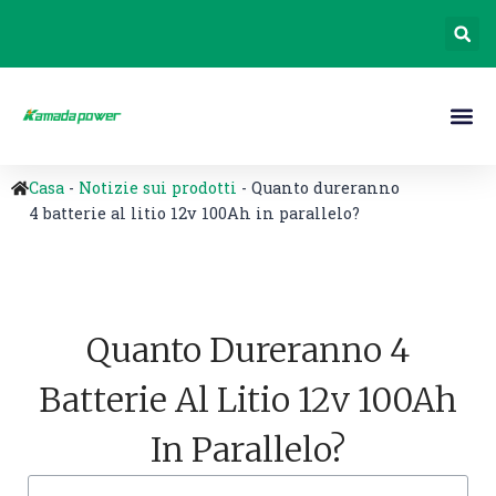
Casa
-
Notizie sui prodotti
-
Quanto dureranno
4 batterie al litio 12v 100Ah in parallelo?
Quanto Dureranno 4
Batterie Al Litio 12v 100Ah
In Parallelo?