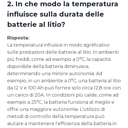
2. In che modo la temperatura
influisce sulla durata delle
batterie al litio?
Risposta:
La temperatura influisce in modo significativo
sulle prestazioni delle batterie al litio. In ambienti
più freddi, come ad esempio a 0°C, la capacità
disponibile della batteria diminuisce,
determinando una minore autonomia. Ad
esempio, in un ambiente a 0°C, una batteria al litio
da 12 V e 100 Ah può fornire solo circa 12,8 ore con
un carico di 20A. In condizioni più calde, come ad
esempio a 25°C, la batteria funziona al meglio e
offre una maggiore autonomia. L'utilizzo di
metodi di controllo della temperatura può
aiutare a mantenere l'efficienza della batteria in