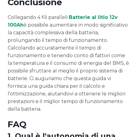
Conclusione
Collegando 4 fili paralleli
Batterie al litio 12v
100Ah
è possibile aumentare in modo significativo
la capacità complessiva della batteria,
prolungando il tempo di funzionamento.
Calcolando accuratamente il tempo di
funzionamento e tenendo conto di fattori come
la temperatura e il consumo di energia del BMS, è
possibile sfruttare al meglio il proprio sistema di
batterie. Ci auguriamo che questa guida vi
fornisca una guida chiara per il calcolo e
l'ottimizzazione, aiutandovi a ottenere le migliori
prestazioni e il miglior tempo di funzionamento
della batteria.
FAQ
1. Qual è l'autonomia di una