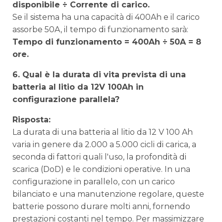
disponibile ÷ Corrente di carico.
Se il sistema ha una capacità di 400Ah e il carico
assorbe 50A, il tempo di funzionamento sarà:
Tempo di funzionamento = 400Ah ÷ 50A = 8
ore.
6. Qual è la durata di vita prevista di una
batteria al litio da 12V 100Ah in
configurazione parallela?
Risposta:
La durata di una batteria al litio da 12 V 100 Ah
varia in genere da 2.000 a 5.000 cicli di carica, a
seconda di fattori quali l'uso, la profondità di
scarica (DoD) e le condizioni operative. In una
configurazione in parallelo, con un carico
bilanciato e una manutenzione regolare, queste
batterie possono durare molti anni, fornendo
prestazioni costanti nel tempo. Per massimizzare