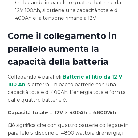
Collegando in parallelo quattro batterie da
12V 100Ah, si ottiene una capacità totale di
400Ah e la tensione rimane a 12V.
Come il collegamento in
parallelo aumenta la
capacità della batteria
Collegando 4 paralleli
Batterie al litio da 12 V
100 Ah
, si otterrà un pacco batterie con una
capacità totale di 400Ah. L'energia totale fornita
dalle quattro batterie è:
Capacità totale = 12V × 400Ah = 4800Wh
Ciò significa che con quattro batterie collegate in
parallelo si dispone di 4800 wattora di energia, in