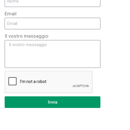
Email
Il vostro messaggio
Invia