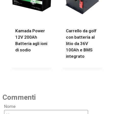
Kamada Power
Carrello da golf
12V 200Ah
con batteria al
Batteria agli ioni
litio da 36V
di sodio
100Ah e BMS
integrato
Commenti
Nome