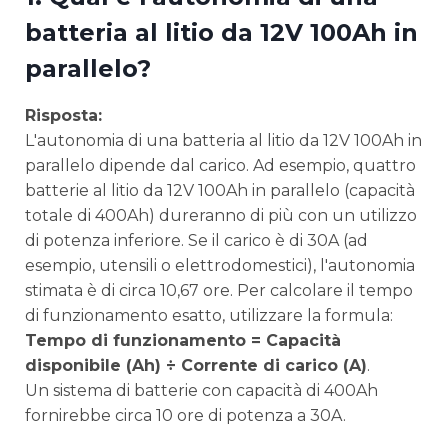
batteria al litio da 12V 100Ah in
parallelo?
Risposta:
L'autonomia di una batteria al litio da 12V 100Ah in
parallelo dipende dal carico. Ad esempio, quattro
batterie al litio da 12V 100Ah in parallelo (capacità
totale di 400Ah) dureranno di più con un utilizzo
di potenza inferiore. Se il carico è di 30A (ad
esempio, utensili o elettrodomestici), l'autonomia
stimata è di circa 10,67 ore. Per calcolare il tempo
di funzionamento esatto, utilizzare la formula:
Tempo di funzionamento = Capacità
disponibile (Ah) ÷ Corrente di carico (A)
.
Un sistema di batterie con capacità di 400Ah
fornirebbe circa 10 ore di potenza a 30A.