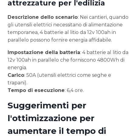
attrezzature per l'edilizia
Descrizione dello scenario
: Nei cantieri, quando
gli utensili elettrici necessitano di alimentazione
temporanea, 4 batterie al litio da 12v 100ah in
parallelo possono fornire energia affidabile.
Impostazione della batteria
: 4 batterie al litio da
12v 100ah in parallelo che forniscono 4800Wh di
energia.
Carico
: 50A (utensili elettrici come seghe e
trapani).
Tempo di esecuzione
: 6,4 ore.
Suggerimenti per
l'ottimizzazione per
aumentare il tempo di