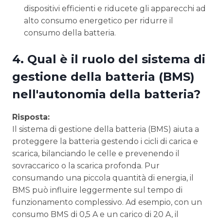
dispositivi efficienti e riducete gli apparecchi ad
alto consumo energetico per ridurre il
consumo della batteria.
4. Qual è il ruolo del sistema di
gestione della batteria (BMS)
nell'autonomia della batteria?
Risposta:
Il sistema di gestione della batteria (BMS) aiuta a
proteggere la batteria gestendo i cicli di carica e
scarica, bilanciando le celle e prevenendo il
sovraccarico o la scarica profonda. Pur
consumando una piccola quantità di energia, il
BMS può influire leggermente sul tempo di
funzionamento complessivo. Ad esempio, con un
consumo BMS di 0,5 A e un carico di 20 A, il