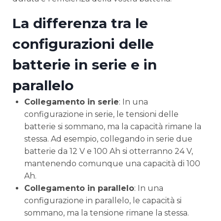
La differenza tra le
configurazioni delle
batterie in serie e in
parallelo
Collegamento in serie
: In una
configurazione in serie, le tensioni delle
batterie si sommano, ma la capacità rimane la
stessa. Ad esempio, collegando in serie due
batterie da 12 V e 100 Ah si otterranno 24 V,
mantenendo comunque una capacità di 100
Ah.
Collegamento in parallelo
: In una
configurazione in parallelo, le capacità si
sommano, ma la tensione rimane la stessa.