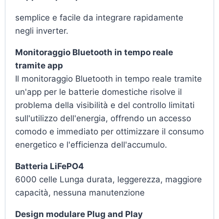
semplice e facile da integrare rapidamente
negli inverter.
Monitoraggio Bluetooth in tempo reale
tramite app
Il monitoraggio Bluetooth in tempo reale tramite
un'app per le batterie domestiche risolve il
problema della visibilità e del controllo limitati
sull'utilizzo dell'energia, offrendo un accesso
comodo e immediato per ottimizzare il consumo
energetico e l'efficienza dell'accumulo.
Batteria LiFePO4
6000 celle Lunga durata, leggerezza, maggiore
capacità, nessuna manutenzione
Design modulare Plug and Play