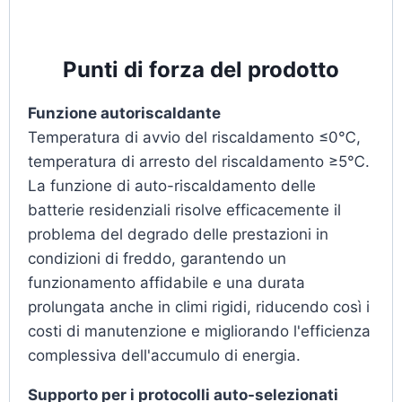
Punti di forza del prodotto
Funzione autoriscaldante
Temperatura di avvio del riscaldamento ≤0℃,
temperatura di arresto del riscaldamento ≥5℃.
La funzione di auto-riscaldamento delle
batterie residenziali risolve efficacemente il
problema del degrado delle prestazioni in
condizioni di freddo, garantendo un
funzionamento affidabile e una durata
prolungata anche in climi rigidi, riducendo così i
costi di manutenzione e migliorando l'efficienza
complessiva dell'accumulo di energia.
Supporto per i protocolli auto-selezionati