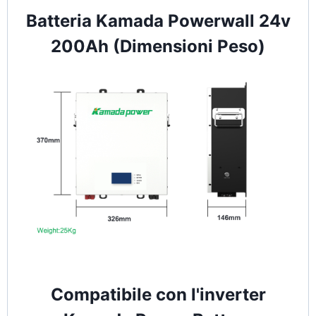
Batteria Kamada Powerwall 24v
200Ah (Dimensioni Peso)
Compatibile con l'inverter