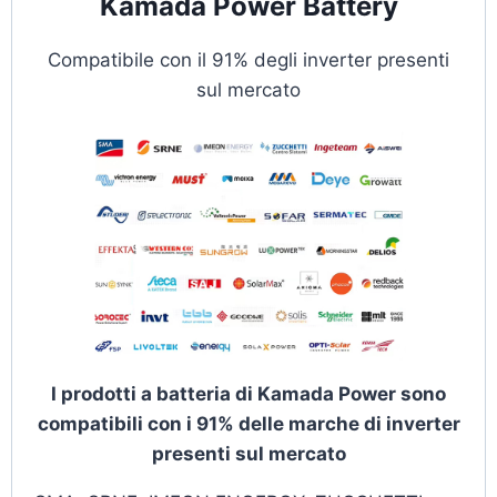
Kamada Power Battery
Compatibile con il 91% degli inverter presenti
sul mercato
I prodotti a batteria di Kamada Power sono
compatibili con i 91% delle marche di inverter
presenti sul mercato