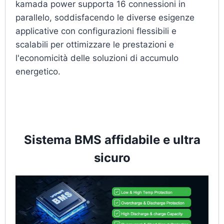
kamada power supporta 16 connessioni in
parallelo, soddisfacendo le diverse esigenze
applicative con configurazioni flessibili e
scalabili per ottimizzare le prestazioni e
l'economicità delle soluzioni di accumulo
energetico.
Sistema BMS affidabile e ultra
sicuro