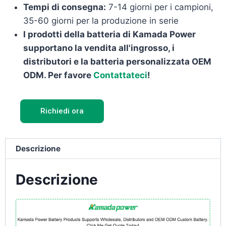
Tempi di consegna:
7-14 giorni per i campioni,
35-60 giorni per la produzione in serie
I prodotti della batteria di Kamada Power
supportano la vendita all'ingrosso, i
distributori e la batteria personalizzata OEM
ODM. Per favore
Contattateci
!
Richiedi ora
Descrizione
Descrizione