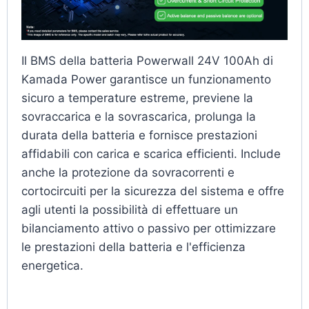
Il BMS della batteria Powerwall 24V 100Ah di
Kamada Power garantisce un funzionamento
sicuro a temperature estreme, previene la
sovraccarica e la sovrascarica, prolunga la
durata della batteria e fornisce prestazioni
affidabili con carica e scarica efficienti. Include
anche la protezione da sovracorrenti e
cortocircuiti per la sicurezza del sistema e offre
agli utenti la possibilità di effettuare un
bilanciamento attivo o passivo per ottimizzare
le prestazioni della batteria e l'efficienza
energetica.