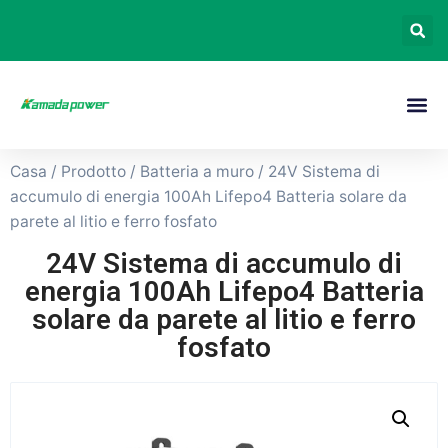
Casa
/
Prodotto
/
Batteria a muro
/ 24V Sistema di
accumulo di energia 100Ah Lifepo4 Batteria solare da
parete al litio e ferro fosfato
24V Sistema di accumulo di
energia 100Ah Lifepo4 Batteria
solare da parete al litio e ferro
fosfato