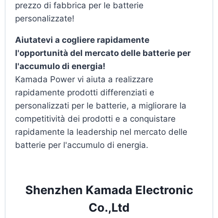
prezzo di fabbrica per le batterie
personalizzate!
Aiutatevi a cogliere rapidamente
l'opportunità del mercato delle batterie per
l'accumulo di energia!
Kamada Power vi aiuta a realizzare
rapidamente prodotti differenziati e
personalizzati per le batterie, a migliorare la
competitività dei prodotti e a conquistare
rapidamente la leadership nel mercato delle
batterie per l'accumulo di energia.
Shenzhen Kamada Electronic
Co.,Ltd