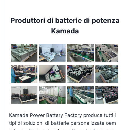
Produttori di batterie di potenza
Kamada
Kamada Power Battery Factory produce tutti i
tipi di soluzioni di batterie personalizzate oem