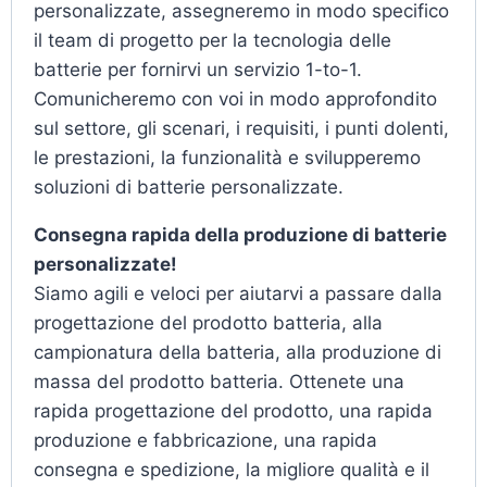
personalizzate, assegneremo in modo specifico
il team di progetto per la tecnologia delle
batterie per fornirvi un servizio 1-to-1.
Comunicheremo con voi in modo approfondito
sul settore, gli scenari, i requisiti, i punti dolenti,
le prestazioni, la funzionalità e svilupperemo
soluzioni di batterie personalizzate.
Consegna rapida della produzione di batterie
personalizzate!
Siamo agili e veloci per aiutarvi a passare dalla
progettazione del prodotto batteria, alla
campionatura della batteria, alla produzione di
massa del prodotto batteria. Ottenete una
rapida progettazione del prodotto, una rapida
produzione e fabbricazione, una rapida
consegna e spedizione, la migliore qualità e il