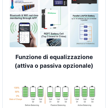
Funzione di equalizzazione
(attiva o passiva opzionale)