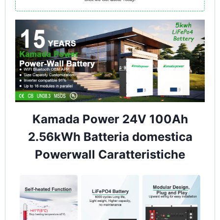
Kamada Power 24V 100Ah
2.56kWh Batteria domestica
Powerwall Caratteristiche