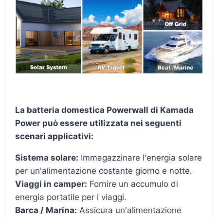
La batteria domestica Powerwall di Kamada
Power può essere utilizzata nei seguenti
scenari applicativi:
Sistema solare:
Immagazzinare l'energia solare
per un'alimentazione costante giorno e notte.
Viaggi in camper:
Fornire un accumulo di
energia portatile per i viaggi.
Barca / Marina:
Assicura un'alimentazione