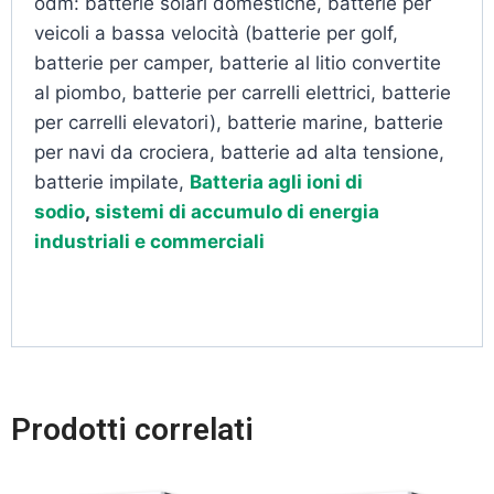
odm: batterie solari domestiche, batterie per
veicoli a bassa velocità (batterie per golf,
batterie per camper, batterie al litio convertite
al piombo, batterie per carrelli elettrici, batterie
per carrelli elevatori), batterie marine, batterie
per navi da crociera, batterie ad alta tensione,
batterie impilate,
Batteria agli ioni di
sodio
,
sistemi di accumulo di energia
industriali e commerciali
Prodotti correlati