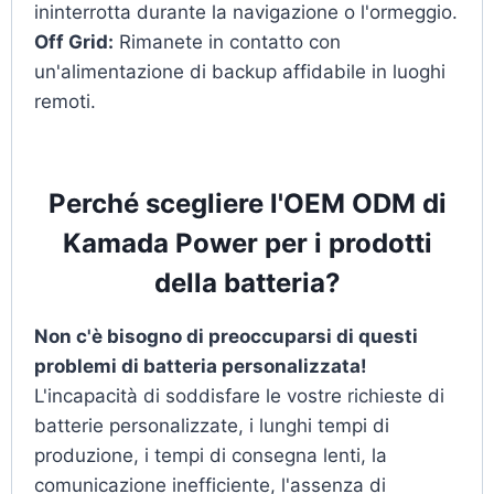
ininterrotta durante la navigazione o l'ormeggio.
Off Grid:
Rimanete in contatto con
un'alimentazione di backup affidabile in luoghi
remoti.
Perché scegliere l'OEM ODM di
Kamada Power per i prodotti
della batteria?
Non c'è bisogno di preoccuparsi di questi
problemi di batteria personalizzata!
L'incapacità di soddisfare le vostre richieste di
batterie personalizzate, i lunghi tempi di
produzione, i tempi di consegna lenti, la
comunicazione inefficiente, l'assenza di