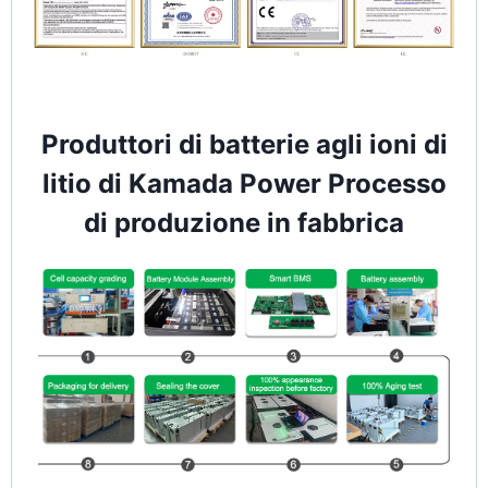
Produttori di batterie agli ioni di
litio di Kamada Power Processo
di produzione in fabbrica