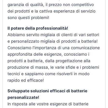
garanzia di qualità, il prezzo non competitivo
dei prodotti e la cattiva esperienza di servizio
sono questi problemi!
Il potere della professionalità!
Abbiamo servito migliaia di clienti di vari settori
e personalizzato migliaia di prodotti a batteria!
Conosciamo l'importanza di una comunicazione
approfondita delle esigenze, conosciamo i
prodotti a batteria, dalla progettazione alla
produzione di massa, le varie sfide e i problemi
tecnici e sappiamo come risolverli in modo
rapido ed efficace!
Sviluppate soluzioni efficaci di batterie
personalizzate!
In risposta alle vostre esigenze di batterie