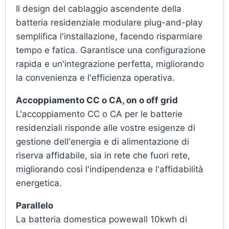
Il design del cablaggio ascendente della
batteria residenziale modulare plug-and-play
semplifica l'installazione, facendo risparmiare
tempo e fatica. Garantisce una configurazione
rapida e un'integrazione perfetta, migliorando
la convenienza e l'efficienza operativa.
Accoppiamento CC o CA, on o off grid
L'accoppiamento CC o CA per le batterie
residenziali risponde alle vostre esigenze di
gestione dell'energia e di alimentazione di
riserva affidabile, sia in rete che fuori rete,
migliorando così l'indipendenza e l'affidabilità
energetica.
Parallelo
La batteria domestica powewall 10kwh di