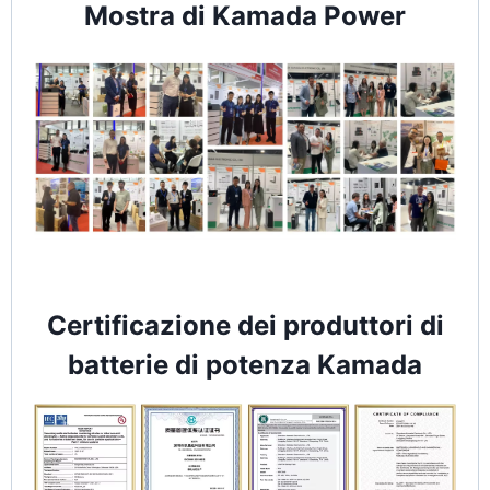
Mostra di Kamada Power
Certificazione dei produttori di
batterie di potenza Kamada