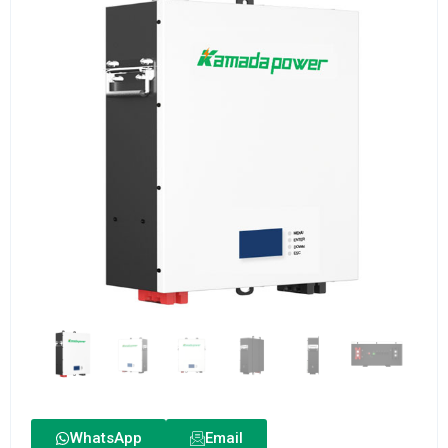
WhatsApp
Email