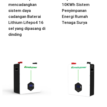
mencadangkan
10KWh Sistem
sistem daya
Penyimpanan
cadangan Baterai
Energi Rumah
Lithium Lifepo4 16
Tenaga Surya
sel yang dipasang di
dinding