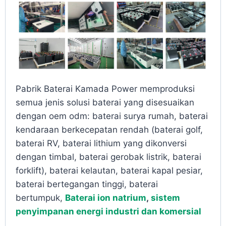
Pabrik Baterai Kamada Power memproduksi
semua jenis solusi baterai yang disesuaikan
dengan oem odm: baterai surya rumah, baterai
kendaraan berkecepatan rendah (baterai golf,
baterai RV, baterai lithium yang dikonversi
dengan timbal, baterai gerobak listrik, baterai
forklift), baterai kelautan, baterai kapal pesiar,
baterai bertegangan tinggi, baterai
bertumpuk,
Baterai ion natrium
,
sistem
penyimpanan energi industri dan komersial