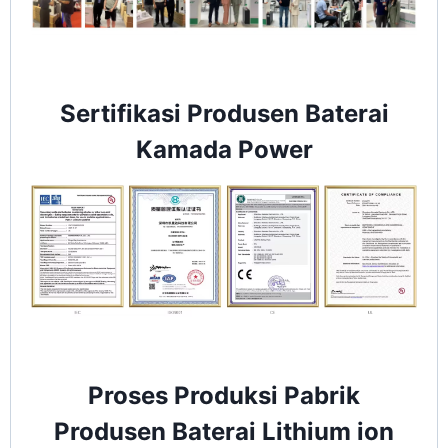
Sertifikasi Produsen Baterai
Kamada Power
Proses Produksi Pabrik
Produsen Baterai Lithium ion