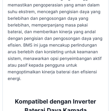
memastikan pengoperasian yang aman dalam
suhu ekstrem, mencegah pengisian daya yang
berlebihan dan pengosongan daya yang
berlebihan, memperpanjang masa pakai
baterai, dan memberikan kinerja yang andal
dengan pengisian dan pengosongan daya yang
efisien. BMS ini juga mencakup perlindungan
arus berlebih dan korsleting untuk keamanan
sistem, menawarkan opsi penyeimbangan aktif
atau pasif kepada pengguna untuk
mengoptimalkan kinerja baterai dan efisiensi
energi.
Kompatibel dengan Inverter
Baterai Daya Kamada