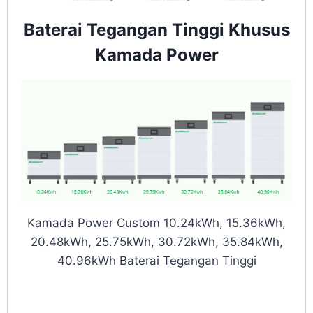
Baterai Tegangan Tinggi Khusus
Kamada Power
Kamada Power Custom 10.24kWh, 15.36kWh,
20.48kWh, 25.75kWh, 30.72kWh, 35.84kWh,
40.96kWh Baterai Tegangan Tinggi