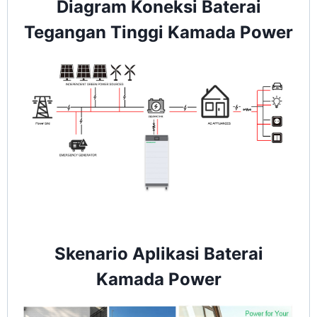
Diagram Koneksi Baterai
Tegangan Tinggi Kamada Power
Skenario Aplikasi Baterai
Kamada Power