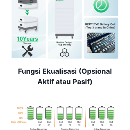
Fungsi Ekualisasi (Opsional
Aktif atau Pasif)