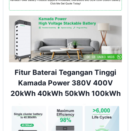
Fitur Baterai Tegangan Tinggi
Kamada Power 380V 400V
20kWh 40kWh 50kWh 100kWh