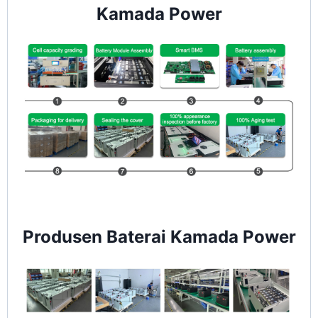
Kamada Power
Produsen Baterai Kamada Power