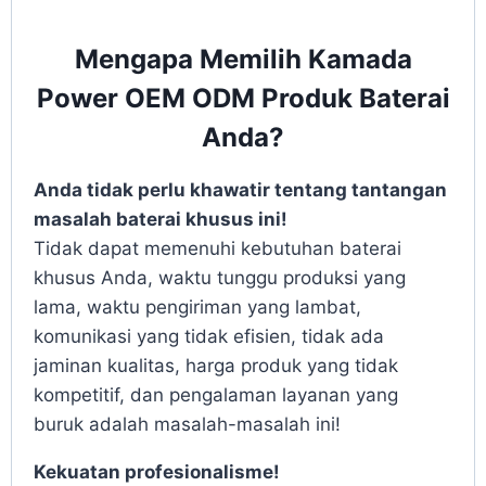
Mengapa Memilih Kamada
Power OEM ODM Produk Baterai
Anda?
Anda tidak perlu khawatir tentang tantangan
masalah baterai khusus ini!
Tidak dapat memenuhi kebutuhan baterai
khusus Anda, waktu tunggu produksi yang
lama, waktu pengiriman yang lambat,
komunikasi yang tidak efisien, tidak ada
jaminan kualitas, harga produk yang tidak
kompetitif, dan pengalaman layanan yang
buruk adalah masalah-masalah ini!
Kekuatan profesionalisme!