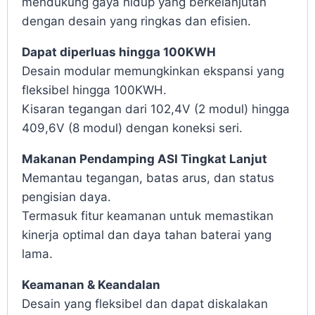
mendukung gaya hidup yang berkelanjutan
dengan desain yang ringkas dan efisien.
Dapat diperluas hingga 100KWH
Desain modular memungkinkan ekspansi yang
fleksibel hingga 100KWH.
Kisaran tegangan dari 102,4V (2 modul) hingga
409,6V (8 modul) dengan koneksi seri.
Makanan Pendamping ASI Tingkat Lanjut
Memantau tegangan, batas arus, dan status
pengisian daya.
Termasuk fitur keamanan untuk memastikan
kinerja optimal dan daya tahan baterai yang
lama.
Keamanan & Keandalan
Desain yang fleksibel dan dapat diskalakan