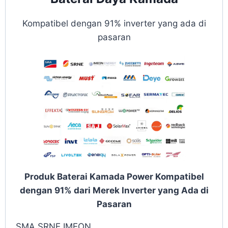
Kompatibel dengan 91% inverter yang ada di
pasaran
Produk Baterai Kamada Power Kompatibel
dengan 91% dari Merek Inverter yang Ada di
Pasaran
SMA,SRNE,IMEON