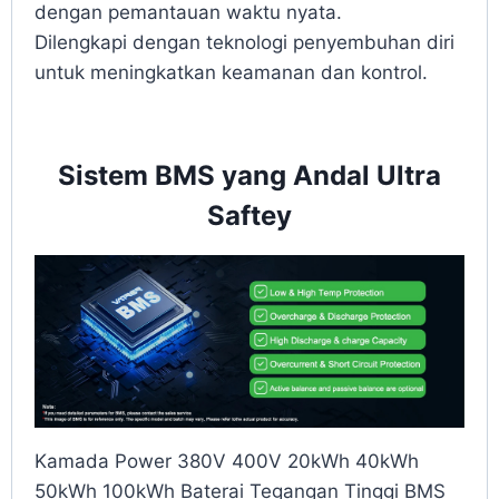
dengan pemantauan waktu nyata.
Dilengkapi dengan teknologi penyembuhan diri
untuk meningkatkan keamanan dan kontrol.
Sistem BMS yang Andal Ultra
Saftey
Kamada Power 380V 400V 20kWh 40kWh
50kWh 100kWh Baterai Tegangan Tinggi BMS