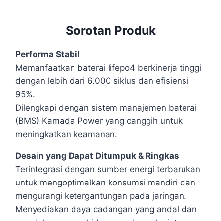
Sorotan Produk
Performa Stabil
Memanfaatkan baterai lifepo4 berkinerja tinggi
dengan lebih dari 6.000 siklus dan efisiensi
95%.
Dilengkapi dengan sistem manajemen baterai
(BMS) Kamada Power yang canggih untuk
meningkatkan keamanan.
Desain yang Dapat Ditumpuk & Ringkas
Terintegrasi dengan sumber energi terbarukan
untuk mengoptimalkan konsumsi mandiri dan
mengurangi ketergantungan pada jaringan.
Menyediakan daya cadangan yang andal dan