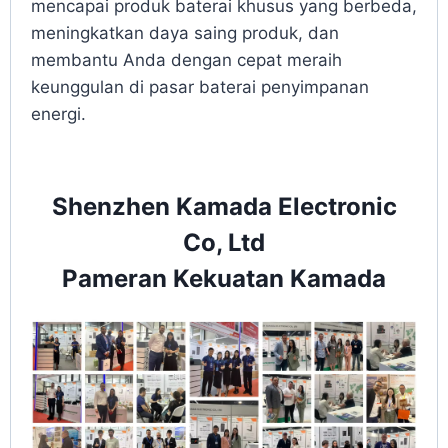
mencapai produk baterai khusus yang berbeda,
meningkatkan daya saing produk, dan
membantu Anda dengan cepat meraih
keunggulan di pasar baterai penyimpanan
energi.
Shenzhen Kamada Electronic
Co, Ltd
Pameran Kekuatan Kamada