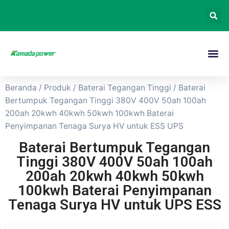
Beranda
/
Produk
/
Baterai Tegangan Tinggi
/ Baterai
Bertumpuk Tegangan Tinggi 380V 400V 50ah 100ah
200ah 20kwh 40kwh 50kwh 100kwh Baterai
Penyimpanan Tenaga Surya HV untuk ESS UPS
Baterai Bertumpuk Tegangan
Tinggi 380V 400V 50ah 100ah
200ah 20kwh 40kwh 50kwh
100kwh Baterai Penyimpanan
Tenaga Surya HV untuk UPS ESS