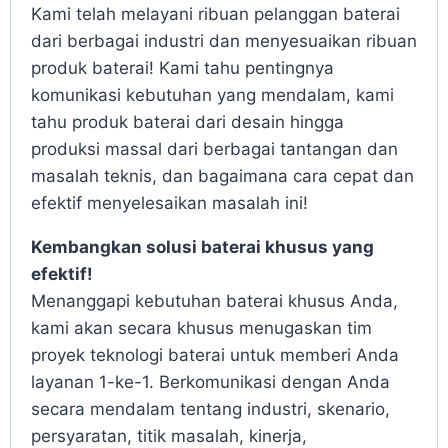
Kami telah melayani ribuan pelanggan baterai
dari berbagai industri dan menyesuaikan ribuan
produk baterai! Kami tahu pentingnya
komunikasi kebutuhan yang mendalam, kami
tahu produk baterai dari desain hingga
produksi massal dari berbagai tantangan dan
masalah teknis, dan bagaimana cara cepat dan
efektif menyelesaikan masalah ini!
Kembangkan solusi baterai khusus yang
efektif!
Menanggapi kebutuhan baterai khusus Anda,
kami akan secara khusus menugaskan tim
proyek teknologi baterai untuk memberi Anda
layanan 1-ke-1. Berkomunikasi dengan Anda
secara mendalam tentang industri, skenario,
persyaratan, titik masalah, kinerja,