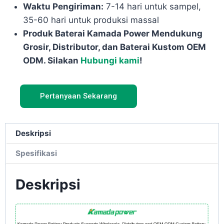
Waktu Pengiriman:
7-14 hari untuk sampel,
35-60 hari untuk produksi massal
Produk Baterai Kamada Power Mendukung
Grosir, Distributor, dan Baterai Kustom OEM
ODM. Silakan
Hubungi kami
!
Pertanyaan Sekarang
Deskripsi
Spesifikasi
Deskripsi