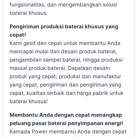
fungsionalitas, dan mengembangkan solusi
baterai khusus.
Pengiriman produksi baterai khusus yang
cepat!
Kami gesit dan cepat untuk membantu Anda
mencapai mulai dari desain produk baterai,
pengambilan sampel baterai, hingga produksi
massal produk baterai. Dapatkan desain
produk yang cepat, produksi dan manufaktur
yang cepat, pengiriman dan pengiriman yang
cepat, kualitas terbaik dan harga pabrik untuk
baterai khusus!
Membantu Anda dengan cepat menangkap
peluang pasar baterai penyimpanan energi!
Kamada Power membantu Anda dengan cepat