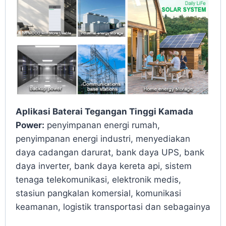
Aplikasi Baterai Tegangan Tinggi Kamada
Power:
penyimpanan energi rumah,
penyimpanan energi industri, menyediakan
daya cadangan darurat, bank daya UPS, bank
daya inverter, bank daya kereta api, sistem
tenaga telekomunikasi, elektronik medis,
stasiun pangkalan komersial, komunikasi
keamanan, logistik transportasi dan sebagainya