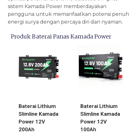
sistem Kamada Power memberdayakan
pengguna untuk memanfaatkan potensi penuh
energi surya dengan percaya diri dan nyaman.
Produk Baterai Panas Kamada Power
Baterai Lithium
Baterai Lithium
Slimline Kamada
Slimline Kamada
Power 12V
Power 12V
200Ah
100Ah