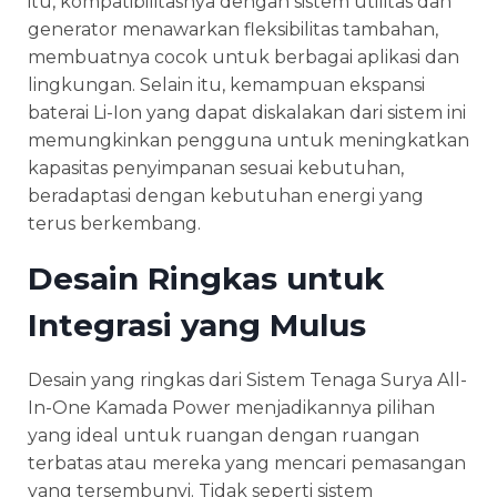
itu, kompatibilitasnya dengan sistem utilitas dan
generator menawarkan fleksibilitas tambahan,
membuatnya cocok untuk berbagai aplikasi dan
lingkungan. Selain itu, kemampuan ekspansi
baterai Li-Ion yang dapat diskalakan dari sistem ini
memungkinkan pengguna untuk meningkatkan
kapasitas penyimpanan sesuai kebutuhan,
beradaptasi dengan kebutuhan energi yang
terus berkembang.
Desain Ringkas untuk
Integrasi yang Mulus
Desain yang ringkas dari Sistem Tenaga Surya All-
In-One Kamada Power menjadikannya pilihan
yang ideal untuk ruangan dengan ruangan
terbatas atau mereka yang mencari pemasangan
yang tersembunyi. Tidak seperti sistem