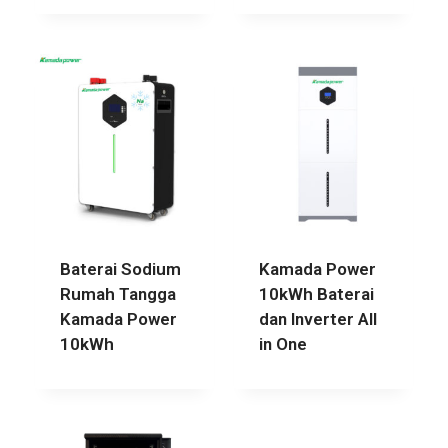
Baterai Sodium
Kamada Power
Rumah Tangga
10kWh Baterai
Kamada Power
dan Inverter All
10kWh
in One