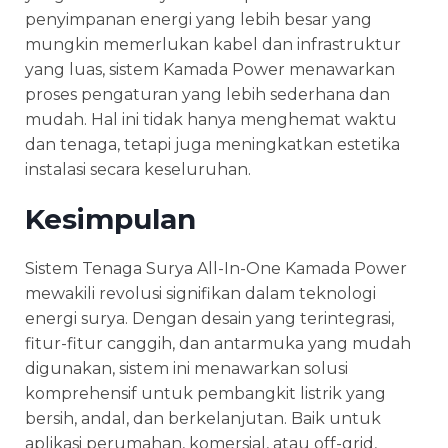
penyimpanan energi yang lebih besar yang
mungkin memerlukan kabel dan infrastruktur
yang luas, sistem Kamada Power menawarkan
proses pengaturan yang lebih sederhana dan
mudah. Hal ini tidak hanya menghemat waktu
dan tenaga, tetapi juga meningkatkan estetika
instalasi secara keseluruhan.
Kesimpulan
Sistem Tenaga Surya All-In-One Kamada Power
mewakili revolusi signifikan dalam teknologi
energi surya. Dengan desain yang terintegrasi,
fitur-fitur canggih, dan antarmuka yang mudah
digunakan, sistem ini menawarkan solusi
komprehensif untuk pembangkit listrik yang
bersih, andal, dan berkelanjutan. Baik untuk
aplikasi perumahan, komersial, atau off-grid,