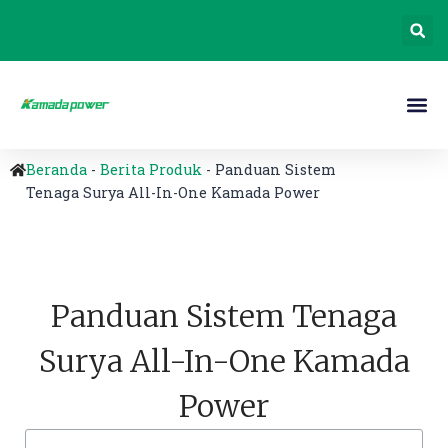
Beranda
-
Berita Produk
-
Panduan Sistem
Tenaga Surya All-In-One Kamada Power
Panduan Sistem Tenaga
Surya All-In-One Kamada
Power