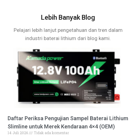
Lebih Banyak Blog
Pelajari lebih lanjut pengetahuan dan tren dalam
industri baterai lithium dari blog kami.
Daftar Periksa Pengujian Sampel Baterai Lithium
Slimline untuk Merek Kendaraan 4×4 (OEM)
14 Juli 2026
Tidak ada komentar