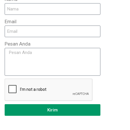
Email
Pesan Anda
Kirim