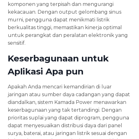
komponen yang terpisah dan mengurangi
kekacauan. Dengan output gelombang sinus
murni, pengguna dapat menikmati listrik
berkualitas tinggi, memastikan kinerja optimal
untuk perangkat dan peralatan elektronik yang
sensitif.
Keserbagunaan untuk
Aplikasi Apa pun
Apakah Anda mencari kemandirian di luar
jaringan atau sumber daya cadangan yang dapat
diandalkan, sistem Kamada Power menawarkan
keserbagunaan yang tak tertandingi. Dengan
prioritas suplai yang dapat diprogram, pengguna
dapat menyesuaikan distribusi daya dari panel
surya, baterai, atau jaringan listrik sesuai dengan