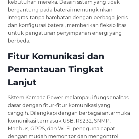
kebutuhan mereka. Desain sistem yang tidak
bergantung pada baterai memungkinkan
integrasi tanpa hambatan dengan berbagai jenis
dan konfigurasi baterai, memberikan fleksibilitas
untuk pengaturan penyimpanan energi yang
berbeda.
Fitur Komunikasi dan
Pemantauan Tingkat
Lanjut
Sistem Kamada Power melampaui fungsionalitas
dasar dengan fitur-fitur komunikasi yang
canggih. Dilengkapi dengan berbagai antarmuka
komunikasi termasuk USB, RS232, SNMP,
Modbus, GPRS, dan Wi-Fi, pengguna dapat
dengan mudah memonitor dan mengontrol