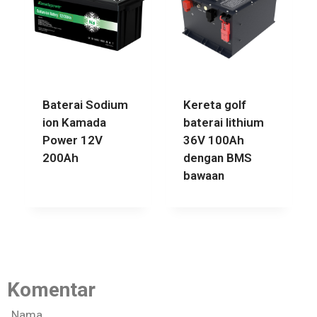
Baterai Sodium
Kereta golf
ion Kamada
baterai lithium
Power 12V
36V 100Ah
200Ah
dengan BMS
bawaan
Komentar
Nama