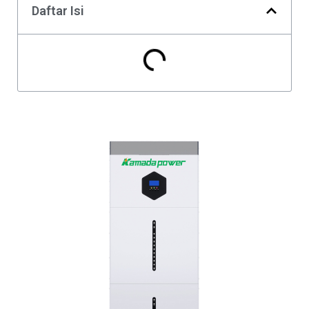
Daftar Isi