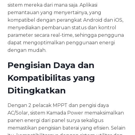
sistem mereka dari mana saja. Aplikasi
pemantauan yang menyertainya, yang
kompatibel dengan perangkat Android dan iOS,
menyediakan pembaruan status dan kontrol
parameter secara real-time, sehingga pengguna
dapat mengoptimalkan penggunaan energi
dengan mudah.
Pengisian Daya dan
Kompatibilitas yang
Ditingkatkan
Dengan 2 pelacak MPPT dan pengisi daya
AC/Solar, sistem Kamada Power memaksimalkan
panen energi dari panel surya sekaligus
memastikan pengisian baterai yang efisien. Selain