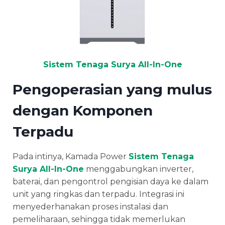
Sistem Tenaga Surya All-In-One
Pengoperasian yang mulus
dengan Komponen
Terpadu
Pada intinya, Kamada Power
Sistem Tenaga
Surya All-In-One
menggabungkan inverter,
baterai, dan pengontrol pengisian daya ke dalam
unit yang ringkas dan terpadu. Integrasi ini
menyederhanakan proses instalasi dan
pemeliharaan, sehingga tidak memerlukan