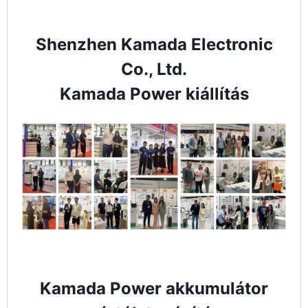
Shenzhen Kamada Electronic
Co., Ltd.
Kamada Power kiállítás
Kamada Power akkumulátor