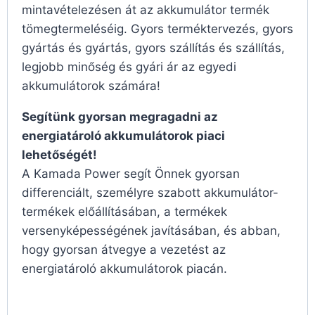
mintavételezésen át az akkumulátor termék
tömegtermeléséig. Gyors terméktervezés, gyors
gyártás és gyártás, gyors szállítás és szállítás,
legjobb minőség és gyári ár az egyedi
akkumulátorok számára!
Segítünk gyorsan megragadni az
energiatároló akkumulátorok piaci
lehetőségét!
A Kamada Power segít Önnek gyorsan
differenciált, személyre szabott akkumulátor-
termékek előállításában, a termékek
versenyképességének javításában, és abban,
hogy gyorsan átvegye a vezetést az
energiatároló akkumulátorok piacán.