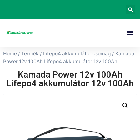
Home
/
Termék
/
Lifepo4 akkumulátor csomag
/ Kamada
Power 12v 100Ah Lifepo4 akkumulátor 12v 100Ah
Kamada Power 12v 100Ah
Lifepo4 akkumulátor 12v 100Ah