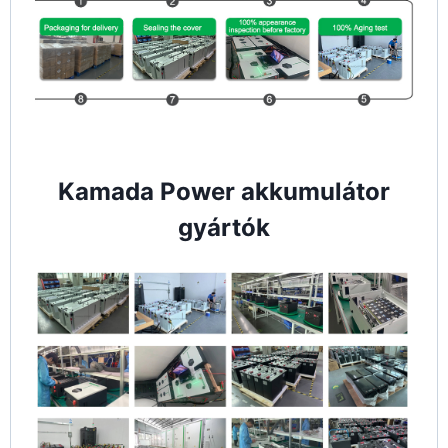
Kamada Power akkumulátor
gyártók