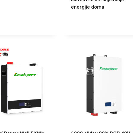
energije doma