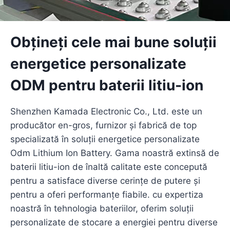
Obțineți cele mai bune soluții
energetice personalizate
ODM pentru baterii litiu-ion
Shenzhen Kamada Electronic Co., Ltd. este un
producător en-gros, furnizor și fabrică de top
specializată în soluții energetice personalizate
Odm Lithium Ion Battery. Gama noastră extinsă de
baterii litiu-ion de înaltă calitate este concepută
pentru a satisface diverse cerințe de putere și
pentru a oferi performanțe fiabile. cu expertiza
noastră în tehnologia bateriilor, oferim soluții
personalizate de stocare a energiei pentru diverse