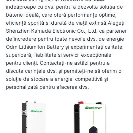
îndeaproape cu dvs. pentru a dezvolta soluția de
baterie ideală, care oferă performanțe optime,
eficiență sporită și durată de viață extinsă.Alegeți
Shenzhen Kamada Electronic Co., Ltd. ca partener
de încredere pentru toate nevoile dvs. de energie
Odm Lithium Ion Battery și experimentați calitate
superioară, fiabilitate și servicii excepționale
pentru clienți. Contactați-ne astăzi pentru a
discuta cerințele dvs. și permiteți-ne să oferim o
soluție de stocare a energiei competitivă și
personalizată pentru afacerea dvs.