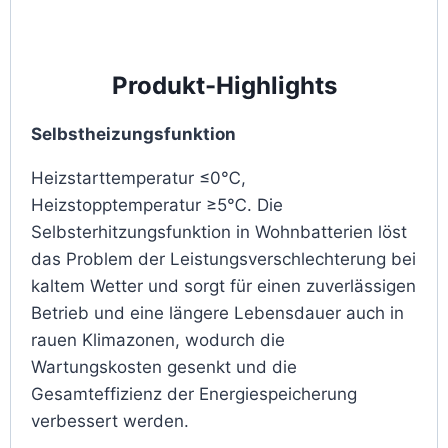
Produkt-Highlights
Selbstheizungsfunktion
Heizstarttemperatur ≤0℃,
Heizstopptemperatur ≥5℃. Die
Selbsterhitzungsfunktion in Wohnbatterien löst
das Problem der Leistungsverschlechterung bei
kaltem Wetter und sorgt für einen zuverlässigen
Betrieb und eine längere Lebensdauer auch in
rauen Klimazonen, wodurch die
Wartungskosten gesenkt und die
Gesamteffizienz der Energiespeicherung
verbessert werden.