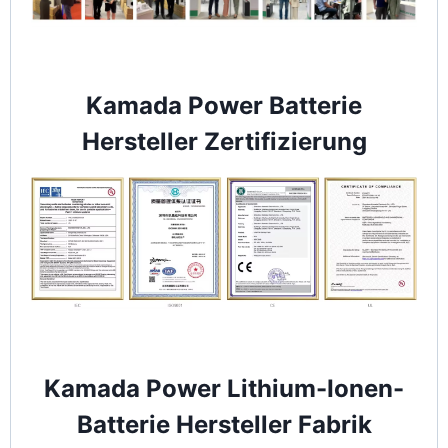
Kamada Power Batterie
Hersteller Zertifizierung
Kamada Power Lithium-Ionen-
Batterie Hersteller Fabrik