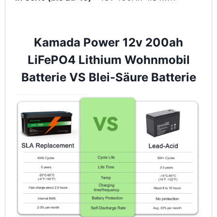
Kamada Power 12v 200ah
LiFePO4 Lithium Wohnmobil
Batterie VS Blei-Säure Batterie