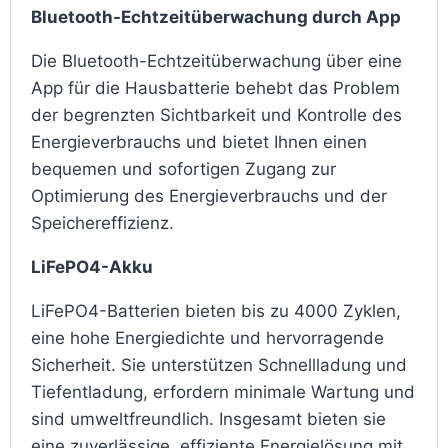
Bluetooth-Echtzeitüberwachung durch App
Die Bluetooth-Echtzeitüberwachung über eine
App für die Hausbatterie behebt das Problem
der begrenzten Sichtbarkeit und Kontrolle des
Energieverbrauchs und bietet Ihnen einen
bequemen und sofortigen Zugang zur
Optimierung des Energieverbrauchs und der
Speichereffizienz.
LiFePO4-Akku
LiFePO4-Batterien bieten bis zu 4000 Zyklen,
eine hohe Energiedichte und hervorragende
Sicherheit. Sie unterstützen Schnellladung und
Tiefentladung, erfordern minimale Wartung und
sind umweltfreundlich. Insgesamt bieten sie
eine zuverlässige, effiziente Energielösung mit