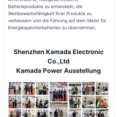
Batterieprodukte zu entwickeln, die
Wettbewerbsfähigkeit Ihrer Produkte zu
verbessern und die Führung auf dem Markt für
Energiespeicherbatterien zu übernehmen.
Shenzhen Kamada Electronic
Co.,Ltd
Kamada Power Ausstellung