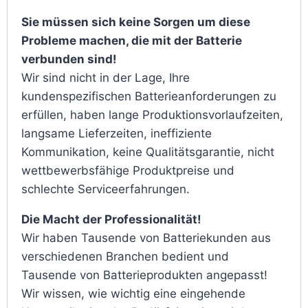
Sie müssen sich keine Sorgen um diese
Probleme machen, die mit der Batterie
verbunden sind!
Wir sind nicht in der Lage, Ihre
kundenspezifischen Batterieanforderungen zu
erfüllen, haben lange Produktionsvorlaufzeiten,
langsame Lieferzeiten, ineffiziente
Kommunikation, keine Qualitätsgarantie, nicht
wettbewerbsfähige Produktpreise und
schlechte Serviceerfahrungen.
Die Macht der Professionalität!
Wir haben Tausende von Batteriekunden aus
verschiedenen Branchen bedient und
Tausende von Batterieprodukten angepasst!
Wir wissen, wie wichtig eine eingehende