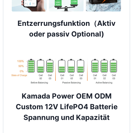
Entzerrungsfunktion（Aktiv
oder passiv Optional)
Kamada Power OEM ODM
Custom 12V LifePO4 Batterie
Spannung und Kapazität