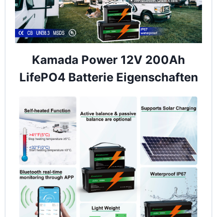
Kamada Power 12V 200Ah
LifePO4 Batterie Eigenschaften