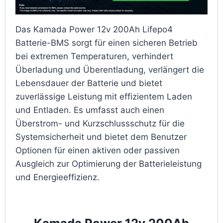
Das Kamada Power 12v 200Ah Lifepo4
Batterie-BMS sorgt für einen sicheren Betrieb
bei extremen Temperaturen, verhindert
Überladung und Überentladung, verlängert die
Lebensdauer der Batterie und bietet
zuverlässige Leistung mit effizientem Laden
und Entladen. Es umfasst auch einen
Überstrom- und Kurzschlussschutz für die
Systemsicherheit und bietet dem Benutzer
Optionen für einen aktiven oder passiven
Ausgleich zur Optimierung der Batterieleistung
und Energieeffizienz.