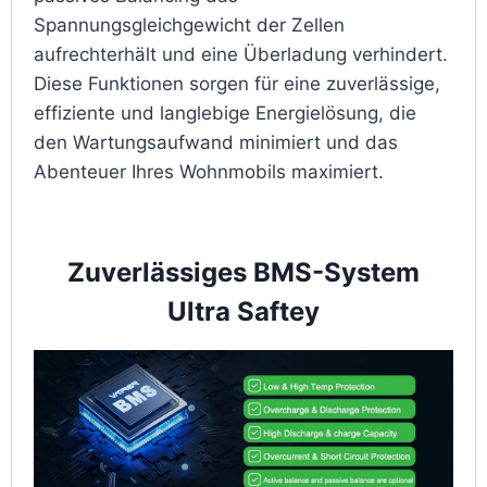
Spannungsgleichgewicht der Zellen
aufrechterhält und eine Überladung verhindert.
Diese Funktionen sorgen für eine zuverlässige,
effiziente und langlebige Energielösung, die
den Wartungsaufwand minimiert und das
Abenteuer Ihres Wohnmobils maximiert.
Zuverlässiges BMS-System
Ultra Saftey