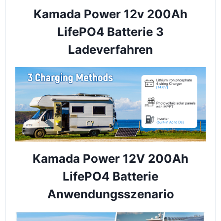
Kamada Power 12v 200Ah
LifePO4 Batterie 3
Ladeverfahren
Kamada Power 12V 200Ah
LifePO4 Batterie
Anwendungsszenario