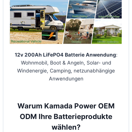
12v 200Ah LiFePO4 Batterie Anwendung
:
Wohnmobil, Boot & Angeln, Solar- und
Windenergie, Camping, netzunabhängige
Anwendungen
Warum Kamada Power OEM
ODM Ihre Batterieprodukte
wählen?