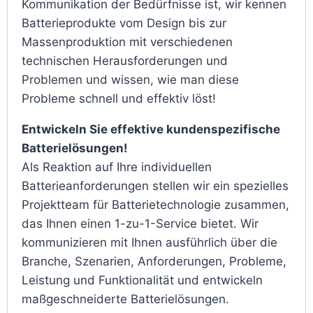
Kommunikation der Bedürfnisse ist, wir kennen
Batterieprodukte vom Design bis zur
Massenproduktion mit verschiedenen
technischen Herausforderungen und
Problemen und wissen, wie man diese
Probleme schnell und effektiv löst!
Entwickeln Sie effektive kundenspezifische
Batterielösungen!
Als Reaktion auf Ihre individuellen
Batterieanforderungen stellen wir ein spezielles
Projektteam für Batterietechnologie zusammen,
das Ihnen einen 1-zu-1-Service bietet. Wir
kommunizieren mit Ihnen ausführlich über die
Branche, Szenarien, Anforderungen, Probleme,
Leistung und Funktionalität und entwickeln
maßgeschneiderte Batterielösungen.