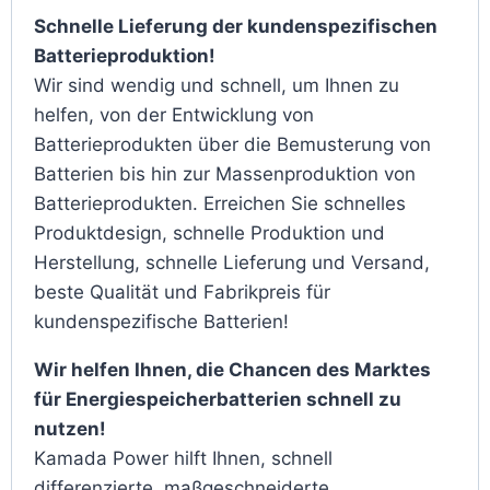
Schnelle Lieferung der kundenspezifischen
Batterieproduktion!
Wir sind wendig und schnell, um Ihnen zu
helfen, von der Entwicklung von
Batterieprodukten über die Bemusterung von
Batterien bis hin zur Massenproduktion von
Batterieprodukten. Erreichen Sie schnelles
Produktdesign, schnelle Produktion und
Herstellung, schnelle Lieferung und Versand,
beste Qualität und Fabrikpreis für
kundenspezifische Batterien!
Wir helfen Ihnen, die Chancen des Marktes
für Energiespeicherbatterien schnell zu
nutzen!
Kamada Power hilft Ihnen, schnell
differenzierte, maßgeschneiderte