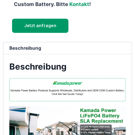
Custom Battery. Bitte
Kontakt
!
Jetzt anfragen
Beschreibung
Beschreibung