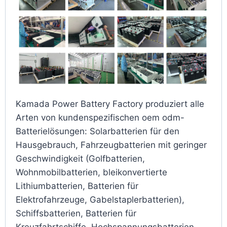
Kamada Power Battery Factory produziert alle
Arten von kundenspezifischen oem odm-
Batterielösungen: Solarbatterien für den
Hausgebrauch, Fahrzeugbatterien mit geringer
Geschwindigkeit (Golfbatterien,
Wohnmobilbatterien, bleikonvertierte
Lithiumbatterien, Batterien für
Elektrofahrzeuge, Gabelstaplerbatterien),
Schiffsbatterien, Batterien für