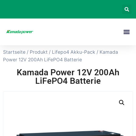
Startseite
/
Produkt
/
Lifepo4 Akku-Pack
/ Kamada
Power 12V 200Ah LiFePO4 Batterie
Kamada Power 12V 200Ah
LiFePO4 Batterie