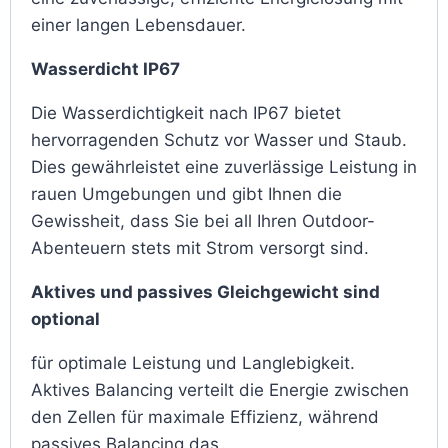
einer langen Lebensdauer.
Wasserdicht IP67
Die Wasserdichtigkeit nach IP67 bietet
hervorragenden Schutz vor Wasser und Staub.
Dies gewährleistet eine zuverlässige Leistung in
rauen Umgebungen und gibt Ihnen die
Gewissheit, dass Sie bei all Ihren Outdoor-
Abenteuern stets mit Strom versorgt sind.
Aktives und passives Gleichgewicht sind
optional
für optimale Leistung und Langlebigkeit.
Aktives Balancing verteilt die Energie zwischen
den Zellen für maximale Effizienz, während
passives Balancing das