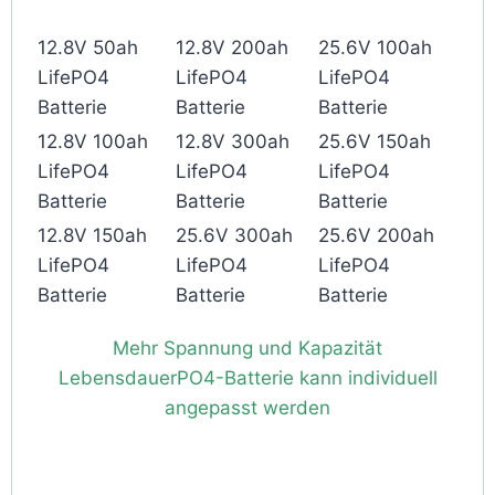
12.8V 50ah
12.8V 200ah
25.6V 100ah
LifePO4
LifePO4
LifePO4
Batterie
Batterie
Batterie
12.8V 100ah
12.8V 300ah
25.6V 150ah
LifePO4
LifePO4
LifePO4
Batterie
Batterie
Batterie
12.8V 150ah
25.6V 300ah
25.6V 200ah
LifePO4
LifePO4
LifePO4
Batterie
Batterie
Batterie
Mehr Spannung und Kapazität
LebensdauerPO4-Batterie kann individuell
angepasst werden