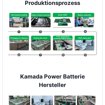
Produktionsprozess
Kamada Power Batterie
Hersteller