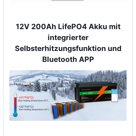
12V 200Ah LifePO4 Akku mit
integrierter
Selbsterhitzungsfunktion und
Bluetooth APP