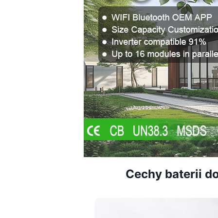
Cechy baterii 