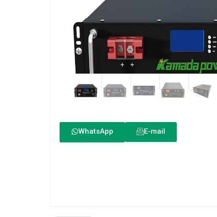
WhatsApp
E-mail