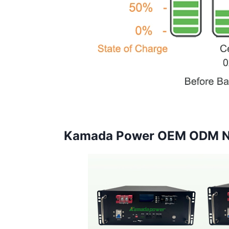
Kamada Power OEM ODM Nie