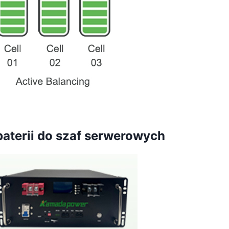
terii do szaf serwerowych