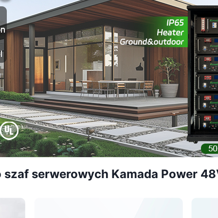
do szaf serwerowych Kamada Power 