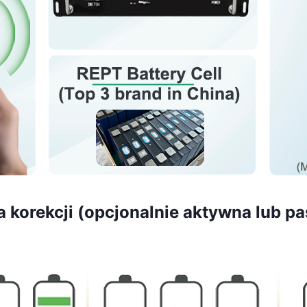
a korekcji (opcjonalnie aktywna lub p