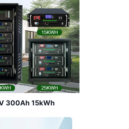
48V 300Ah 15kWh