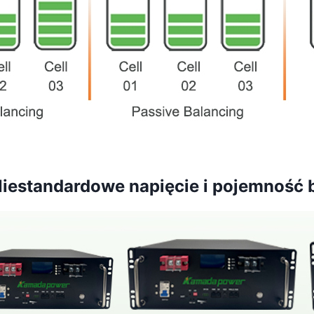
standardowe napięcie i pojemność ba