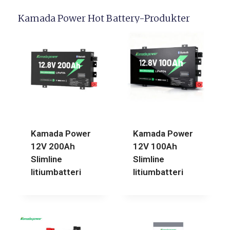
Kamada Power Hot Battery-Produkter
Kamada Power
Kamada Power
12V 200Ah
12V 100Ah
Slimline
Slimline
litiumbatteri
litiumbatteri