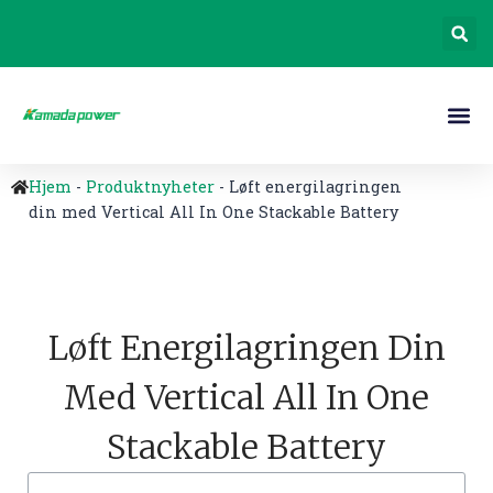
Hjem
-
Produktnyheter
-
Løft energilagringen
din med Vertical All In One Stackable Battery
Løft Energilagringen Din
Med Vertical All In One
Stackable Battery