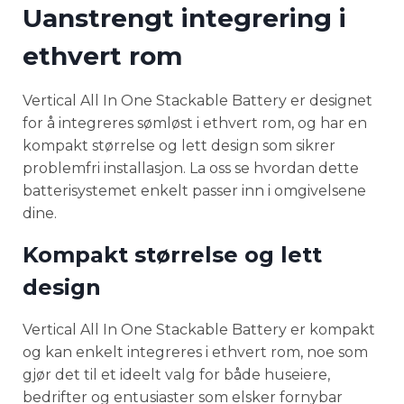
Uanstrengt integrering i
ethvert rom
Vertical All In One Stackable Battery er designet
for å integreres sømløst i ethvert rom, og har en
kompakt størrelse og lett design som sikrer
problemfri installasjon. La oss se hvordan dette
batterisystemet enkelt passer inn i omgivelsene
dine.
Kompakt størrelse og lett
design
Vertical All In One Stackable Battery er kompakt
og kan enkelt integreres i ethvert rom, noe som
gjør det til et ideelt valg for både huseiere,
bedrifter og entusiaster som elsker fornybar