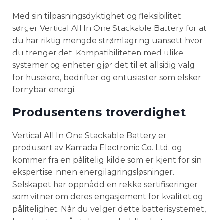
Med sin tilpasningsdyktighet og fleksibilitet
sørger Vertical All In One Stackable Battery for at
du har riktig mengde strømlagring uansett hvor
du trenger det. Kompatibiliteten med ulike
systemer og enheter gjør det til et allsidig valg
for huseiere, bedrifter og entusiaster som elsker
fornybar energi.
Produsentens troverdighet
Vertical All In One Stackable Battery er
produsert av Kamada Electronic Co. Ltd. og
kommer fra en pålitelig kilde som er kjent for sin
ekspertise innen energilagringsløsninger.
Selskapet har oppnådd en rekke sertifiseringer
som vitner om deres engasjement for kvalitet og
pålitelighet. Når du velger dette batterisystemet,