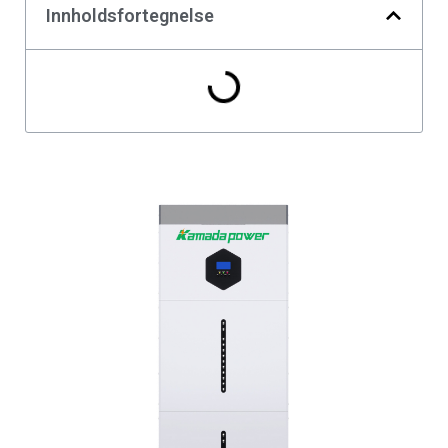
Innholdsfortegnelse