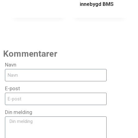
innebygd BMS
Kommentarer
Navn
E-post
Din melding