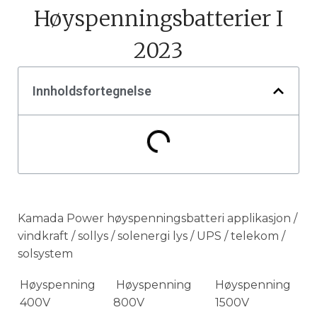
Høyspenningsbatterier I
2023
Innholdsfortegnelse
Kamada Power høyspenningsbatteri applikasjon /
vindkraft / sollys / solenergi lys / UPS / telekom /
solsystem
Høyspenning
Høyspenning
Høyspenning
400V
800V
1500V