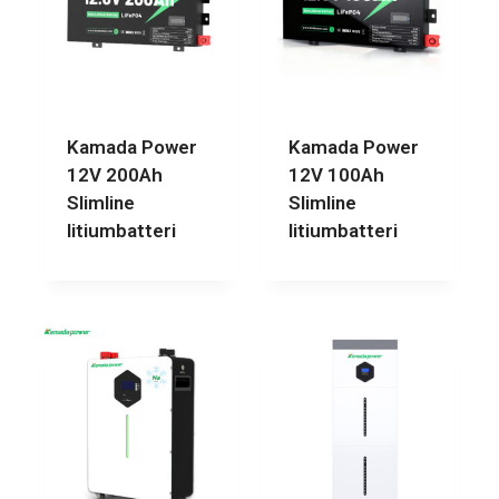
Kamada Power
Kamada Power
12V 200Ah
12V 100Ah
Slimline
Slimline
litiumbatteri
litiumbatteri