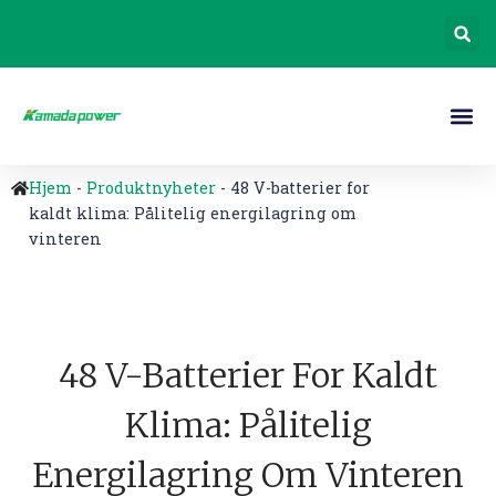
Hjem
-
Produktnyheter
-
48 V-batterier for
kaldt klima: Pålitelig energilagring om
vinteren
48 V-Batterier For Kaldt
Klima: Pålitelig
Energilagring Om Vinteren