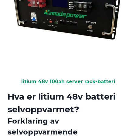
litium 48v 100ah server rack-batteri
Hva er litium 48v batteri
selvoppvarmet?
Forklaring av
selvoppvarmende