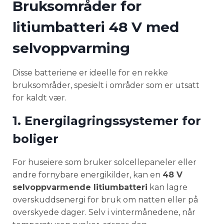
Bruksområder for
litiumbatteri 48 V med
selvoppvarming
Disse batteriene er ideelle for en rekke
bruksområder, spesielt i områder som er utsatt
for kaldt vær.
1. Energilagringssystemer for
boliger
For huseiere som bruker solcellepaneler eller
andre fornybare energikilder, kan en
48 V
selvoppvarmende litiumbatteri
kan lagre
overskuddsenergi for bruk om natten eller på
overskyede dager. Selv i vintermånedene, når