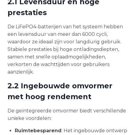
2.1 Levensduur en hoge
prestaties
De LiFePO4-batterijen van het systeem hebben
een levensduur van meer dan 6000 cycli,
waardoor ze ideaal zijn voor langdurig gebruik.
Stabiele prestaties bij hoge ontladingsdiepten,
samen met snelle oplaadmogelijkheden,
verkorten de wachttijden voor gebruikers
aanzienlijk.
2.2 Ingebouwde omvormer
met hoog rendement
De geïntegreerde omvormer biedt verschillende
unieke voordelen:
Ruimtebesparend
: Het ingebouwde ontwerp