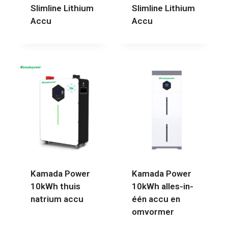
Slimline Lithium
Slimline Lithium
Accu
Accu
Kamada Power
Kamada Power
10kWh thuis
10kWh alles-in-
natrium accu
één accu en
omvormer