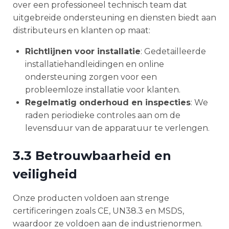
over een professioneel technisch team dat
uitgebreide ondersteuning en diensten biedt aan
distributeurs en klanten op maat:
Richtlijnen voor installatie
: Gedetailleerde
installatiehandleidingen en online
ondersteuning zorgen voor een
probleemloze installatie voor klanten.
Regelmatig onderhoud en inspecties
: We
raden periodieke controles aan om de
levensduur van de apparatuur te verlengen.
3.3 Betrouwbaarheid en
veiligheid
Onze producten voldoen aan strenge
certificeringen zoals CE, UN38.3 en MSDS,
waardoor ze voldoen aan de industrienormen.