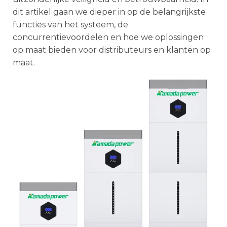
dit artikel gaan we dieper in op de belangrijkste
functies van het systeem, de
concurrentievoordelen en hoe we oplossingen
op maat bieden voor distributeurs en klanten op
maat.