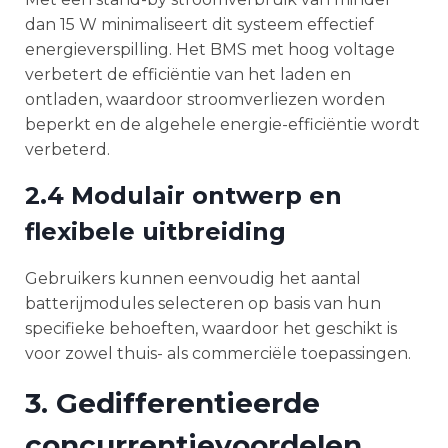
dan 15 W minimaliseert dit systeem effectief
energieverspilling. Het BMS met hoog voltage
verbetert de efficiëntie van het laden en
ontladen, waardoor stroomverliezen worden
beperkt en de algehele energie-efficiëntie wordt
verbeterd.
2.4 Modulair ontwerp en
flexibele uitbreiding
Gebruikers kunnen eenvoudig het aantal
batterijmodules selecteren op basis van hun
specifieke behoeften, waardoor het geschikt is
voor zowel thuis- als commerciële toepassingen.
3. Gedifferentieerde
concurrentievoordelen