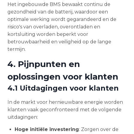
Het ingebouwde BMS bewaakt continu de
gezondheid van de batterij, waardoor een
optimale werking wordt gegarandeerd en de
risico's van overladen, overontladen en
kortsluiting worden beperkt voor
betrouwbaarheid en veiligheid op de lange
termijn.
4. Pijnpunten en
oplossingen voor klanten
4.1 Uitdagingen voor klanten
In de markt voor hernieuwbare energie worden
klanten vaak geconfronteerd met de volgende
uitdagingen:
Hoge initiële investering
: Zorgen over de