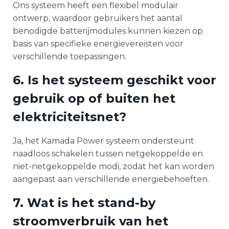
Ons systeem heeft een flexibel modulair
ontwerp, waardoor gebruikers het aantal
benodigde batterijmodules kunnen kiezen op
basis van specifieke energievereisten voor
verschillende toepassingen.
6. Is het systeem geschikt voor
gebruik op of buiten het
elektriciteitsnet?
Ja, het Kamada Power systeem ondersteunt
naadloos schakelen tussen netgekoppelde en
niet-netgekoppelde modi, zodat het kan worden
aangepast aan verschillende energiebehoeften.
7. Wat is het stand-by
stroomverbruik van het