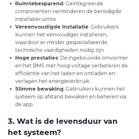
Ruimtebesparend
: Geïntegreerde
componenten verminderen de benodigde
installatieruimte.
Vereenvoudigde installatie
: Gebruikers
kunnen het eenvoudiger installeren,
waardoor er minder gespecialiseerde
technische vaardigheden nodig zijn.
Hoge prestaties
: De ingebouwde omvormer
en het BMS met hoog voltage verbeteren de
efficiëntie van het laden en ontladen en
verlagen het energieverbruik.
Slimme bewaking
: Gebruikers kunnen het
systeem op afstand bewaken en beheren via
de app.
3. Wat is de levensduur van
het systeem?