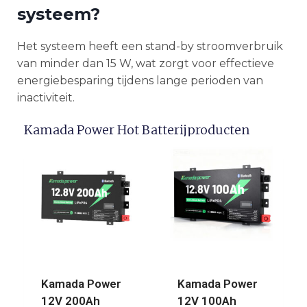
systeem?
Het systeem heeft een stand-by stroomverbruik
van minder dan 15 W, wat zorgt voor effectieve
energiebesparing tijdens lange perioden van
inactiviteit.
Kamada Power Hot Batterijproducten
Kamada Power
Kamada Power
12V 200Ah
12V 100Ah