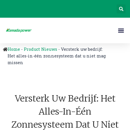
Home
-
Product Nieuws
-
Versterk uw bedrijf:
Het alles-in-één zonnesysteem dat u niet mag
missen
Versterk Uw Bedrijf: Het
Alles-In-Één
Zonnesysteem Dat U Niet