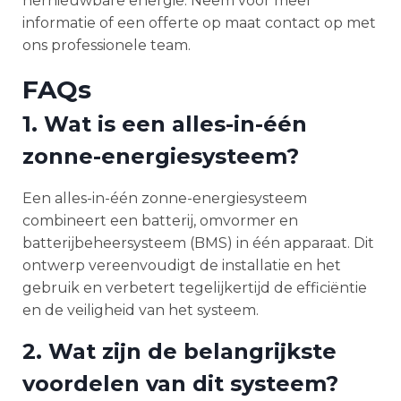
hernieuwbare energie. Neem voor meer
informatie of een offerte op maat contact op met
ons professionele team.
FAQs
1. Wat is een alles-in-één
zonne-energiesysteem?
Een alles-in-één zonne-energiesysteem
combineert een batterij, omvormer en
batterijbeheersysteem (BMS) in één apparaat. Dit
ontwerp vereenvoudigt de installatie en het
gebruik en verbetert tegelijkertijd de efficiëntie
en de veiligheid van het systeem.
2. Wat zijn de belangrijkste
voordelen van dit systeem?