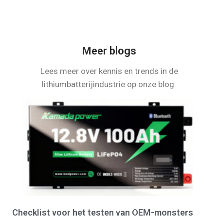
Meer blogs
Lees meer over kennis en trends in de
lithiumbatterijindustrie op onze blog.
Checklist voor het testen van OEM-monsters