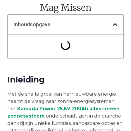
Mag Missen
Inhoudsopgave
Inleiding
Met de snelle groei van hernieuwbare energie
neemt de vraag naar zonne-energiesystemen
toe.
Kamada Power 25,6V 200Ah alles-in-één
zonnesysteem
onderscheidt zich in de branche
dankzij zijn unieke functies, aanpasbare opties en
uitzonderlijke veiligheid en betrouwbaarheid. In