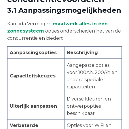
3.1 Aanpassingsmogelijkheden
Kamada Vermogen
maatwerk alles in één
zonnesysteem
opties onderscheiden het van de
concurrentie en bieden:
Aanpassingsopties
Beschrijving
Aangepaste opties
voor 100Ah, 200Ah en
Capaciteitskeuzes
andere speciale
capaciteiten
Diverse kleuren en
Uiterlijk aanpassen
ontwerpopties
beschikbaar
Verbeterde
Opties voor WiFi en