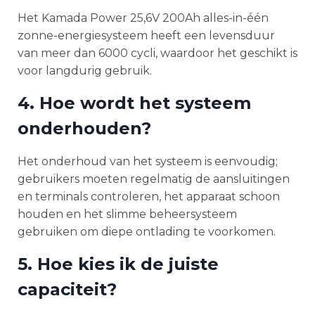
Het Kamada Power 25,6V 200Ah alles-in-één
zonne-energiesysteem heeft een levensduur
van meer dan 6000 cycli, waardoor het geschikt is
voor langdurig gebruik.
4. Hoe wordt het systeem
onderhouden?
Het onderhoud van het systeem is eenvoudig;
gebruikers moeten regelmatig de aansluitingen
en terminals controleren, het apparaat schoon
houden en het slimme beheersysteem
gebruiken om diepe ontlading te voorkomen.
5. Hoe kies ik de juiste
capaciteit?