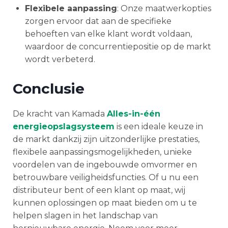
Flexibele aanpassing
: Onze maatwerkopties
zorgen ervoor dat aan de specifieke
behoeften van elke klant wordt voldaan,
waardoor de concurrentiepositie op de markt
wordt verbeterd.
Conclusie
De kracht van Kamada
Alles-in-één
energieopslagsysteem
is een ideale keuze in
de markt dankzij zijn uitzonderlijke prestaties,
flexibele aanpassingsmogelijkheden, unieke
voordelen van de ingebouwde omvormer en
betrouwbare veiligheidsfuncties. Of u nu een
distributeur bent of een klant op maat, wij
kunnen oplossingen op maat bieden om u te
helpen slagen in het landschap van