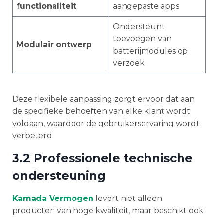
functionaliteit
aangepaste apps
Ondersteunt
toevoegen van
Modulair ontwerp
batterijmodules op
verzoek
Deze flexibele aanpassing zorgt ervoor dat aan
de specifieke behoeften van elke klant wordt
voldaan, waardoor de gebruikerservaring wordt
verbeterd.
3.2 Professionele technische
ondersteuning
Kamada Vermogen
levert niet alleen
producten van hoge kwaliteit, maar beschikt ook