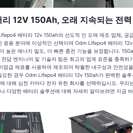
터리 12V 150Ah, 오래 지속되는 전
fepo4 배터리 12v 150ah의 선도적 인 도매 제조 업체,
 분야에 이상적인 선택이며 Odm Lifepo4 배터리 12v 
 더 높은 에너지 밀도, 더 빠른 충전 기능을 보장합니다. 15
 전담 엔지니어 및 기술자 팀은 최고의 업계 표준을 충족하
ah는 프리미엄급 재료를 사용하여 제조되어 탁월한 내구성과 안전
 경우 Odm Lifepo4 배터리 12v 150ah가 완벽한
에 대해 심천 카마다 전자 유한 회사를 선택하십시오. 우리
나 다양한 배터리 솔루션에 대해 자세히 알아보려면 지금 바