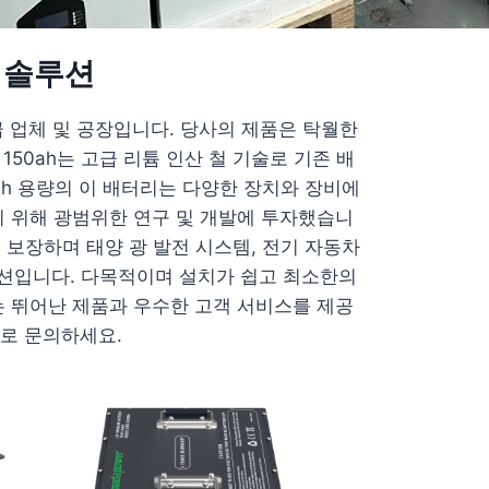
력 솔루션
 공급 업체 및 공장입니다. 당사의 제품은 탁월한
150ah는 고급 리튬 인산 철 기술로 기존 배
0ah 용량의 이 배터리는 다양한 장치와 장비에
기 위해 광범위한 연구 및 개발에 투자했습니
성을 보장하며 태양 광 발전 시스템, 전기 자동차
 솔루션입니다. 다목적이며 설치가 쉽고 최소한의
는 뛰어난 제품과 우수한 고객 서비스를 제공
로 문의하세요.