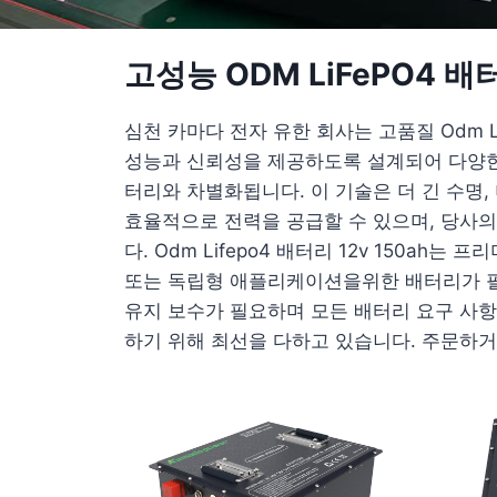
고성능 ODM LiFePO4 배
심천 카마다 전자 유한 회사는 고품질 Odm Li
성능과 신뢰성을 제공하도록 설계되어 다양한 응용
터리와 차별화됩니다. 이 기술은 더 긴 수명,
효율적으로 전력을 공급할 수 있으며, 당사의
다. Odm Lifepo4 배터리 12v 150
또는 독립형 애플리케이션을위한 배터리가 필요한
유지 보수가 필요하며 모든 배터리 요구 사항
하기 위해 최선을 다하고 있습니다. 주문하거