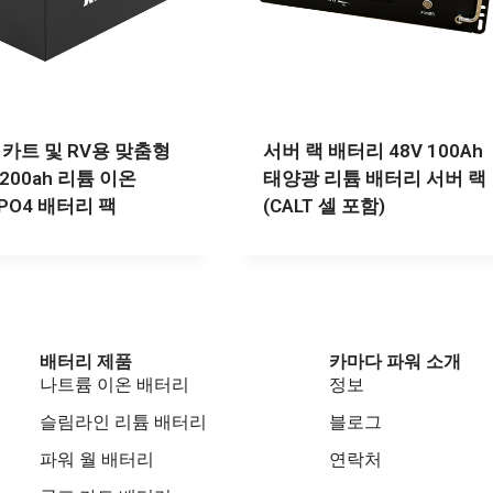
 카트 및 RV용 맞춤형
서버 랙 배터리 48V 100Ah
 200ah 리튬 이온
태양광 리튬 배터리 서버 랙
ePO4 배터리 팩
(CALT 셀 포함)
배터리 제품
카마다 파워 소개
나트륨 이온 배터리
정보
슬림라인 리튬 배터리
블로그
파워 월 배터리
연락처