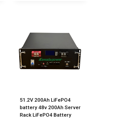
51.2V 200Ah LiFePO4
battery 48v 200Ah Server
Rack LiFePO4 Battery