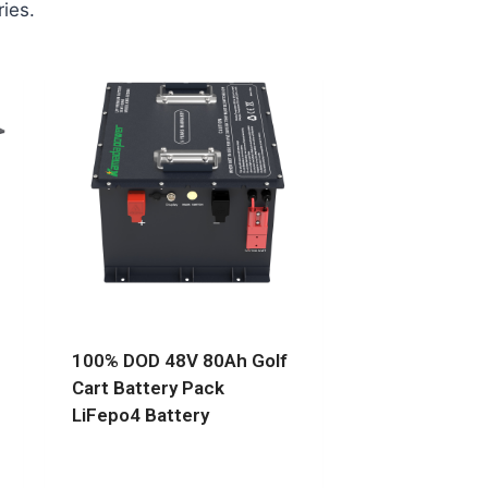
ies.
100% DOD 48V 80Ah Golf
Cart Battery Pack
LiFepo4 Battery