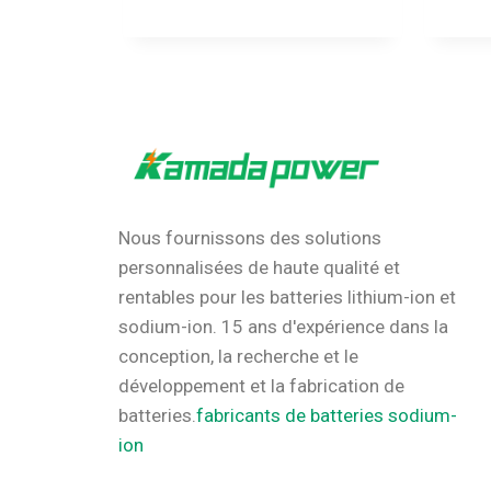
Nous fournissons des solutions
personnalisées de haute qualité et
rentables pour les batteries lithium-ion et
sodium-ion.
15 ans d'expérience dans la
conception, la recherche et le
développement et la fabrication de
batteries.
fabricants de batteries sodium-
ion