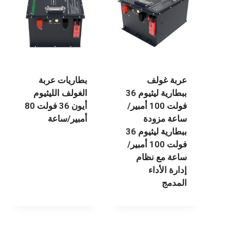
عربة غولف
بطاريات عربة
ببطارية ليثيوم 36
الغولف الليثيوم
فولت 100 أمبير/
أيون 36 فولت 80
ساعة مزودة
أمبير/ساعة
ببطارية ليثيوم 36
فولت 100 أمبير/
ساعة مع نظام
إدارة الأداء
المدمج