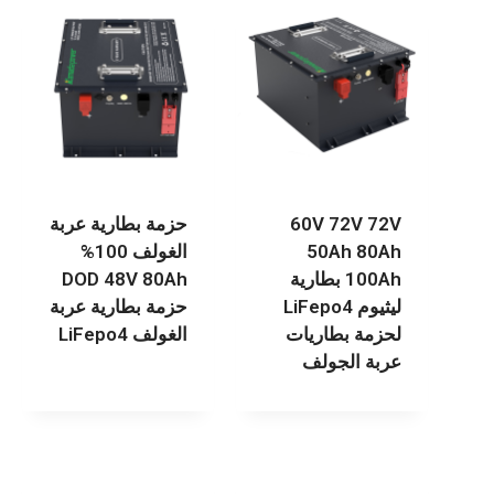
60V 72V 72V
حزمة بطارية عربة
50Ah 80Ah
الغولف 100%
100Ah بطارية
DOD 48V 80Ah
ليثيوم LiFepo4
حزمة بطارية عربة
لحزمة بطاريات
الغولف LiFepo4
عربة الجولف