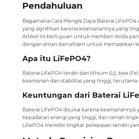
Pendahuluan
Bagaimana Cara Mengisi Daya Baterai LiFePO4
yang signifikan karena keamanannya yang tingg
Artikel ini bertujuan untuk memberi Anda pan
dengan aman dan efisien untuk memastikan kin
Apa itu LiFePO4?
Baterai LiFePO4 terdiri dari lithium (Li), besi (F
keamanan dan stabilitas yang tinggi, terutama 
Keuntungan dari Baterai Li
Baterai LiFePO4 disukai karena keamanannya yan
kepadatan energi yang tinggi, dan ramah lingk
LiFePO4 memiliki tingkat pelepasan sendiri y