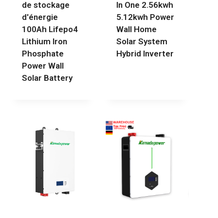
de stockage
In One 2.56kwh
d'énergie
5.12kwh Power
100Ah Lifepo4
Wall Home
Lithium Iron
Solar System
Phosphate
Hybrid Inverter
Power Wall
Solar Battery