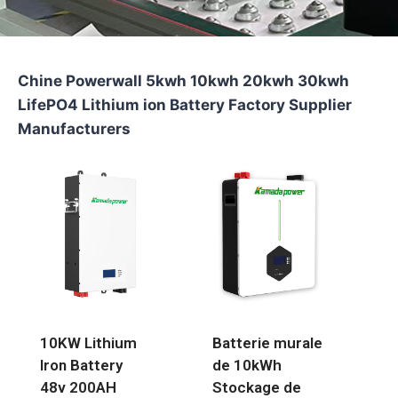
Chine Powerwall 5kwh 10kwh 20kwh 30kwh
LifePO4 Lithium ion Battery Factory Supplier
Manufacturers
10KW Lithium
Batterie murale
Iron Battery
de 10kWh
48v 200AH
Stockage de