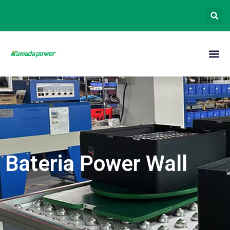
Bateria Power Wall