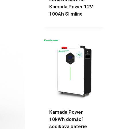
Kamada Power 12V
100Ah Slimline
Kamada Power
10kWh domácí
sodíková baterie