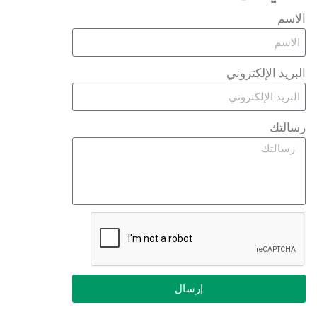
الاسم
البريد الإلكتروني
رسالتك
إرسال