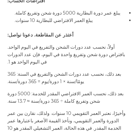
افتراضات الحساب:
يبلغ عمر دورة البطارية 5000 دورة شحن وتفريغ كاملة.
يبلغ العمر الافتراضي للبطارية 10 سنوات.
أعتذر عن المقاطعة. دعونا نواصل:
أولاً، نحسب عدد دورات الشحن والتفريغ في اليوم الواحد.
بافتراض دورة شحن وتفريغ واحدة في اليوم، فإن عدد الدورات
في اليوم الواحد هو 1.
بعد ذلك، نحسب عدد دورات الشحن والتفريغ في السنة: 365
يومًا/سنة × 1 دورة/يوم = 365 دورة/سنة.
بعد ذلك، نحسب العمر الافتراضي المقدر للخدمة: 5000 دورة
شحن وتفريغ كاملة ÷ 365 دورة/سنة ≈ 13.7 سنة.
وأخيرًا، نعتبر العمر التقويمي 10 سنوات. ولذلك، نقارن بين عمر
الدورة والعمر التقويمي، ونأخذ القيمة الأصغر باعتبارها عمر
الخدمة المقدر. في هذه الحالة، العمر التشغيلي المقدر هو 10