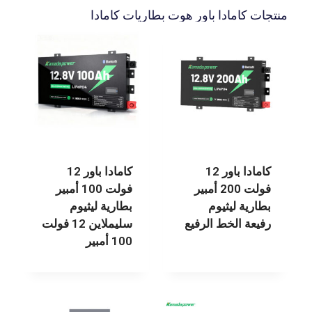
منتجات كامادا باور هوت بطاريات كامادا
كامادا باور 12
كامادا باور 12
فولت 200 أمبير
فولت 100 أمبير
بطارية ليثيوم
بطارية ليثيوم
رفيعة الخط الرفيع
سليملاين 12 فولت
100 أمبير