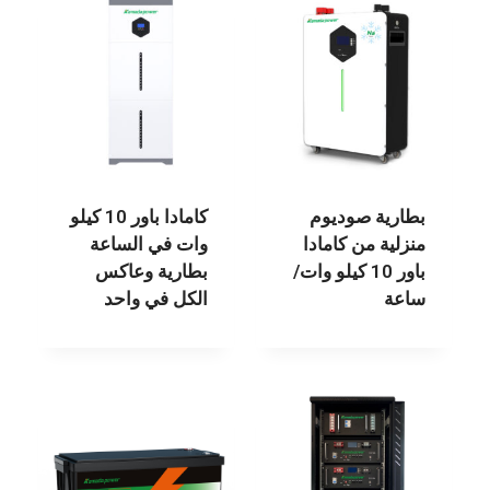
بطارية صوديوم
كامادا باور 10 كيلو
منزلية من كامادا
وات في الساعة
باور 10 كيلو وات/
بطارية وعاكس
ساعة
الكل في واحد