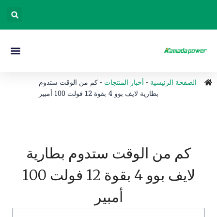
الصفحة الرئيسية
-
أخبار المنتجات
-
كم من الوقت ستدوم
بطارية لايف بوو 4 بقوة 12 فولت 100 أمبير
كم من الوقت ستدوم بطارية
لايف بوو 4 بقوة 12 فولت 100
أمبير