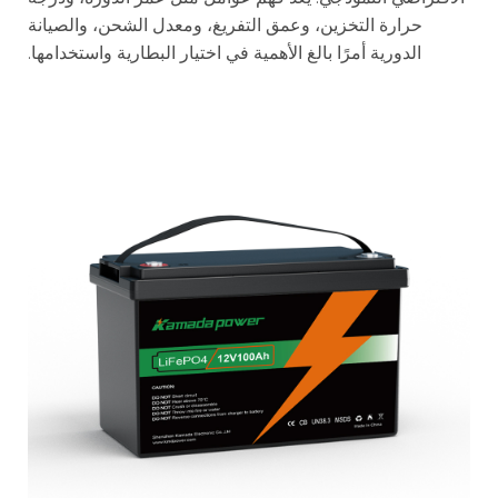
حرارة التخزين، وعمق التفريغ، ومعدل الشحن، والصيانة
الدورية أمرًا بالغ الأهمية في اختيار البطارية واستخدامها.