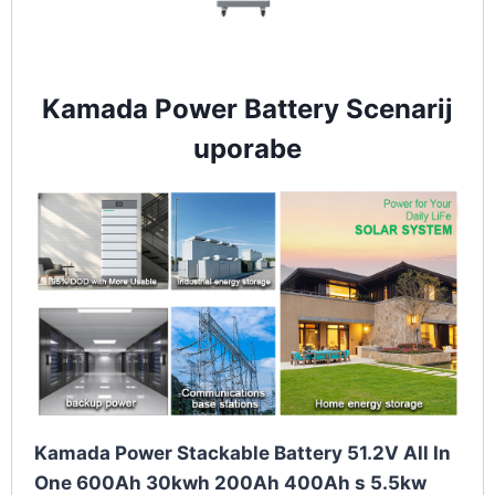
Kamada Power Battery Scenarij
uporabe
Kamada Power Stackable Battery 51.2V All In
One 600Ah 30kwh 200Ah 400Ah s 5.5kw