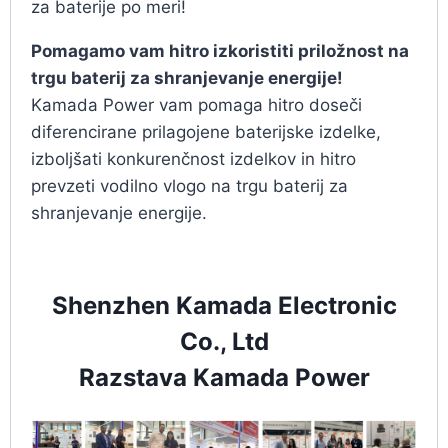
za baterije po meri!
Pomagamo vam hitro izkoristiti priložnost na
trgu baterij za shranjevanje energije!
Kamada Power vam pomaga hitro doseči
diferencirane prilagojene baterijske izdelke,
izboljšati konkurenčnost izdelkov in hitro
prevzeti vodilno vlogo na trgu baterij za
shranjevanje energije.
Shenzhen Kamada Electronic
Co., Ltd
Razstava Kamada Power