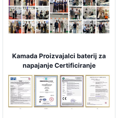
Kamada Proizvajalci baterij za
napajanje Certificiranje