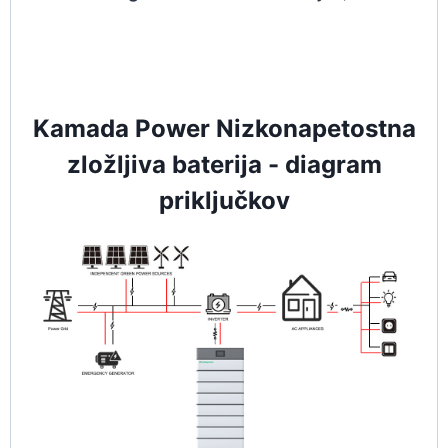
Kamada Power Nizkonapetostna
zložljiva baterija - diagram
priključkov