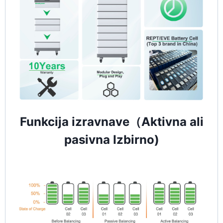
Funkcija izravnave（Aktivna ali
pasivna Izbirno)