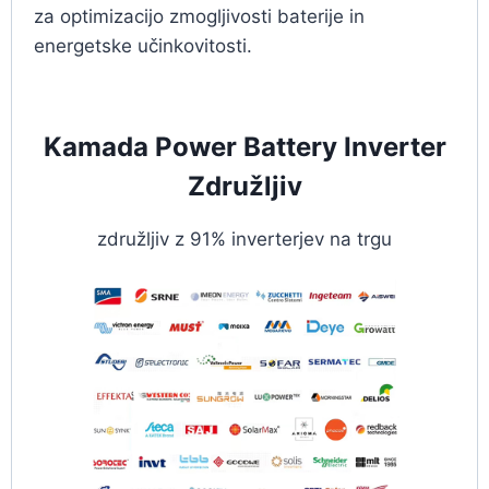
za optimizacijo zmogljivosti baterije in
energetske učinkovitosti.
Kamada Power Battery Inverter
Združljiv
združljiv z 91% inverterjev na trgu