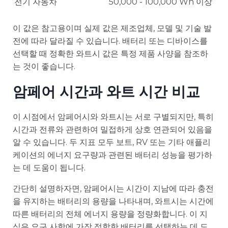
전기 자동차
50,000 - 100,000 Wh 이상
이 값은 참고용이며 실제 값은 제조업체, 모델 및 기술 발
전에 따라 달라질 수 있습니다. 배터리 또는 디바이스를
선택할 때 정확한 와트시 값은 특정 제품 사양을 참조하
는 것이 좋습니다.
암페어 시간과 와트 시간 비교
이 시점에서 암페어시와 와트시는 서로 구별되지만, 특히
시간과 전류와 관련하여 밀접하게 상호 연관되어 있음을
알 수 있습니다. 두 지표 모두 보트, RV 또는 기타 애플리
케이션의 에너지 요구량과 관련된 배터리 성능을 평가하
는 데 도움이 됩니다.
간단히 설명하자면, 암페어시는 시간이 지남에 따라 충전
을 유지하는 배터리의 용량을 나타내며, 와트시는 시간에
따른 배터리의 전체 에너지 용량을 정량화합니다. 이 지
식은 요구 사항에 가장 적합한 배터리를 선택하는 데 도