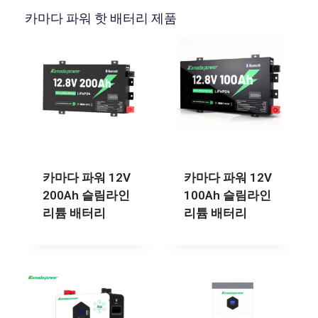
카마다 파워 핫 배터리 제품
카마다 파워 12V
카마다 파워 12V
200Ah 슬림라인
100Ah 슬림라인
리튬 배터리
리튬 배터리