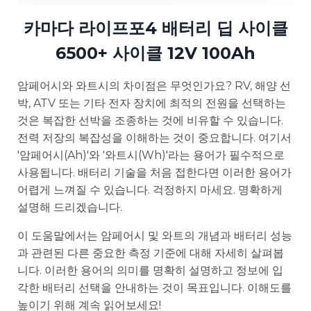
카마다 라이프포4 배터리 딥 사이클
6500+ 사이클 12V 100Ah
암페어시와 와트시의 차이점은 무엇인가요? RV, 해양 선
박, ATV 또는 기타 전자 장치에 최적의 전원을 선택하는
것은 복잡한 선박을 조종하는 것에 비유할 수 있습니다.
전력 저장의 복잡성을 이해하는 것이 중요합니다. 여기서
'암페어시(Ah)'와 '와트시(Wh)'라는 용어가 필수적으로
사용됩니다. 배터리 기술을 처음 접한다면 이러한 용어가
어렵게 느껴질 수 있습니다. 걱정하지 마세요. 명확하게
설명해 드리겠습니다.
이 도움말에서는 암페어시 및 와트의 개념과 배터리 성능
과 관련된 다른 중요한 측정 기준에 대해 자세히 살펴봅
니다. 이러한 용어의 의미를 명확히 설명하고 정보에 입
각한 배터리 선택을 안내하는 것이 목표입니다. 이해도를
높이기 위해 계속 읽어보세요!