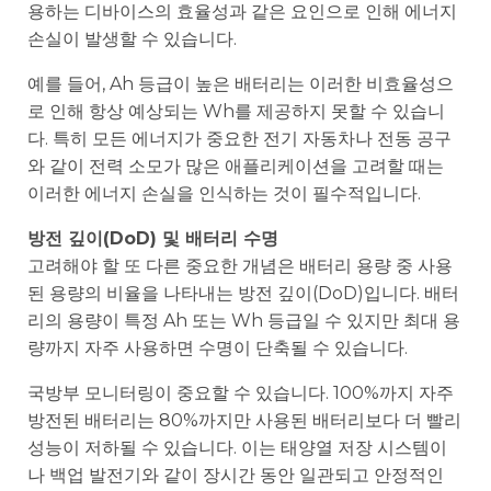
용하는 디바이스의 효율성과 같은 요인으로 인해 에너지
손실이 발생할 수 있습니다.
예를 들어, Ah 등급이 높은 배터리는 이러한 비효율성으
로 인해 항상 예상되는 Wh를 제공하지 못할 수 있습니
다. 특히 모든 에너지가 중요한 전기 자동차나 전동 공구
와 같이 전력 소모가 많은 애플리케이션을 고려할 때는
이러한 에너지 손실을 인식하는 것이 필수적입니다.
방전 깊이(DoD) 및 배터리 수명
고려해야 할 또 다른 중요한 개념은 배터리 용량 중 사용
된 용량의 비율을 나타내는 방전 깊이(DoD)입니다. 배터
리의 용량이 특정 Ah 또는 Wh 등급일 수 있지만 최대 용
량까지 자주 사용하면 수명이 단축될 수 있습니다.
국방부 모니터링이 중요할 수 있습니다. 100%까지 자주
방전된 배터리는 80%까지만 사용된 배터리보다 더 빨리
성능이 저하될 수 있습니다. 이는 태양열 저장 시스템이
나 백업 발전기와 같이 장시간 동안 일관되고 안정적인