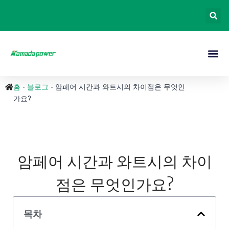
홈
-
블로그
-
암페어 시간과 와트시의 차이점은 무엇인
가요?
암페어 시간과 와트시의 차이
점은 무엇인가요?
목차