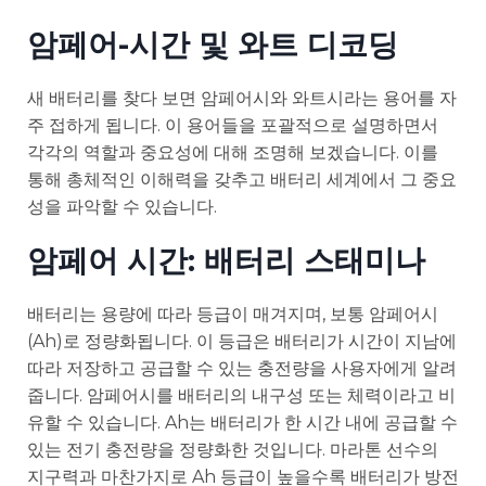
암페어-시간 및 와트 디코딩
새 배터리를 찾다 보면 암페어시와 와트시라는 용어를 자
주 접하게 됩니다. 이 용어들을 포괄적으로 설명하면서
각각의 역할과 중요성에 대해 조명해 보겠습니다. 이를
통해 총체적인 이해력을 갖추고 배터리 세계에서 그 중요
성을 파악할 수 있습니다.
암페어 시간: 배터리 스태미나
배터리는 용량에 따라 등급이 매겨지며, 보통 암페어시
(Ah)로 정량화됩니다. 이 등급은 배터리가 시간이 지남에
따라 저장하고 공급할 수 있는 충전량을 사용자에게 알려
줍니다. 암페어시를 배터리의 내구성 또는 체력이라고 비
유할 수 있습니다. Ah는 배터리가 한 시간 내에 공급할 수
있는 전기 충전량을 정량화한 것입니다. 마라톤 선수의
지구력과 마찬가지로 Ah 등급이 높을수록 배터리가 방전