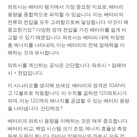
와트시는 배터리 평가에서 가장 중요한 지표로, 배터리
용량을 종합적으로 파악할 수 있습니다. 이는 배터리의
전류와 전압을 모두 고려함으로써 달성됩니다. 이것이 왜
중요한가요? 다양한 정격 전압을 가진 배터리를 쉽게 비
교할 수 있기 때문입니다. 와트시는 배터리 내에 저장된
총 에너지를 나타내며, 이는 배터리의 전체 잠재력을 이
해하는 것과 유사합니다.
와트시를 계산하는 공식은 간단합니다: 와트시 = 암페어
시 × 전압입니다.
이 시나리오를 생각해 보세요: 배터리의 정격은 10Ah이
고 12볼트로 작동합니다. 이 수치를 곱하면 120와트시가
되며, 이는 120개의 에너지를 공급할 수 있는 배터리 용량
을 나타냅니다. 간단하죠?
배터리의 와트시 용량을 이해하는 것은 매우 중요합니다.
배터리 비교, 백업 시스템 크기 조정, 에너지 효율성 측정
등에 도움이 됩니다. 따라서 암페어시와 와트시 모두 정