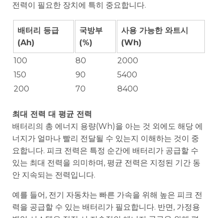
전력이 필요한 장치에 특히 중요합니다.
배터리 등급
국방부
사용 가능한 와트시
(Ah)
(%)
(Wh)
100
80
2000
150
90
5400
200
70
8400
최대 전력 대 평균 전력
배터리의 총 에너지 용량(Wh)을 아는 것 외에도 해당 에
너지가 얼마나 빨리 전달될 수 있는지 이해하는 것이 중
요합니다. 피크 전력은 특정 순간에 배터리가 공급할 수
있는 최대 전력을 의미하며, 평균 전력은 지정된 기간 동
안 지속되는 전력입니다.
예를 들어, 전기 자동차는 빠른 가속을 위해 높은 피크 전
력을 공급할 수 있는 배터리가 필요합니다. 반면, 가정용