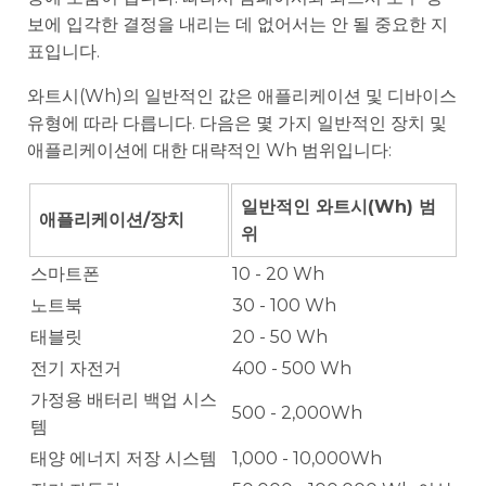
보에 입각한 결정을 내리는 데 없어서는 안 될 중요한 지
표입니다.
와트시(Wh)의 일반적인 값은 애플리케이션 및 디바이스
유형에 따라 다릅니다. 다음은 몇 가지 일반적인 장치 및
애플리케이션에 대한 대략적인 Wh 범위입니다:
일반적인 와트시(Wh) 범
애플리케이션/장치
위
스마트폰
10 - 20 Wh
노트북
30 - 100 Wh
태블릿
20 - 50 Wh
전기 자전거
400 - 500 Wh
가정용 배터리 백업 시스
500 - 2,000Wh
템
태양 에너지 저장 시스템
1,000 - 10,000Wh