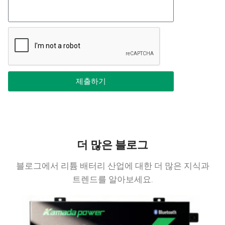
제출하기
더 많은 블로그
블로그에서 리튬 배터리 산업에 대한 더 많은 지식과
트렌드를 알아보세요.