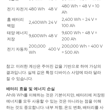
480 Wh ÷ 48 V = 10
전기 자전거
480 Wh
48 V
Ah
홈 배터리
2,400 Wh ÷ 24 V =
2,400Wh
24 V
백업
100 Ah
태양 에너지
9,600 Wh ÷ 48 V =
9,600Wh
48 V
저장
200 Ah
200,000
200,000 Wh ÷ 400 V
전기 자동차
400 V
Wh
= 500 Ah
참고: 이러한 계산은 주어진 값을 기반으로 하며 가상의
결과입니다. 실제 값은 특정 디바이스 사양에 따라 달라
질 수 있습니다.
배터리 효율 및 에너지 손실
Ah와 Wh를 이해하는 것은 기본이지만, 배터리에 저장된
에너지를 모두 사용할 수 있는 것은 아니라는 점을 이해
하는 것도 중요합니다. 내부 저항, 온도 변화, 배터리를 사