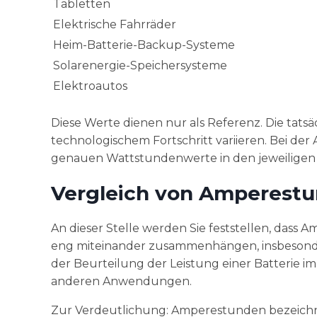
Tabletten
Elektrische Fahrräder
Heim-Batterie-Backup-Systeme
Solarenergie-Speichersysteme
Elektroautos
Diese Werte dienen nur als Referenz. Die tats
technologischem Fortschritt variieren. Bei der
genauen Wattstundenwerte in den jeweiligen 
Vergleich von Amperest
An dieser Stelle werden Sie feststellen, dass
eng miteinander zusammenhängen, insbesonder
der Beurteilung der Leistung einer Batterie 
anderen Anwendungen.
Zur Verdeutlichung: Amperestunden bezeichnen