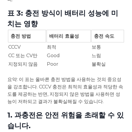
표 3: 충전 방식이 배터리 성능에 미
치는 영향
충전 방법
배터리 효율성
충전 속도
CCCV
최적
보통
CC 또는 CV만
Good
느림
지정되지 않음
Poor
불확실
요약: 이 표는 올바른 충전 방법을 사용하는 것의 중요성
을 강조합니다. CCCV 충전은 최적의 효율성과 적당한 속
도를 제공하는 반면, 지정되지 않은 방법을 사용하면 성
능이 저하되고 결과가 불확실해질 수 있습니다.
1. 과충전은 안전 위험을 초래할 수 있
습니다.