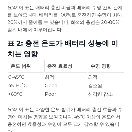
요약: 이 표는 배터리 충전 비율과 배터리 수명 간의 관계
를 보여줍니다. 배터리를 100%로 충전하면 수명이 최대
20%까지 줄어들 수 있습니다. 최적의 충전은 20-80%
범위 내에서 이루어집니다.
표 2: 충전 온도가 배터리 성능에 미
치는 영향
온도 범위
충전 효율성
수명 영향
0-45°C
최적
최적
45-60°C
Good
감소됨
>60°C
Poor
심각한 감소
요약: 이 표는 다양한 온도 범위가 배터리 충전 효율과 수
명에 미치는 영향을 보여줍니다. 45°C 이상의 온도에서
충전하면 효율성과 수명이 모두 크게 감소할 수 있습니
다.