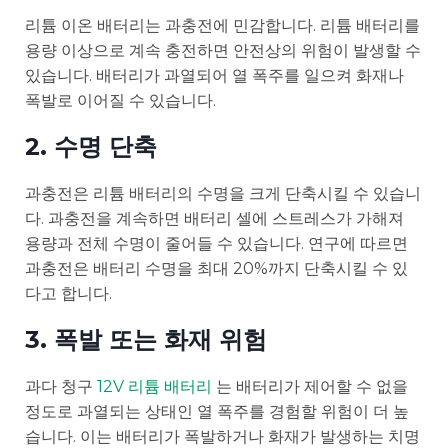
리튬 이온 배터리는 과충전에 민감합니다. 리튬 배터리를
용량 이상으로 계속 충전하면 안전상의 위험이 발생할 수
있습니다. 배터리가 과열되어 열 폭주를 일으켜 화재나
폭발로 이어질 수 있습니다.
2. 수명 단축
과충전은 리튬 배터리의 수명을 크게 단축시킬 수 있습니
다. 과충전을 계속하면 배터리 셀에 스트레스가 가해져
용량과 전체 수명이 줄어들 수 있습니다. 연구에 따르면
과충전은 배터리 수명을 최대 20%까지 단축시킬 수 있
다고 합니다.
3. 폭발 또는 화재 위험
과다 청구
12V 리튬 배터리
는 배터리가 제어할 수 없을
정도로 과열되는 상태인 열 폭주를 경험할 위험이 더 높
습니다. 이는 배터리가 폭발하거나 화재가 발생하는 치명