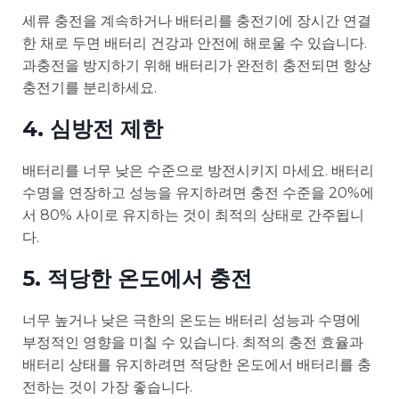
세류 충전을 계속하거나 배터리를 충전기에 장시간 연결
한 채로 두면 배터리 건강과 안전에 해로울 수 있습니다.
과충전을 방지하기 위해 배터리가 완전히 충전되면 항상
충전기를 분리하세요.
4. 심방전 제한
배터리를 너무 낮은 수준으로 방전시키지 마세요. 배터리
수명을 연장하고 성능을 유지하려면 충전 수준을 20%에
서 80% 사이로 유지하는 것이 최적의 상태로 간주됩니
다.
5. 적당한 온도에서 충전
너무 높거나 낮은 극한의 온도는 배터리 성능과 수명에
부정적인 영향을 미칠 수 있습니다. 최적의 충전 효율과
배터리 상태를 유지하려면 적당한 온도에서 배터리를 충
전하는 것이 가장 좋습니다.