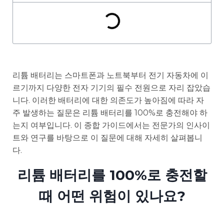
리튬 배터리는 스마트폰과 노트북부터 전기 자동차에 이
르기까지 다양한 전자 기기의 필수 전원으로 자리 잡았습
니다. 이러한 배터리에 대한 의존도가 높아짐에 따라 자
주 발생하는 질문은 리튬 배터리를 100%로 충전해야 하
는지 여부입니다. 이 종합 가이드에서는 전문가의 인사이
트와 연구를 바탕으로 이 질문에 대해 자세히 살펴봅니
다.
리튬 배터리를 100%로 충전할
때 어떤 위험이 있나요?