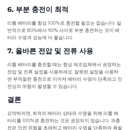
6. 부분 충전이 최적
리튬 배터리를 항상 100%로 충전할 필요는 없습니다. 일
반적으로 80%에서 90% 사이로 부분 충전하는 것이 배
터리 수명과 성능에 더 좋습니다.
7. 올바른 전압 및 전류 사용
리튬 배터리를 충전할 때는 항상 제조업체에서 권장하는
전압 및 전류 설정을 사용하세요. 잘못된 설정을 사용하
면 부적절한 충전으로 이어져 배터리 수명이 단축되고 안
전상의 위험이 발생할 수 있습니다.
결론
요약하자면, 최적의 배터리 상태와 수명을 위해 리튬 배
터리를 100%로 충전하는 것은 권장되지 않습니다. 과충
전은 안전 위험을 초래하고 배터리 수명을 단축하며 폭발