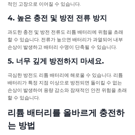
적인 고장으로 이어질 수 있습니다.
4. 높은 충전 및 방전 전류 방지
과도한 충전 및 방전 전류도 리튬 배터리에 위험을 초래
할 수 있습니다. 전류가 높으면 배터리가 과열되어 내부
손상이 발생하고 배터리 수명이 단축될 수 있습니다.
5. 너무 깊게 방전하지 마세요.
극심한 방전도 리튬 배터리에 해로울 수 있습니다. 리튬
배터리가 특정 지점 이상으로 방전되면 돌이킬 수 없는
손상이 발생하여 용량 감소와 잠재적인 안전 위험을 초래
할 수 있습니다.
리튬 배터리를 올바르게 충전하
는 방법