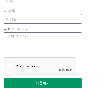
이메일
귀하의 메시지
제출하기