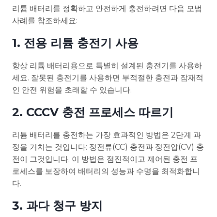
리튬 배터리를 정확하고 안전하게 충전하려면 다음 모범
사례를 참조하세요:
1. 전용 리튬 충전기 사용
항상 리튬 배터리용으로 특별히 설계된 충전기를 사용하
세요. 잘못된 충전기를 사용하면 부적절한 충전과 잠재적
인 안전 위험을 초래할 수 있습니다.
2. CCCV 충전 프로세스 따르기
리튬 배터리를 충전하는 가장 효과적인 방법은 2단계 과
정을 거치는 것입니다: 정전류(CC) 충전과 정전압(CV) 충
전이 그것입니다. 이 방법은 점진적이고 제어된 충전 프
로세스를 보장하여 배터리의 성능과 수명을 최적화합니
다.
3. 과다 청구 방지