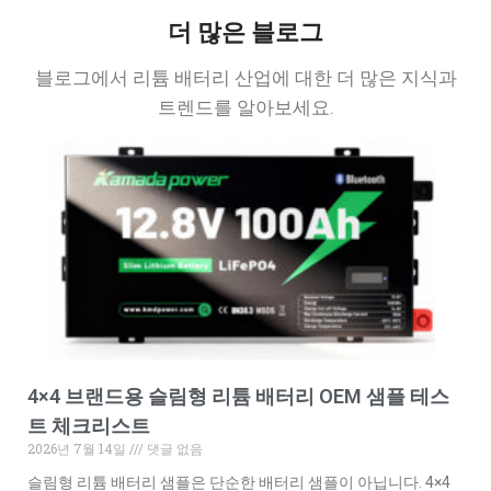
더 많은 블로그
블로그에서 리튬 배터리 산업에 대한 더 많은 지식과
트렌드를 알아보세요.
4×4 브랜드용 슬림형 리튬 배터리 OEM 샘플 테스
트 체크리스트
2026년 7월 14일
댓글 없음
슬림형 리튬 배터리 샘플은 단순한 배터리 샘플이 아닙니다. 4×4