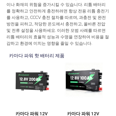
이나 화재의 위험을 증가시킬 수 있습니다. 리튬 배터리
를 정확하고 안전하게 충전하려면 항상 전용 리튬 충전기
를 사용하고, CCCV 충전 절차를 따르며, 과충전 및 완전
방전을 피하고, 적당한 온도에서 충전하고, 올바른 전압
및 전류 설정을 사용하세요. 이러한 모범 사례를 따르면
리튬 배터리의 효율적 성능과 수명을 연장하여 비용을 절
감하고 환경에 미치는 영향을 줄일 수 있습니다.
카마다 파워 핫 배터리 제품
카마다 파워 12V
카마다 파워 12V