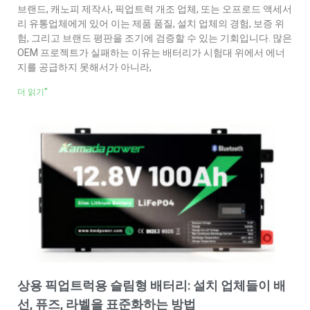
브랜드, 캐노피 제작사, 픽업트럭 개조 업체, 또는 오프로드 액세서
리 유통업체에게 있어 이는 제품 품질, 설치 업체의 경험, 보증 위
험, 그리고 브랜드 평판을 조기에 검증할 수 있는 기회입니다. 많은
OEM 프로젝트가 실패하는 이유는 배터리가 시험대 위에서 에너
지를 공급하지 못해서가 아니라,
더 읽기"
상용 픽업트럭용 슬림형 배터리: 설치 업체들이 배
선, 퓨즈, 라벨을 표준화하는 방법