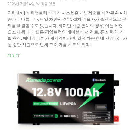
2026년 7월 14일
댓글 없음
차량 함대의 픽업트럭 배터리 시스템은 개별적으로 제작된 4×4 차
량과는 다릅니다. 단일 차량의 경우, 설치 기술자가 습관적으로 문
제를 해결할 수도 있습니다. 하지만 차량 함대의 경우, 이는 위험
요소가 됩니다. 모든 픽업트럭의 케이블 배선 경로, 퓨즈 위치, 라
벨 형식, 배터리 위치가 제각각이라면, 결국 차량 함대 관리자는 가
동 중단 시간으로 인해 그 대가를 치르게 되며,
더 읽기"