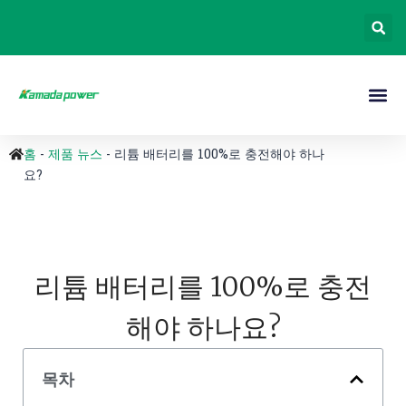
홈
-
제품 뉴스
-
리튬 배터리를 100%로 충전해야 하나
요?
리튬 배터리를 100%로 충전
해야 하나요?
목차