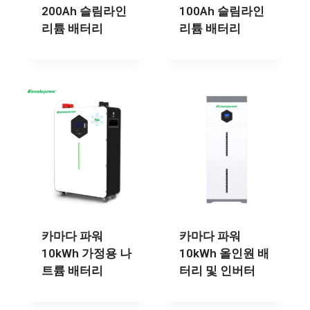
200Ah 슬림라인
100Ah 슬림라인
리튬 배터리
리튬 배터리
카마다 파워
카마다 파워
10kWh 가정용 나
10kWh 올인원 배
트륨 배터리
터리 및 인버터