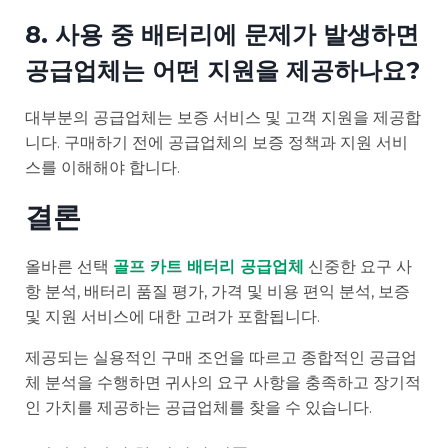
8. 사용 중 배터리에 문제가 발생하면
공급업체는 어떤 지원을 제공하나요?
대부분의 공급업체는 보증 서비스 및 고객 지원을 제공합
니다. 구매하기 전에 공급업체의 보증 정책과 지원 서비
스를 이해해야 합니다.
결론
올바른 선택
골프 카트 배터리 공급업체
신중한 요구 사
항 분석, 배터리 품질 평가, 가격 및 비용 편익 분석, 보증
및 지원 서비스에 대한 고려가 포함됩니다.
제공되는 실용적인 구매 조언을 따르고 종합적인 공급업
체 분석을 수행하면 귀사의 요구 사항을 충족하고 장기적
인 가치를 제공하는 공급업체를 찾을 수 있습니다.