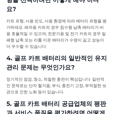
요?
카트 유형, 사용 빈도, 사용 환경에 따라 배터리 유형을 평
가하세요. 레저용 카트의 경우 침수형 납축 배터리가 비
용 효율적일 수 있으며, 전문가용 및 전기 카트의 경우 밀
폐형 납축 또는 리튬 이온 배터리가 수명이 길고 성능이
더 우수할 수 있습니다.
4. 골프 카트 배터리의 일반적인 유지
관리 문제는 무엇인가요?
정기적인 점검, 청소, 적절한 충전이 핵심입니다. 일반적
인 문제로는 단자 헐거움, 부식, 충전기 고장, 부적절한 보
관으로 인한 노화 등이 있습니다.
5. 골프 카트 배터리 공급업체의 평판
과 서비스 품질을 평가하려면 어떻게