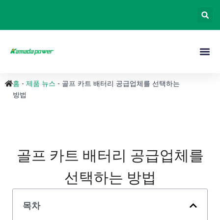
홈
-
제품 뉴스
-
골프 카트 배터리 공급업체를 선택하는
방법
골프 카트 배터리 공급업체를
선택하는 방법
목차