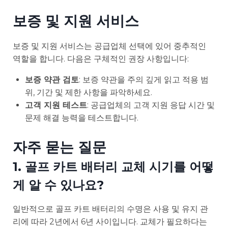
보증 및 지원 서비스
보증 및 지원 서비스는 공급업체 선택에 있어 중추적인
역할을 합니다. 다음은 구체적인 권장 사항입니다:
보증 약관 검토
: 보증 약관을 주의 깊게 읽고 적용 범
위, 기간 및 제한 사항을 파악하세요.
고객 지원 테스트
: 공급업체의 고객 지원 응답 시간 및
문제 해결 능력을 테스트합니다.
자주 묻는 질문
1. 골프 카트 배터리 교체 시기를 어떻
게 알 수 있나요?
일반적으로 골프 카트 배터리의 수명은 사용 및 유지 관
리에 따라 2년에서 6년 사이입니다. 교체가 필요하다는