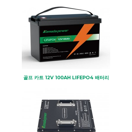
골프 카트 12V 100AH LIFEPO4 배터리