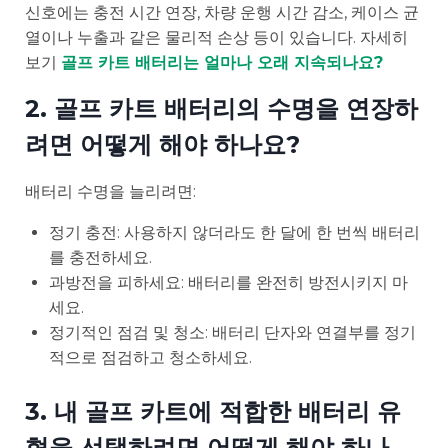
신호에는 충전 시간 연장, 차량 운행 시간 감소, 케이스 균
열이나 누출과 같은 물리적 손상 등이 있습니다. 자세히
보기
골프 카트 배터리는 얼마나 오래 지속되나요?
2. 골프 카트 배터리의 수명을 연장하
려면 어떻게 해야 하나요?
배터리 수명을 늘리려면:
정기 충전: 사용하지 않더라도 한 달에 한 번씩 배터리
를 충전하세요.
과방전을 피하세요: 배터리를 완전히 방전시키지 마
세요.
정기적인 점검 및 청소: 배터리 단자와 연결부를 정기
적으로 점검하고 청소하세요.
3. 내 골프 카트에 적합한 배터리 유
형을 선택하려면 어떻게 해야 하나