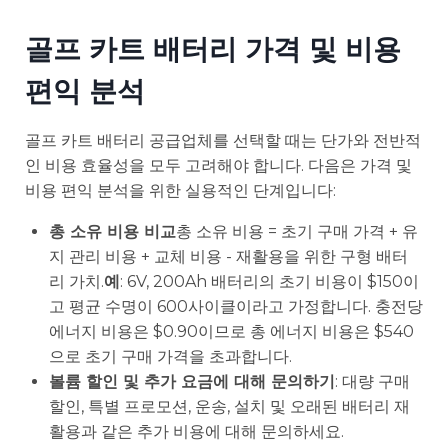
골프 카트 배터리 가격 및 비용
편익 분석
골프 카트 배터리 공급업체를 선택할 때는 단가와 전반적
인 비용 효율성을 모두 고려해야 합니다. 다음은 가격 및
비용 편익 분석을 위한 실용적인 단계입니다:
총 소유 비용 비교
총 소유 비용 = 초기 구매 가격 + 유
지 관리 비용 + 교체 비용 - 재활용을 위한 구형 배터
리 가치.
예
: 6V, 200Ah 배터리의 초기 비용이 $150이
고 평균 수명이 600사이클이라고 가정합니다. 충전당
에너지 비용은 $0.90이므로 총 에너지 비용은 $540
으로 초기 구매 가격을 초과합니다.
볼륨 할인 및 추가 요금에 대해 문의하기
: 대량 구매
할인, 특별 프로모션, 운송, 설치 및 오래된 배터리 재
활용과 같은 추가 비용에 대해 문의하세요.