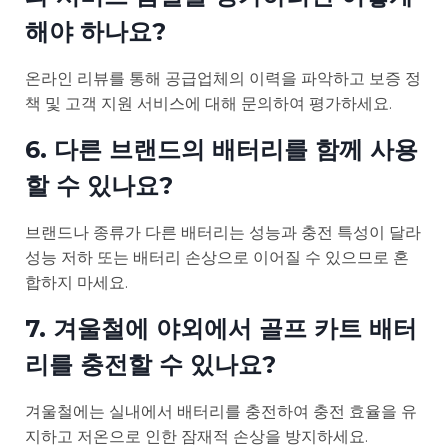
해야 하나요?
온라인 리뷰를 통해 공급업체의 이력을 파악하고 보증 정
책 및 고객 지원 서비스에 대해 문의하여 평가하세요.
6. 다른 브랜드의 배터리를 함께 사용
할 수 있나요?
브랜드나 종류가 다른 배터리는 성능과 충전 특성이 달라
성능 저하 또는 배터리 손상으로 이어질 수 있으므로 혼
합하지 마세요.
7. 겨울철에 야외에서 골프 카트 배터
리를 충전할 수 있나요?
겨울철에는 실내에서 배터리를 충전하여 충전 효율을 유
지하고 저온으로 인한 잠재적 손상을 방지하세요.