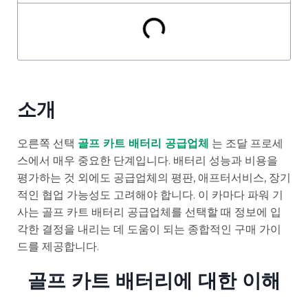
소개
오른쪽 선택
골프 카트 배터리 공급업체
는 조달 프로세
스에서 매우 중요한 단계입니다. 배터리 성능과 비용을
평가하는 것 외에도 공급업체의 평판, 애프터서비스, 장기
적인 협업 가능성도 고려해야 합니다. 이 카마다 파워 기
사는 골프 카트 배터리 공급업체를 선택할 때 정보에 입
각한 결정을 내리는 데 도움이 되는 종합적인 구매 가이
드를 제공합니다.
골프 카트 배터리에 대한 이해