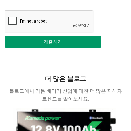
제출하기
더 많은 블로그
블로그에서 리튬 배터리 산업에 대한 더 많은 지식과
트렌드를 알아보세요.