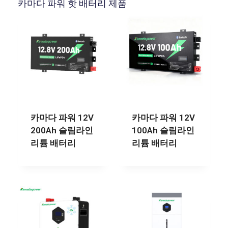
카마다 파워 핫 배터리 제품
카마다 파워 12V
카마다 파워 12V
200Ah 슬림라인
100Ah 슬림라인
리튬 배터리
리튬 배터리