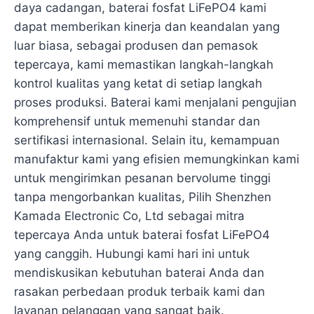
daya cadangan, baterai fosfat LiFePO4 kami
dapat memberikan kinerja dan keandalan yang
luar biasa, sebagai produsen dan pemasok
tepercaya, kami memastikan langkah-langkah
kontrol kualitas yang ketat di setiap langkah
proses produksi. Baterai kami menjalani pengujian
komprehensif untuk memenuhi standar dan
sertifikasi internasional. Selain itu, kemampuan
manufaktur kami yang efisien memungkinkan kami
untuk mengirimkan pesanan bervolume tinggi
tanpa mengorbankan kualitas, Pilih Shenzhen
Kamada Electronic Co, Ltd sebagai mitra
tepercaya Anda untuk baterai fosfat LiFePO4
yang canggih. Hubungi kami hari ini untuk
mendiskusikan kebutuhan baterai Anda dan
rasakan perbedaan produk terbaik kami dan
layanan pelanggan yang sangat baik.