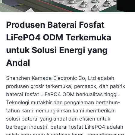
Produsen Baterai Fosfat
LiFePO4 ODM Terkemuka
untuk Solusi Energi yang
Andal
Shenzhen Kamada Electronic Co, Ltd adalah
produsen grosir terkemuka, pemasok, dan pabrik
baterai fosfat LiFePO4 ODM berkualitas tinggi.
Teknologi mutakhir dan pengalaman bertahun-
tahun kami memungkinkan kami memberikan
solusi baterai yang andal dan efisien untuk
berbagai industri. baterai fosfat LiFePO4 adalah