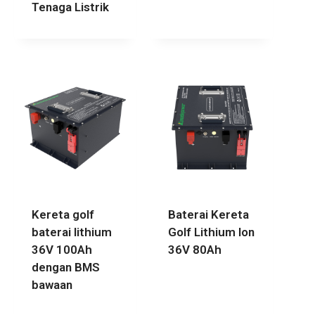
Tenaga Listrik
Kereta golf
Baterai Kereta
baterai lithium
Golf Lithium Ion
36V 100Ah
36V 80Ah
dengan BMS
bawaan