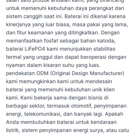
salah satu produk andalan kami, yang dirancang
untuk memenuhi kebutuhan daya perangkat dan
sistem canggih saat ini. Baterai ini dikenal karena
kinerjanya yang luar biasa, masa pakai yang lama,
dan fitur keamanan yang ditingkatkan. Dengan
memanfaatkan fosfat sebagai bahan katoda,
baterai LiFePO4 kami menunjukkan stabilitas
termal yang unggul dan dapat beroperasi dengan
nyaman dalam kisaran suhu yang luas.
pendekatan ODM (Original Design Manufacturer)
kami memungkinkan kami untuk mendesain
baterai yang memenuhi kebutuhan unik klien
kami. Kami bekerja sama dengan bisnis di
berbagai sektor, termasuk otomotif, penyimpanan
energi, telekomunikasi, dan banyak lagi. Apakah
Anda membutuhkan baterai untuk kendaraan
listrik, sistem penyimpanan energi surya, atau catu