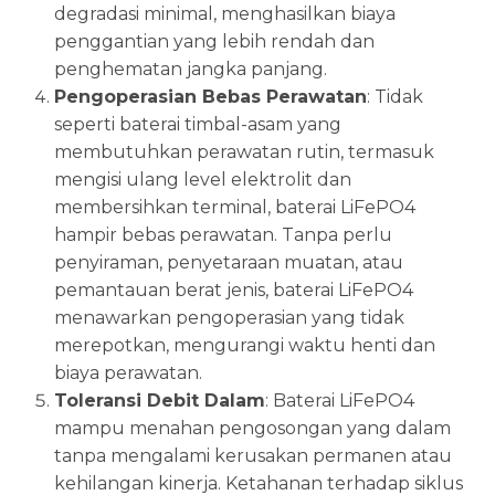
degradasi minimal, menghasilkan biaya
penggantian yang lebih rendah dan
penghematan jangka panjang.
Pengoperasian Bebas Perawatan
: Tidak
seperti baterai timbal-asam yang
membutuhkan perawatan rutin, termasuk
mengisi ulang level elektrolit dan
membersihkan terminal, baterai LiFePO4
hampir bebas perawatan. Tanpa perlu
penyiraman, penyetaraan muatan, atau
pemantauan berat jenis, baterai LiFePO4
menawarkan pengoperasian yang tidak
merepotkan, mengurangi waktu henti dan
biaya perawatan.
Toleransi Debit Dalam
: Baterai LiFePO4
mampu menahan pengosongan yang dalam
tanpa mengalami kerusakan permanen atau
kehilangan kinerja. Ketahanan terhadap siklus