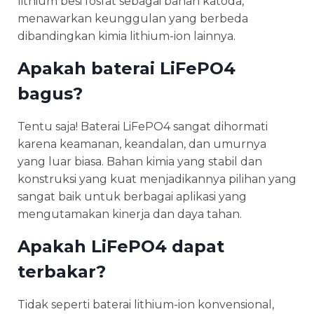
lithium besi fosfat sebagai bahan katoda,
menawarkan keunggulan yang berbeda
dibandingkan kimia lithium-ion lainnya.
Apakah baterai LiFePO4
bagus?
Tentu saja! Baterai LiFePO4 sangat dihormati
karena keamanan, keandalan, dan umurnya
yang luar biasa. Bahan kimia yang stabil dan
konstruksi yang kuat menjadikannya pilihan yang
sangat baik untuk berbagai aplikasi yang
mengutamakan kinerja dan daya tahan.
Apakah LiFePO4 dapat
terbakar?
Tidak seperti baterai lithium-ion konvensional,