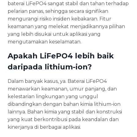
baterai LiFePO4 sangat stabil dan tahan terhadap
pelarian panas, sehingga secara signifikan
mengurangi risiko insiden kebakaran. Fitur
keamanan yang melekat menjadikannya pilihan
yang lebih disukai untuk aplikasi yang
mengutamakan keselamatan.
Apakah LiFePO4 lebih baik
daripada lithium-ion?
Dalam banyak kasus, ya. Baterai LiFePO4
menawarkan keamanan, umur panjang, dan
kelestarian lingkungan yang unggul
dibandingkan dengan bahan kimia lithium-ion
lainnya. Bahan kimia yang stabil dan konstruksi
yang kuat berkontribusi pada keandalan dan
kinerjanya di berbagai aplikasi.