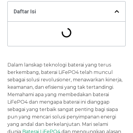
Daftar Isi
Dalam lanskap teknologi baterai yang terus
berkembang, baterai LiFePO4 telah muncul
sebagai solusi revolusioner, menawarkan kinerja,
keamanan, dan efisiensi yang tak tertandingi.
Memahami apa yang membedakan baterai
LiFePO4 dan mengapa baterai ini dianggap
sebagai yang terbaik sangat penting bagi siapa
pun yang mencari solusi penyimpanan energi
yang andal dan berkelanjutan. Mari selami
dunia
Baterai LiFePO4
dan mengungkap alasan