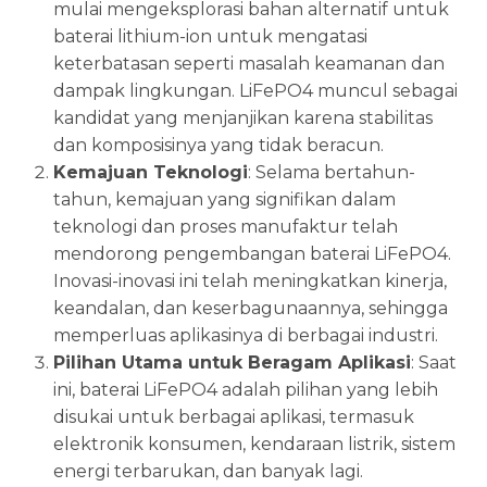
mulai mengeksplorasi bahan alternatif untuk
baterai lithium-ion untuk mengatasi
keterbatasan seperti masalah keamanan dan
dampak lingkungan. LiFePO4 muncul sebagai
kandidat yang menjanjikan karena stabilitas
dan komposisinya yang tidak beracun.
Kemajuan Teknologi
: Selama bertahun-
tahun, kemajuan yang signifikan dalam
teknologi dan proses manufaktur telah
mendorong pengembangan baterai LiFePO4.
Inovasi-inovasi ini telah meningkatkan kinerja,
keandalan, dan keserbagunaannya, sehingga
memperluas aplikasinya di berbagai industri.
Pilihan Utama untuk Beragam Aplikasi
: Saat
ini, baterai LiFePO4 adalah pilihan yang lebih
disukai untuk berbagai aplikasi, termasuk
elektronik konsumen, kendaraan listrik, sistem
energi terbarukan, dan banyak lagi.