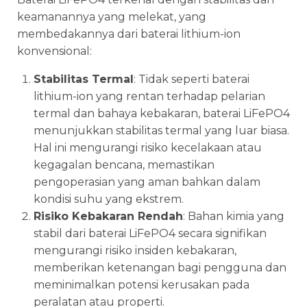
keamanannya yang melekat, yang
membedakannya dari baterai lithium-ion
konvensional:
Stabilitas Termal
: Tidak seperti baterai
lithium-ion yang rentan terhadap pelarian
termal dan bahaya kebakaran, baterai LiFePO4
menunjukkan stabilitas termal yang luar biasa.
Hal ini mengurangi risiko kecelakaan atau
kegagalan bencana, memastikan
pengoperasian yang aman bahkan dalam
kondisi suhu yang ekstrem.
Risiko Kebakaran Rendah
: Bahan kimia yang
stabil dari baterai LiFePO4 secara signifikan
mengurangi risiko insiden kebakaran,
memberikan ketenangan bagi pengguna dan
meminimalkan potensi kerusakan pada
peralatan atau properti.