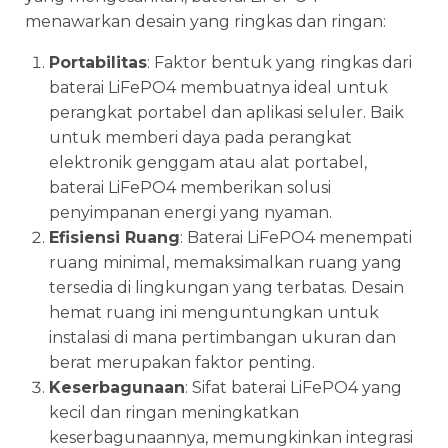
menawarkan desain yang ringkas dan ringan:
Portabilitas
: Faktor bentuk yang ringkas dari
baterai LiFePO4 membuatnya ideal untuk
perangkat portabel dan aplikasi seluler. Baik
untuk memberi daya pada perangkat
elektronik genggam atau alat portabel,
baterai LiFePO4 memberikan solusi
penyimpanan energi yang nyaman.
Efisiensi Ruang
: Baterai LiFePO4 menempati
ruang minimal, memaksimalkan ruang yang
tersedia di lingkungan yang terbatas. Desain
hemat ruang ini menguntungkan untuk
instalasi di mana pertimbangan ukuran dan
berat merupakan faktor penting.
Keserbagunaan
: Sifat baterai LiFePO4 yang
kecil dan ringan meningkatkan
keserbagunaannya, memungkinkan integrasi