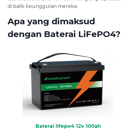
di balik keunggulan mereka.
Apa yang dimaksud
dengan Baterai LiFePO4?
Baterai lifepo4 12v 100ah