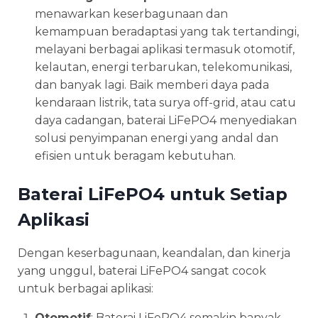
menawarkan keserbagunaan dan
kemampuan beradaptasi yang tak tertandingi,
melayani berbagai aplikasi termasuk otomotif,
kelautan, energi terbarukan, telekomunikasi,
dan banyak lagi. Baik memberi daya pada
kendaraan listrik, tata surya off-grid, atau catu
daya cadangan, baterai LiFePO4 menyediakan
solusi penyimpanan energi yang andal dan
efisien untuk beragam kebutuhan.
Baterai LiFePO4 untuk Setiap
Aplikasi
Dengan keserbagunaan, keandalan, dan kinerja
yang unggul, baterai LiFePO4 sangat cocok
untuk berbagai aplikasi:
Otomotif
: Baterai LiFePO4 semakin banyak