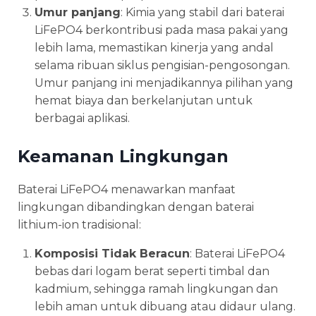
Umur panjang
: Kimia yang stabil dari baterai
LiFePO4 berkontribusi pada masa pakai yang
lebih lama, memastikan kinerja yang andal
selama ribuan siklus pengisian-pengosongan.
Umur panjang ini menjadikannya pilihan yang
hemat biaya dan berkelanjutan untuk
berbagai aplikasi.
Keamanan Lingkungan
Baterai LiFePO4 menawarkan manfaat
lingkungan dibandingkan dengan baterai
lithium-ion tradisional:
Komposisi Tidak Beracun
: Baterai LiFePO4
bebas dari logam berat seperti timbal dan
kadmium, sehingga ramah lingkungan dan
lebih aman untuk dibuang atau didaur ulang.