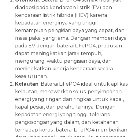
diadopsi pada kendaraan listrik (EV) dan
kendaraan listrik hibrida (HEV) karena
kepadatan energinya yang tinggi,
kemampuan pengisian daya yang cepat, dan
masa pakai yang lama. Dengan memberi daya
pada EV dengan baterai LiFePO4, produsen
dapat meningkatkan jarak tempuh,
mengurangi waktu pengisian daya, dan
meningkatkan kinerja kendaraan secara
keseluruhan.
Kelautan
: Baterai LiFePO4 ideal untuk aplikasi
kelautan, menawarkan solusi penyimpanan
energi yang ringan dan ringkas untuk kapal,
kapal pesiar, dan perahu lainnya. Dengan
kepadatan energi yang tinggi, toleransi
pengosongan yang dalam, dan ketahanan
terhadap korosi, baterai LiFePO4 memberikan