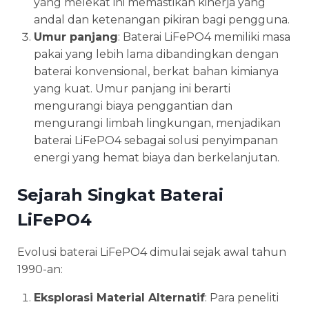
yang melekat ini memastikan kinerja yang
andal dan ketenangan pikiran bagi pengguna.
Umur panjang
: Baterai LiFePO4 memiliki masa
pakai yang lebih lama dibandingkan dengan
baterai konvensional, berkat bahan kimianya
yang kuat. Umur panjang ini berarti
mengurangi biaya penggantian dan
mengurangi limbah lingkungan, menjadikan
baterai LiFePO4 sebagai solusi penyimpanan
energi yang hemat biaya dan berkelanjutan.
Sejarah Singkat Baterai
LiFePO4
Evolusi baterai LiFePO4 dimulai sejak awal tahun
1990-an:
Eksplorasi Material Alternatif
: Para peneliti