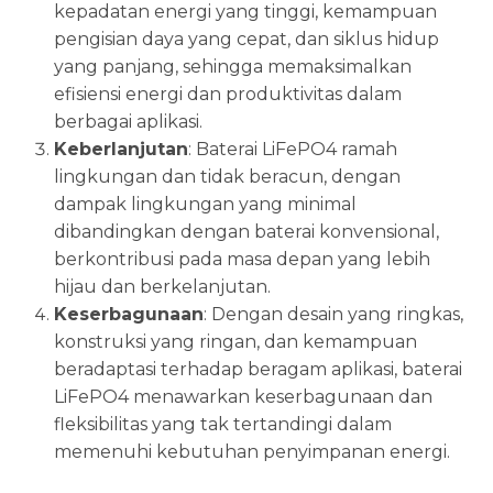
kepadatan energi yang tinggi, kemampuan
pengisian daya yang cepat, dan siklus hidup
yang panjang, sehingga memaksimalkan
efisiensi energi dan produktivitas dalam
berbagai aplikasi.
Keberlanjutan
: Baterai LiFePO4 ramah
lingkungan dan tidak beracun, dengan
dampak lingkungan yang minimal
dibandingkan dengan baterai konvensional,
berkontribusi pada masa depan yang lebih
hijau dan berkelanjutan.
Keserbagunaan
: Dengan desain yang ringkas,
konstruksi yang ringan, dan kemampuan
beradaptasi terhadap beragam aplikasi, baterai
LiFePO4 menawarkan keserbagunaan dan
fleksibilitas yang tak tertandingi dalam
memenuhi kebutuhan penyimpanan energi.