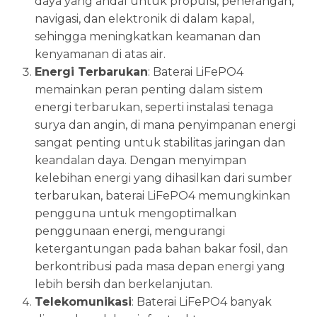
daya yang andal untuk propulsi, penerangan,
navigasi, dan elektronik di dalam kapal,
sehingga meningkatkan keamanan dan
kenyamanan di atas air.
Energi Terbarukan
: Baterai LiFePO4
memainkan peran penting dalam sistem
energi terbarukan, seperti instalasi tenaga
surya dan angin, di mana penyimpanan energi
sangat penting untuk stabilitas jaringan dan
keandalan daya. Dengan menyimpan
kelebihan energi yang dihasilkan dari sumber
terbarukan, baterai LiFePO4 memungkinkan
pengguna untuk mengoptimalkan
penggunaan energi, mengurangi
ketergantungan pada bahan bakar fosil, dan
berkontribusi pada masa depan energi yang
lebih bersih dan berkelanjutan.
Telekomunikasi
: Baterai LiFePO4 banyak