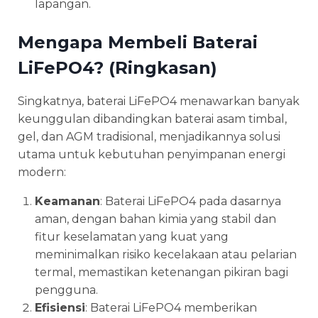
lapangan.
Mengapa Membeli Baterai
LiFePO4? (Ringkasan)
Singkatnya, baterai LiFePO4 menawarkan banyak
keunggulan dibandingkan baterai asam timbal,
gel, dan AGM tradisional, menjadikannya solusi
utama untuk kebutuhan penyimpanan energi
modern:
Keamanan
: Baterai LiFePO4 pada dasarnya
aman, dengan bahan kimia yang stabil dan
fitur keselamatan yang kuat yang
meminimalkan risiko kecelakaan atau pelarian
termal, memastikan ketenangan pikiran bagi
pengguna.
Efisiensi
: Baterai LiFePO4 memberikan