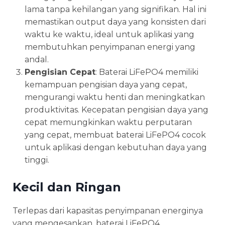
lama tanpa kehilangan yang signifikan. Hal ini
memastikan output daya yang konsisten dari
waktu ke waktu, ideal untuk aplikasi yang
membutuhkan penyimpanan energi yang
andal.
Pengisian Cepat
: Baterai LiFePO4 memiliki
kemampuan pengisian daya yang cepat,
mengurangi waktu henti dan meningkatkan
produktivitas. Kecepatan pengisian daya yang
cepat memungkinkan waktu perputaran
yang cepat, membuat baterai LiFePO4 cocok
untuk aplikasi dengan kebutuhan daya yang
tinggi.
Kecil dan Ringan
Terlepas dari kapasitas penyimpanan energinya
yang mengesankan, baterai LiFePO4