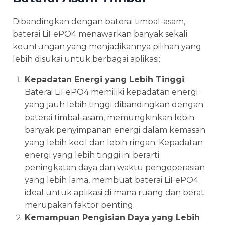
Dibandingkan dengan baterai timbal-asam,
baterai LiFePO4 menawarkan banyak sekali
keuntungan yang menjadikannya pilihan yang
lebih disukai untuk berbagai aplikasi:
Kepadatan Energi yang Lebih Tinggi
:
Baterai LiFePO4 memiliki kepadatan energi
yang jauh lebih tinggi dibandingkan dengan
baterai timbal-asam, memungkinkan lebih
banyak penyimpanan energi dalam kemasan
yang lebih kecil dan lebih ringan. Kepadatan
energi yang lebih tinggi ini berarti
peningkatan daya dan waktu pengoperasian
yang lebih lama, membuat baterai LiFePO4
ideal untuk aplikasi di mana ruang dan berat
merupakan faktor penting.
Kemampuan Pengisian Daya yang Lebih