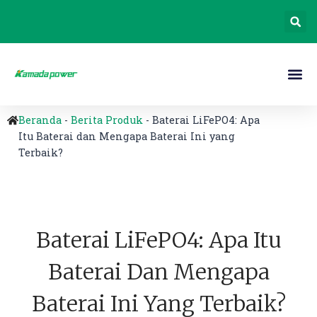
Beranda
-
Berita Produk
-
Baterai LiFePO4: Apa
Itu Baterai dan Mengapa Baterai Ini yang
Terbaik?
Baterai LiFePO4: Apa Itu
Baterai Dan Mengapa
Baterai Ini Yang Terbaik?