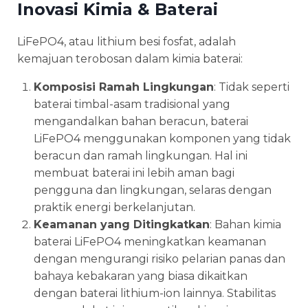
Inovasi Kimia & Baterai
LiFePO4, atau lithium besi fosfat, adalah
kemajuan terobosan dalam kimia baterai:
Komposisi Ramah Lingkungan
: Tidak seperti
baterai timbal-asam tradisional yang
mengandalkan bahan beracun, baterai
LiFePO4 menggunakan komponen yang tidak
beracun dan ramah lingkungan. Hal ini
membuat baterai ini lebih aman bagi
pengguna dan lingkungan, selaras dengan
praktik energi berkelanjutan.
Keamanan yang Ditingkatkan
: Bahan kimia
baterai LiFePO4 meningkatkan keamanan
dengan mengurangi risiko pelarian panas dan
bahaya kebakaran yang biasa dikaitkan
dengan baterai lithium-ion lainnya. Stabilitas