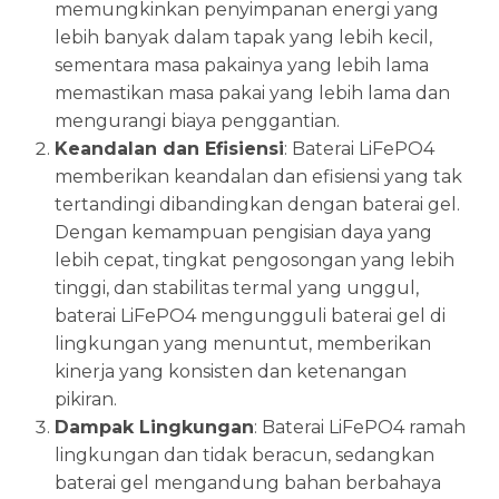
memungkinkan penyimpanan energi yang
lebih banyak dalam tapak yang lebih kecil,
sementara masa pakainya yang lebih lama
memastikan masa pakai yang lebih lama dan
mengurangi biaya penggantian.
Keandalan dan Efisiensi
: Baterai LiFePO4
memberikan keandalan dan efisiensi yang tak
tertandingi dibandingkan dengan baterai gel.
Dengan kemampuan pengisian daya yang
lebih cepat, tingkat pengosongan yang lebih
tinggi, dan stabilitas termal yang unggul,
baterai LiFePO4 mengungguli baterai gel di
lingkungan yang menuntut, memberikan
kinerja yang konsisten dan ketenangan
pikiran.
Dampak Lingkungan
: Baterai LiFePO4 ramah
lingkungan dan tidak beracun, sedangkan
baterai gel mengandung bahan berbahaya