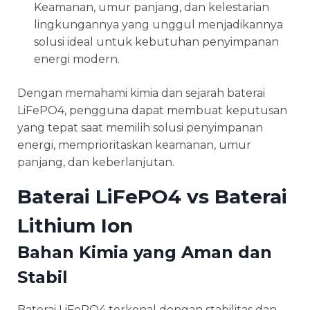
Keamanan, umur panjang, dan kelestarian
lingkungannya yang unggul menjadikannya
solusi ideal untuk kebutuhan penyimpanan
energi modern.
Dengan memahami kimia dan sejarah baterai
LiFePO4, pengguna dapat membuat keputusan
yang tepat saat memilih solusi penyimpanan
energi, memprioritaskan keamanan, umur
panjang, dan keberlanjutan.
Baterai LiFePO4 vs Baterai
Lithium Ion
Bahan Kimia yang Aman dan
Stabil
Baterai LiFePO4 terkenal dengan stabilitas dan