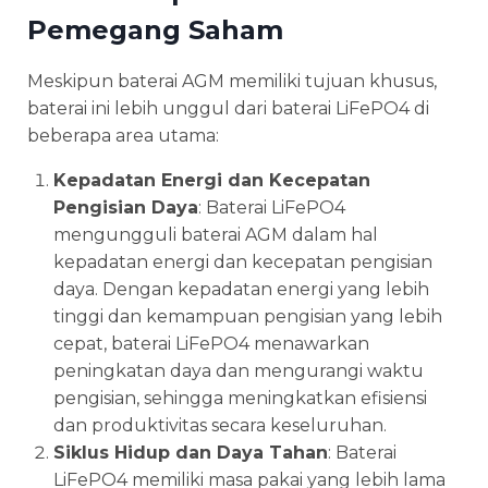
Pemegang Saham
Meskipun baterai AGM memiliki tujuan khusus,
baterai ini lebih unggul dari baterai LiFePO4 di
beberapa area utama:
Kepadatan Energi dan Kecepatan
Pengisian Daya
: Baterai LiFePO4
mengungguli baterai AGM dalam hal
kepadatan energi dan kecepatan pengisian
daya. Dengan kepadatan energi yang lebih
tinggi dan kemampuan pengisian yang lebih
cepat, baterai LiFePO4 menawarkan
peningkatan daya dan mengurangi waktu
pengisian, sehingga meningkatkan efisiensi
dan produktivitas secara keseluruhan.
Siklus Hidup dan Daya Tahan
: Baterai
LiFePO4 memiliki masa pakai yang lebih lama