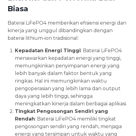
Biasa
Baterai LiFePO4 memberikan efisiensi energi dan
kinerja yang unggul dibandingkan dengan
baterai lithium-ion tradisional:
Kepadatan Energi Tinggi
: Baterai LiFePO4
menawarkan kepadatan energi yang tinggi,
memungkinkan penyimpanan energi yang
lebih banyak dalam faktor bentuk yang
ringkas. Hal ini memungkinkan waktu
pengoperasian yang lebih lama dan output
daya yang lebih tinggi, sehingga
meningkatkan kinerja dalam berbagai aplikasi.
Tingkat Pengosongan Sendiri yang
Rendah
: Baterai LiFePO4 memiliki tingkat
pengosongan sendiri yang rendah, menjaga
energi yang tersimpan untuk waktu yang