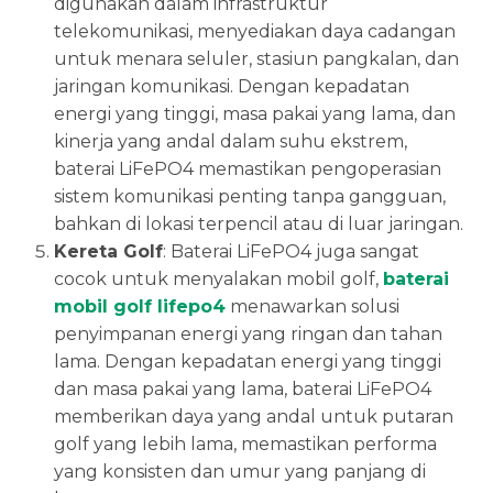
digunakan dalam infrastruktur
telekomunikasi, menyediakan daya cadangan
untuk menara seluler, stasiun pangkalan, dan
jaringan komunikasi. Dengan kepadatan
energi yang tinggi, masa pakai yang lama, dan
kinerja yang andal dalam suhu ekstrem,
baterai LiFePO4 memastikan pengoperasian
sistem komunikasi penting tanpa gangguan,
bahkan di lokasi terpencil atau di luar jaringan.
Kereta Golf
: Baterai LiFePO4 juga sangat
cocok untuk menyalakan mobil golf,
baterai
mobil golf lifepo4
menawarkan solusi
penyimpanan energi yang ringan dan tahan
lama. Dengan kepadatan energi yang tinggi
dan masa pakai yang lama, baterai LiFePO4
memberikan daya yang andal untuk putaran
golf yang lebih lama, memastikan performa
yang konsisten dan umur yang panjang di