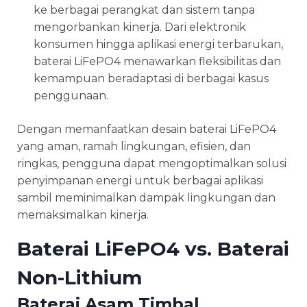
ke berbagai perangkat dan sistem tanpa
mengorbankan kinerja. Dari elektronik
konsumen hingga aplikasi energi terbarukan,
baterai LiFePO4 menawarkan fleksibilitas dan
kemampuan beradaptasi di berbagai kasus
penggunaan.
Dengan memanfaatkan desain baterai LiFePO4
yang aman, ramah lingkungan, efisien, dan
ringkas, pengguna dapat mengoptimalkan solusi
penyimpanan energi untuk berbagai aplikasi
sambil meminimalkan dampak lingkungan dan
memaksimalkan kinerja.
Baterai LiFePO4 vs. Baterai
Non-Lithium
Baterai Asam Timbal