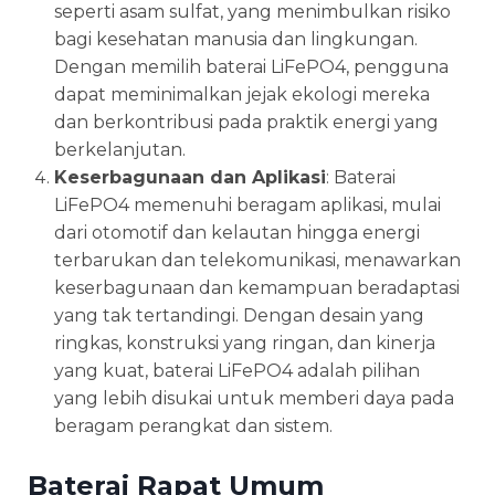
seperti asam sulfat, yang menimbulkan risiko
bagi kesehatan manusia dan lingkungan.
Dengan memilih baterai LiFePO4, pengguna
dapat meminimalkan jejak ekologi mereka
dan berkontribusi pada praktik energi yang
berkelanjutan.
Keserbagunaan dan Aplikasi
: Baterai
LiFePO4 memenuhi beragam aplikasi, mulai
dari otomotif dan kelautan hingga energi
terbarukan dan telekomunikasi, menawarkan
keserbagunaan dan kemampuan beradaptasi
yang tak tertandingi. Dengan desain yang
ringkas, konstruksi yang ringan, dan kinerja
yang kuat, baterai LiFePO4 adalah pilihan
yang lebih disukai untuk memberi daya pada
beragam perangkat dan sistem.
Baterai Rapat Umum