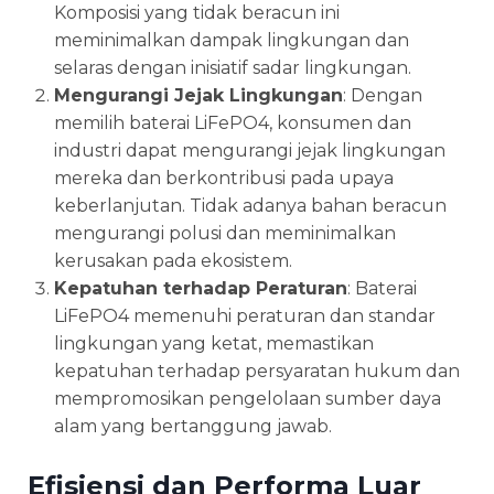
Komposisi yang tidak beracun ini
meminimalkan dampak lingkungan dan
selaras dengan inisiatif sadar lingkungan.
Mengurangi Jejak Lingkungan
: Dengan
memilih baterai LiFePO4, konsumen dan
industri dapat mengurangi jejak lingkungan
mereka dan berkontribusi pada upaya
keberlanjutan. Tidak adanya bahan beracun
mengurangi polusi dan meminimalkan
kerusakan pada ekosistem.
Kepatuhan terhadap Peraturan
: Baterai
LiFePO4 memenuhi peraturan dan standar
lingkungan yang ketat, memastikan
kepatuhan terhadap persyaratan hukum dan
mempromosikan pengelolaan sumber daya
alam yang bertanggung jawab.
Efisiensi dan Performa Luar