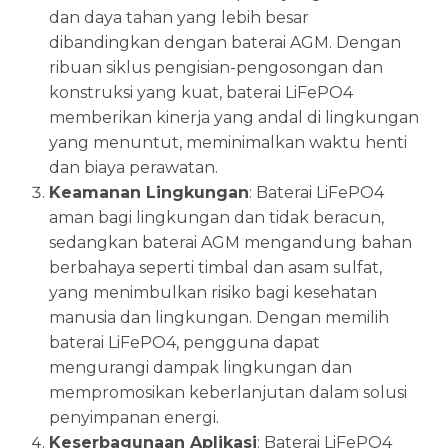
dan daya tahan yang lebih besar
dibandingkan dengan baterai AGM. Dengan
ribuan siklus pengisian-pengosongan dan
konstruksi yang kuat, baterai LiFePO4
memberikan kinerja yang andal di lingkungan
yang menuntut, meminimalkan waktu henti
dan biaya perawatan.
Keamanan Lingkungan
: Baterai LiFePO4
aman bagi lingkungan dan tidak beracun,
sedangkan baterai AGM mengandung bahan
berbahaya seperti timbal dan asam sulfat,
yang menimbulkan risiko bagi kesehatan
manusia dan lingkungan. Dengan memilih
baterai LiFePO4, pengguna dapat
mengurangi dampak lingkungan dan
mempromosikan keberlanjutan dalam solusi
penyimpanan energi.
Keserbagunaan Aplikasi
: Baterai LiFePO4