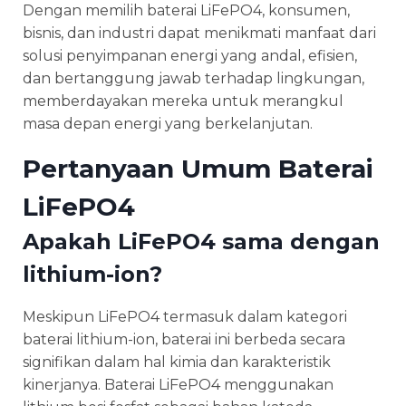
Dengan memilih baterai LiFePO4, konsumen,
bisnis, dan industri dapat menikmati manfaat dari
solusi penyimpanan energi yang andal, efisien,
dan bertanggung jawab terhadap lingkungan,
memberdayakan mereka untuk merangkul
masa depan energi yang berkelanjutan.
Pertanyaan Umum Baterai
LiFePO4
Apakah LiFePO4 sama dengan
lithium-ion?
Meskipun LiFePO4 termasuk dalam kategori
baterai lithium-ion, baterai ini berbeda secara
signifikan dalam hal kimia dan karakteristik
kinerjanya. Baterai LiFePO4 menggunakan