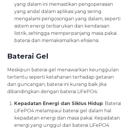
yang dalam ini memastikan pengoperasian
yang andal dalam aplikasi yang sering
mengalami pengosongan yang dalam, seperti
sistem energi terbarukan dan kendaraan
listrik, sehingga memperpanjang masa pakai
baterai dan memaksimalkan efisiensi.
Baterai Gel
Meskipun baterai gel menawarkan keunggulan
tertentu seperti ketahanan terhadap getaran
dan guncangan, baterai ini kurang baik jika
dibandingkan dengan baterai LiFePO4:
Kepadatan Energi dan Siklus Hidup
: Baterai
LiFePO4 melampaui baterai gel dalam hal
kepadatan energi dan masa pakai. Kepadatan
energi yang unggul dari baterai LiFePO4