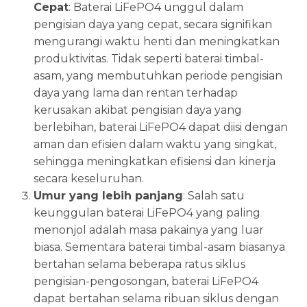
Cepat
: Baterai LiFePO4 unggul dalam
pengisian daya yang cepat, secara signifikan
mengurangi waktu henti dan meningkatkan
produktivitas. Tidak seperti baterai timbal-
asam, yang membutuhkan periode pengisian
daya yang lama dan rentan terhadap
kerusakan akibat pengisian daya yang
berlebihan, baterai LiFePO4 dapat diisi dengan
aman dan efisien dalam waktu yang singkat,
sehingga meningkatkan efisiensi dan kinerja
secara keseluruhan.
Umur yang lebih panjang
: Salah satu
keunggulan baterai LiFePO4 yang paling
menonjol adalah masa pakainya yang luar
biasa. Sementara baterai timbal-asam biasanya
bertahan selama beberapa ratus siklus
pengisian-pengosongan, baterai LiFePO4
dapat bertahan selama ribuan siklus dengan