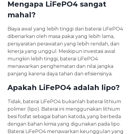
Mengapa LiFePO4 sangat
mahal?
Biaya awal yang lebih tinggi dari baterai LiFePO4
dibenarkan oleh masa pakai yang lebih lama,
persyaratan perawatan yang lebih rendah, dan
kinerja yang unggul. Meskipun investasi awal
mungkin lebih tinggi, baterai LiFePO4
menawarkan penghematan dan nilai jangka
panjang karena daya tahan dan efisiensinya.
Apakah LiFePO4 adalah lipo?
Tidak, baterai LiFePO4 bukanlah baterai lithium
polimer (lipo). Baterai ini menggunakan lithium
besi fosfat sebagai bahan katoda, yang berbeda
dengan bahan kimia yang digunakan pada lipo.
Baterai LiFePO4 menawarkan keunggulan yang