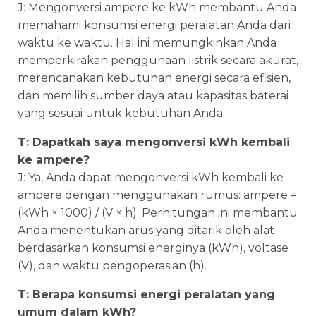
J: Mengonversi ampere ke kWh membantu Anda
memahami konsumsi energi peralatan Anda dari
waktu ke waktu. Hal ini memungkinkan Anda
memperkirakan penggunaan listrik secara akurat,
merencanakan kebutuhan energi secara efisien,
dan memilih sumber daya atau kapasitas baterai
yang sesuai untuk kebutuhan Anda.
T: Dapatkah saya mengonversi kWh kembali
ke ampere?
J: Ya, Anda dapat mengonversi kWh kembali ke
ampere dengan menggunakan rumus: ampere =
(kWh × 1000) / (V × h). Perhitungan ini membantu
Anda menentukan arus yang ditarik oleh alat
berdasarkan konsumsi energinya (kWh), voltase
(V), dan waktu pengoperasian (h).
T: Berapa konsumsi energi peralatan yang
umum dalam kWh?