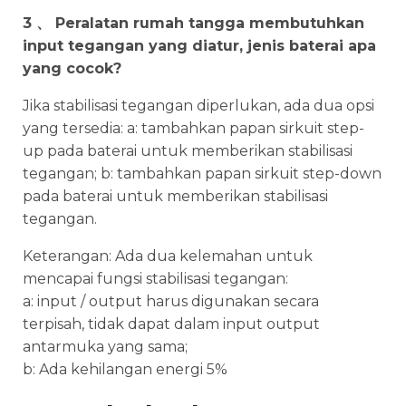
3 、 Peralatan rumah tangga membutuhkan
input tegangan yang diatur, jenis baterai apa
yang cocok?
Jika stabilisasi tegangan diperlukan, ada dua opsi
yang tersedia: a: tambahkan papan sirkuit step-
up pada baterai untuk memberikan stabilisasi
tegangan; b: tambahkan papan sirkuit step-down
pada baterai untuk memberikan stabilisasi
tegangan.
Keterangan: Ada dua kelemahan untuk
mencapai fungsi stabilisasi tegangan:
a: input / output harus digunakan secara
terpisah, tidak dapat dalam input output
antarmuka yang sama;
b: Ada kehilangan energi 5%