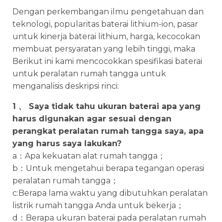
Dengan perkembangan ilmu pengetahuan dan
teknologi, popularitas baterai lithium-ion, pasar
untuk kinerja baterai lithium, harga, kecocokan
membuat persyaratan yang lebih tinggi, maka
Berikut ini kami mencocokkan spesifikasi baterai
untuk peralatan rumah tangga untuk
menganalisis deskripsi rinci:
1 、 Saya tidak tahu ukuran baterai apa yang
harus digunakan agar sesuai dengan
perangkat peralatan rumah tangga saya, apa
yang harus saya lakukan?
a：Apa kekuatan alat rumah tangga；
b：Untuk mengetahui berapa tegangan operasi
peralatan rumah tangga；
c:Berapa lama waktu yang dibutuhkan peralatan
listrik rumah tangga Anda untuk bekerja；
d：Berapa ukuran baterai pada peralatan rumah