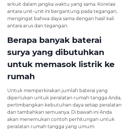
sirkuit dalam jangka waktu yang sama. Korelasi
antara unit-unit ini bergantung pada tegangan,
mengingat bahwa daya sama dengan hasil kali
antara arus dan tegangan.
Berapa banyak baterai
surya yang dibutuhkan
untuk memasok listrik ke
rumah
Untuk memperkirakan jumlah baterai yang
diperlukan untuk peralatan rumah tangga Anda,
pertimbangkan kebutuhan daya setiap peralatan
dan tambahkan semuanya. Di bawah ini Anda
akan menemukan contoh perhitungan untuk
peralatan rumah tangga yang umum: