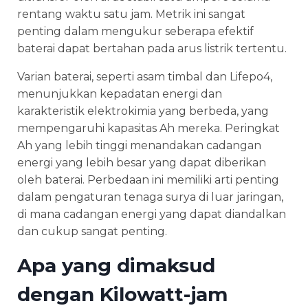
rentang waktu satu jam. Metrik ini sangat
penting dalam mengukur seberapa efektif
baterai dapat bertahan pada arus listrik tertentu.
Varian baterai, seperti asam timbal dan Lifepo4,
menunjukkan kepadatan energi dan
karakteristik elektrokimia yang berbeda, yang
mempengaruhi kapasitas Ah mereka. Peringkat
Ah yang lebih tinggi menandakan cadangan
energi yang lebih besar yang dapat diberikan
oleh baterai. Perbedaan ini memiliki arti penting
dalam pengaturan tenaga surya di luar jaringan,
di mana cadangan energi yang dapat diandalkan
dan cukup sangat penting.
Apa yang dimaksud
dengan Kilowatt-jam