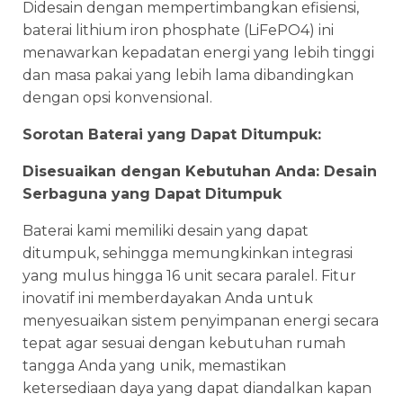
Didesain dengan mempertimbangkan efisiensi,
baterai lithium iron phosphate (LiFePO4) ini
menawarkan kepadatan energi yang lebih tinggi
dan masa pakai yang lebih lama dibandingkan
dengan opsi konvensional.
Sorotan Baterai yang Dapat Ditumpuk:
Disesuaikan dengan Kebutuhan Anda: Desain
Serbaguna yang Dapat Ditumpuk
Baterai kami memiliki desain yang dapat
ditumpuk, sehingga memungkinkan integrasi
yang mulus hingga 16 unit secara paralel. Fitur
inovatif ini memberdayakan Anda untuk
menyesuaikan sistem penyimpanan energi secara
tepat agar sesuai dengan kebutuhan rumah
tangga Anda yang unik, memastikan
ketersediaan daya yang dapat diandalkan kapan