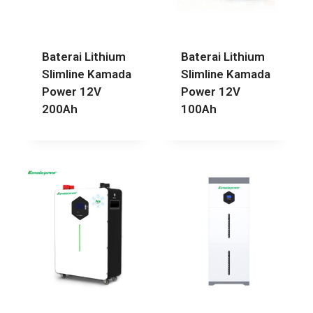
Baterai Lithium
Baterai Lithium
Slimline Kamada
Slimline Kamada
Power 12V
Power 12V
200Ah
100Ah