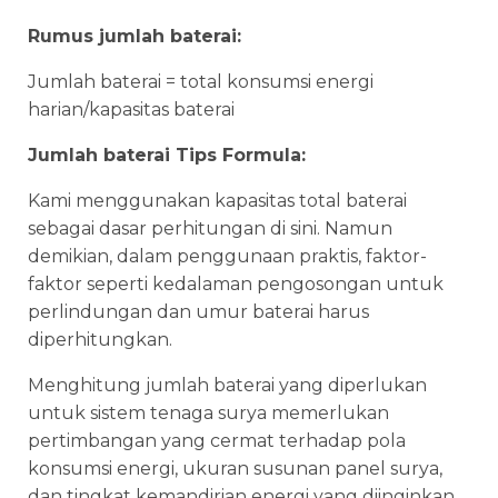
Rumus jumlah baterai:
Jumlah baterai = total konsumsi energi
harian/kapasitas baterai
Jumlah baterai Tips Formula:
Kami menggunakan kapasitas total baterai
sebagai dasar perhitungan di sini. Namun
demikian, dalam penggunaan praktis, faktor-
faktor seperti kedalaman pengosongan untuk
perlindungan dan umur baterai harus
diperhitungkan.
Menghitung jumlah baterai yang diperlukan
untuk sistem tenaga surya memerlukan
pertimbangan yang cermat terhadap pola
konsumsi energi, ukuran susunan panel surya,
dan tingkat kemandirian energi yang diinginkan.