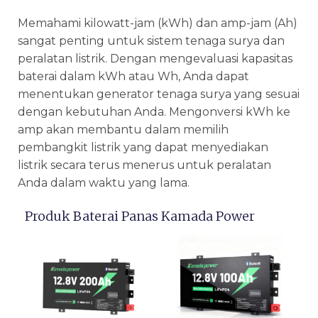
Memahami kilowatt-jam (kWh) dan amp-jam (Ah)
sangat penting untuk sistem tenaga surya dan
peralatan listrik. Dengan mengevaluasi kapasitas
baterai dalam kWh atau Wh, Anda dapat
menentukan generator tenaga surya yang sesuai
dengan kebutuhan Anda. Mengonversi kWh ke
amp akan membantu dalam memilih
pembangkit listrik yang dapat menyediakan
listrik secara terus menerus untuk peralatan
Anda dalam waktu yang lama.
Produk Baterai Panas Kamada Power