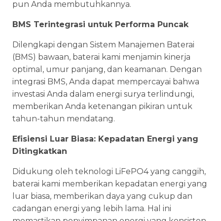
pun Anda membutuhkannya.
BMS Terintegrasi untuk Performa Puncak
Dilengkapi dengan Sistem Manajemen Baterai
(BMS) bawaan, baterai kami menjamin kinerja
optimal, umur panjang, dan keamanan. Dengan
integrasi BMS, Anda dapat mempercayai bahwa
investasi Anda dalam energi surya terlindungi,
memberikan Anda ketenangan pikiran untuk
tahun-tahun mendatang.
Efisiensi Luar Biasa: Kepadatan Energi yang
Ditingkatkan
Didukung oleh teknologi LiFePO4 yang canggih,
baterai kami memberikan kepadatan energi yang
luar biasa, memberikan daya yang cukup dan
cadangan energi yang lebih lama. Hal ini
memastikan penyimpanan energi yang konsisten