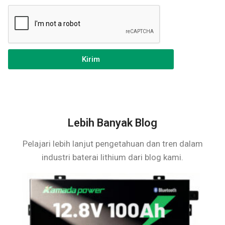
Kirim
Lebih Banyak Blog
Pelajari lebih lanjut pengetahuan dan tren dalam
industri baterai lithium dari blog kami.