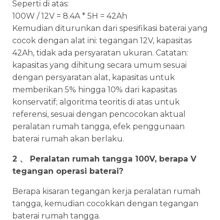
Seperti di atas:
100W / 12V = 8.4A * 5H = 42Ah
Kemudian diturunkan dari spesifikasi baterai yang
cocok dengan alat ini: tegangan 12V, kapasitas
42Ah, tidak ada persyaratan ukuran. Catatan:
kapasitas yang dihitung secara umum sesuai
dengan persyaratan alat, kapasitas untuk
memberikan 5% hingga 10% dari kapasitas
konservatif; algoritma teoritis di atas untuk
referensi, sesuai dengan pencocokan aktual
peralatan rumah tangga, efek penggunaan
baterai rumah akan berlaku.
2 、 Peralatan rumah tangga 100V, berapa V
tegangan operasi baterai?
Berapa kisaran tegangan kerja peralatan rumah
tangga, kemudian cocokkan dengan tegangan
baterai rumah tangga.