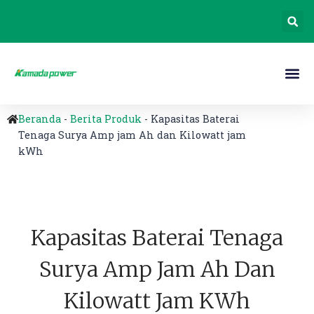
Beranda
-
Berita Produk
-
Kapasitas Baterai
Tenaga Surya Amp jam Ah dan Kilowatt jam
kWh
Kapasitas Baterai Tenaga
Surya Amp Jam Ah Dan
Kilowatt Jam KWh