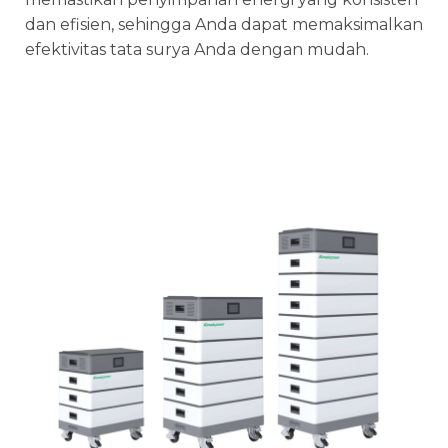
dan efisien, sehingga Anda dapat memaksimalkan
efektivitas tata surya Anda dengan mudah.