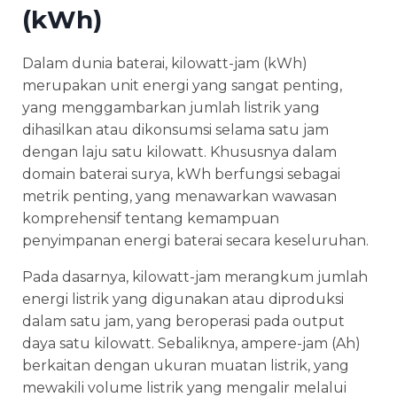
(kWh)
Dalam dunia baterai, kilowatt-jam (kWh)
merupakan unit energi yang sangat penting,
yang menggambarkan jumlah listrik yang
dihasilkan atau dikonsumsi selama satu jam
dengan laju satu kilowatt. Khususnya dalam
domain baterai surya, kWh berfungsi sebagai
metrik penting, yang menawarkan wawasan
komprehensif tentang kemampuan
penyimpanan energi baterai secara keseluruhan.
Pada dasarnya, kilowatt-jam merangkum jumlah
energi listrik yang digunakan atau diproduksi
dalam satu jam, yang beroperasi pada output
daya satu kilowatt. Sebaliknya, ampere-jam (Ah)
berkaitan dengan ukuran muatan listrik, yang
mewakili volume listrik yang mengalir melalui