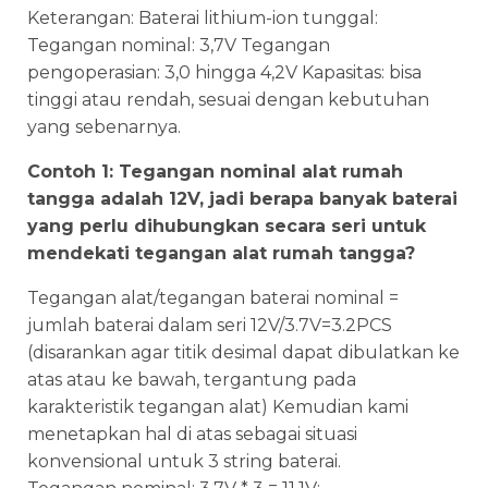
Keterangan: Baterai lithium-ion tunggal:
Tegangan nominal: 3,7V Tegangan
pengoperasian: 3,0 hingga 4,2V Kapasitas: bisa
tinggi atau rendah, sesuai dengan kebutuhan
yang sebenarnya.
Contoh 1: Tegangan nominal alat rumah
tangga adalah 12V, jadi berapa banyak baterai
yang perlu dihubungkan secara seri untuk
mendekati tegangan alat rumah tangga?
Tegangan alat/tegangan baterai nominal =
jumlah baterai dalam seri 12V/3.7V=3.2PCS
(disarankan agar titik desimal dapat dibulatkan ke
atas atau ke bawah, tergantung pada
karakteristik tegangan alat) Kemudian kami
menetapkan hal di atas sebagai situasi
konvensional untuk 3 string baterai.