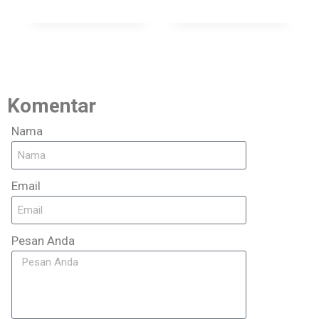
Komentar
Nama
Email
Pesan Anda