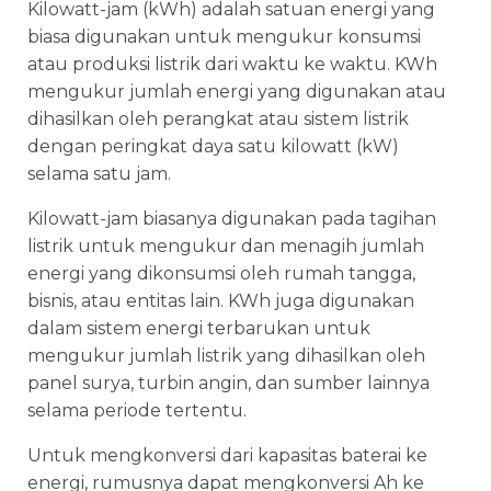
Kilowatt-jam (kWh) adalah satuan energi yang
biasa digunakan untuk mengukur konsumsi
atau produksi listrik dari waktu ke waktu. KWh
mengukur jumlah energi yang digunakan atau
dihasilkan oleh perangkat atau sistem listrik
dengan peringkat daya satu kilowatt (kW)
selama satu jam.
Kilowatt-jam biasanya digunakan pada tagihan
listrik untuk mengukur dan menagih jumlah
energi yang dikonsumsi oleh rumah tangga,
bisnis, atau entitas lain. KWh juga digunakan
dalam sistem energi terbarukan untuk
mengukur jumlah listrik yang dihasilkan oleh
panel surya, turbin angin, dan sumber lainnya
selama periode tertentu.
Untuk mengkonversi dari kapasitas baterai ke
energi, rumusnya dapat mengkonversi Ah ke