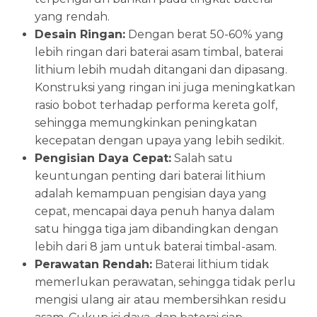
yang rendah.
Desain Ringan:
Dengan berat 50-60% yang
lebih ringan dari baterai asam timbal, baterai
lithium lebih mudah ditangani dan dipasang.
Konstruksi yang ringan ini juga meningkatkan
rasio bobot terhadap performa kereta golf,
sehingga memungkinkan peningkatan
kecepatan dengan upaya yang lebih sedikit.
Pengisian Daya Cepat:
Salah satu
keuntungan penting dari baterai lithium
adalah kemampuan pengisian daya yang
cepat, mencapai daya penuh hanya dalam
satu hingga tiga jam dibandingkan dengan
lebih dari 8 jam untuk baterai timbal-asam.
Perawatan Rendah:
Baterai lithium tidak
memerlukan perawatan, sehingga tidak perlu
mengisi ulang air atau membersihkan residu