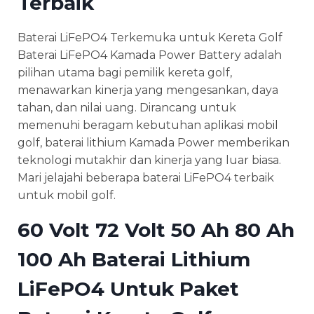
Terbaik
Baterai LiFePO4 Terkemuka untuk Kereta Golf
Baterai LiFePO4 Kamada Power Battery adalah
pilihan utama bagi pemilik kereta golf,
menawarkan kinerja yang mengesankan, daya
tahan, dan nilai uang. Dirancang untuk
memenuhi beragam kebutuhan aplikasi mobil
golf, baterai lithium Kamada Power memberikan
teknologi mutakhir dan kinerja yang luar biasa.
Mari jelajahi beberapa baterai LiFePO4 terbaik
untuk mobil golf.
60 Volt 72 Volt 50 Ah 80 Ah
100 Ah Baterai Lithium
LiFePO4 Untuk Paket