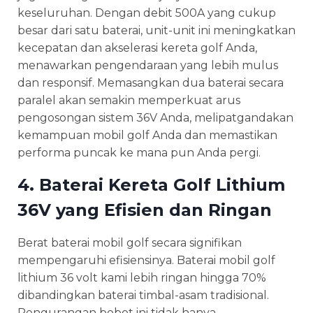
keseluruhan. Dengan debit 500A yang cukup
besar dari satu baterai, unit-unit ini meningkatkan
kecepatan dan akselerasi kereta golf Anda,
menawarkan pengendaraan yang lebih mulus
dan responsif. Memasangkan dua baterai secara
paralel akan semakin memperkuat arus
pengosongan sistem 36V Anda, melipatgandakan
kemampuan mobil golf Anda dan memastikan
performa puncak ke mana pun Anda pergi.
4. Baterai Kereta Golf Lithium
36V yang Efisien dan Ringan
Berat baterai mobil golf secara signifikan
mempengaruhi efisiensinya. Baterai mobil golf
lithium 36 volt kami lebih ringan hingga 70%
dibandingkan baterai timbal-asam tradisional.
Pengurangan bobot ini tidak hanya