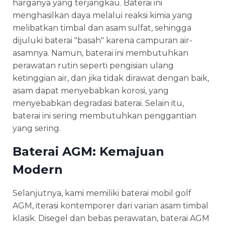
harganya yang terjangkau. Baterai ini
menghasilkan daya melalui reaksi kimia yang
melibatkan timbal dan asam sulfat, sehingga
dijuluki baterai "basah" karena campuran air-
asamnya. Namun, baterai ini membutuhkan
perawatan rutin seperti pengisian ulang
ketinggian air, dan jika tidak dirawat dengan baik,
asam dapat menyebabkan korosi, yang
menyebabkan degradasi baterai. Selain itu,
baterai ini sering membutuhkan penggantian
yang sering.
Baterai AGM: Kemajuan
Modern
Selanjutnya, kami memiliki baterai mobil golf
AGM, iterasi kontemporer dari varian asam timbal
klasik. Disegel dan bebas perawatan, baterai AGM