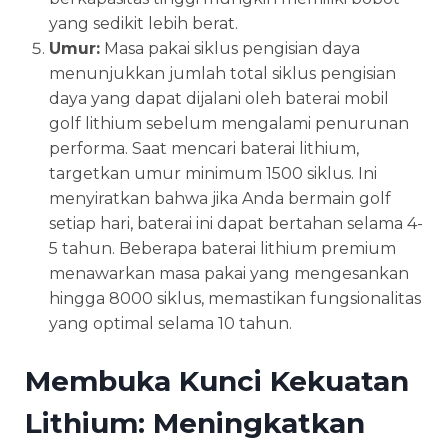
yang sedikit lebih berat.
Umur:
Masa pakai siklus pengisian daya
menunjukkan jumlah total siklus pengisian
daya yang dapat dijalani oleh baterai mobil
golf lithium sebelum mengalami penurunan
performa. Saat mencari baterai lithium,
targetkan umur minimum 1500 siklus. Ini
menyiratkan bahwa jika Anda bermain golf
setiap hari, baterai ini dapat bertahan selama 4-
5 tahun. Beberapa baterai lithium premium
menawarkan masa pakai yang mengesankan
hingga 8000 siklus, memastikan fungsionalitas
yang optimal selama 10 tahun.
Membuka Kunci Kekuatan
Lithium: Meningkatkan