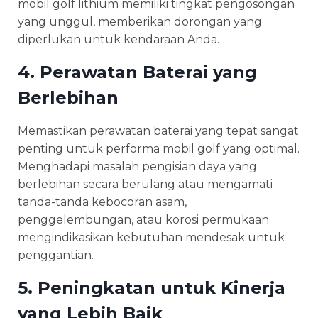
mobil golf lithium memiliki tingkat pengosongan
yang unggul, memberikan dorongan yang
diperlukan untuk kendaraan Anda.
4. Perawatan Baterai yang
Berlebihan
Memastikan perawatan baterai yang tepat sangat
penting untuk performa mobil golf yang optimal.
Menghadapi masalah pengisian daya yang
berlebihan secara berulang atau mengamati
tanda-tanda kebocoran asam,
penggelembungan, atau korosi permukaan
mengindikasikan kebutuhan mendesak untuk
penggantian.
5. Peningkatan untuk Kinerja
yang Lebih Baik