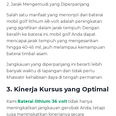
2. Jarak Mengemudi yang Diperpanjang
Salah satu manfaat yang menonjol dari baterai
mobil golf lithium 48-volt adalah peningkatan
yang signifikan dalam jarak tempuh. Dengan
beralih ke baterai ini, mobil golf Anda dapat
mencapai jarak tempuh yang mengesankan
hingga 40-45 mil, jauh melampaui kemampuan
baterai timbal-asam.
Jangkauan yang diperpanjang ini berarti lebih
banyak waktu di lapangan dan tidak perlu
khawatir kehabisan daya di tengah permainan.
3. Kinerja Kursus yang Optimal
Kami
Baterai lithium 36 volt
tidak hanya
meningkatkan jangkauan gerobak Anda, tetapi
juga meningkatkan kinerjanya secara