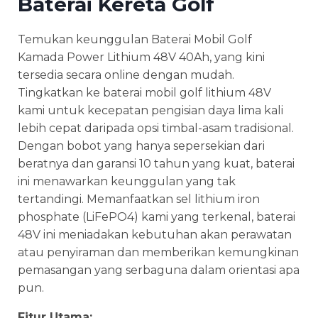
Baterai Kereta Golf
Temukan keunggulan Baterai Mobil Golf
Kamada Power Lithium 48V 40Ah, yang kini
tersedia secara online dengan mudah.
Tingkatkan ke baterai mobil golf lithium 48V
kami untuk kecepatan pengisian daya lima kali
lebih cepat daripada opsi timbal-asam tradisional.
Dengan bobot yang hanya sepersekian dari
beratnya dan garansi 10 tahun yang kuat, baterai
ini menawarkan keunggulan yang tak
tertandingi. Memanfaatkan sel lithium iron
phosphate (LiFePO4) kami yang terkenal, baterai
48V ini meniadakan kebutuhan akan perawatan
atau penyiraman dan memberikan kemungkinan
pemasangan yang serbaguna dalam orientasi apa
pun.
Fitur Utama: