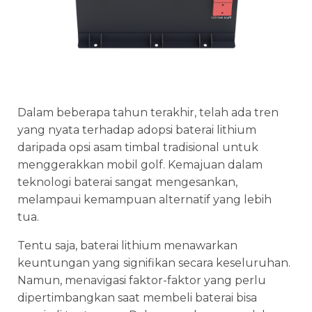
Dalam beberapa tahun terakhir, telah ada tren
yang nyata terhadap adopsi baterai lithium
daripada opsi asam timbal tradisional untuk
menggerakkan mobil golf. Kemajuan dalam
teknologi baterai sangat mengesankan,
melampaui kemampuan alternatif yang lebih
tua.
Tentu saja, baterai lithium menawarkan
keuntungan yang signifikan secara keseluruhan.
Namun, menavigasi faktor-faktor yang perlu
dipertimbangkan saat membeli baterai bisa