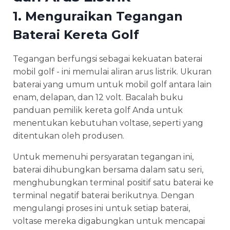
1. Menguraikan Tegangan
Baterai Kereta Golf
Tegangan berfungsi sebagai kekuatan baterai
mobil golf - ini memulai aliran arus listrik. Ukuran
baterai yang umum untuk mobil golf antara lain
enam, delapan, dan 12 volt. Bacalah buku
panduan pemilik kereta golf Anda untuk
menentukan kebutuhan voltase, seperti yang
ditentukan oleh produsen.
Untuk memenuhi persyaratan tegangan ini,
baterai dihubungkan bersama dalam satu seri,
menghubungkan terminal positif satu baterai ke
terminal negatif baterai berikutnya. Dengan
mengulangi proses ini untuk setiap baterai,
voltase mereka digabungkan untuk mencapai