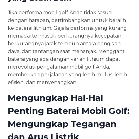
Jika performa mobil golf Anda tidak sesuai
dengan harapan, pertimbangkan untuk beralih
ke baterai lithium. Gejala performa yang kurang
memadai termasuk berkurangnya kecepatan,
berkurangnya jarak tempuh antara pengisian
daya, dan tantangan saat menanjak. Mengganti
baterai yang ada dengan varian lithium dapat
merevolusi pengalaman mobil golf Anda,
memberikan perjalanan yang lebih mulus, lebih
efisien, dan menyenangkan.
Mengungkap Hal-Hal
Penting Baterai Mobil Golf:
Mengungkap Tegangan
dan Arus Listrik