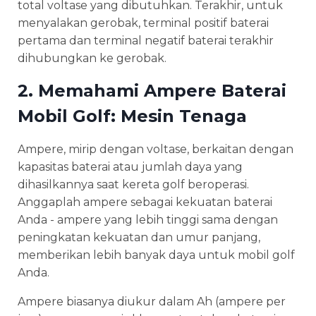
total voltase yang dibutuhkan. Terakhir, untuk
menyalakan gerobak, terminal positif baterai
pertama dan terminal negatif baterai terakhir
dihubungkan ke gerobak.
2. Memahami Ampere Baterai
Mobil Golf: Mesin Tenaga
Ampere, mirip dengan voltase, berkaitan dengan
kapasitas baterai atau jumlah daya yang
dihasilkannya saat kereta golf beroperasi.
Anggaplah ampere sebagai kekuatan baterai
Anda - ampere yang lebih tinggi sama dengan
peningkatan kekuatan dan umur panjang,
memberikan lebih banyak daya untuk mobil golf
Anda.
Ampere biasanya diukur dalam Ah (ampere per