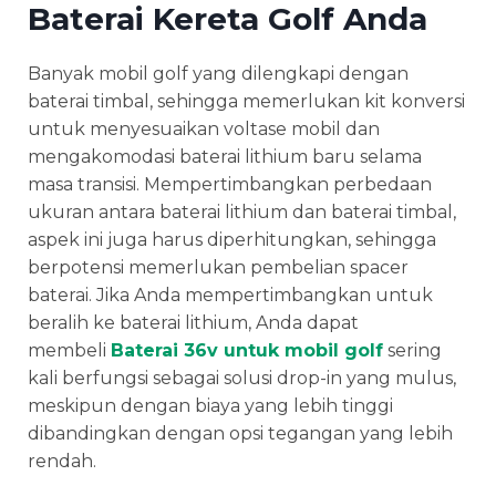
Baterai Kereta Golf Anda
Banyak mobil golf yang dilengkapi dengan
baterai timbal, sehingga memerlukan kit konversi
untuk menyesuaikan voltase mobil dan
mengakomodasi baterai lithium baru selama
masa transisi. Mempertimbangkan perbedaan
ukuran antara baterai lithium dan baterai timbal,
aspek ini juga harus diperhitungkan, sehingga
berpotensi memerlukan pembelian spacer
baterai. Jika Anda mempertimbangkan untuk
beralih ke baterai lithium, Anda dapat
membeli
Baterai 36v untuk mobil golf
sering
kali berfungsi sebagai solusi drop-in yang mulus,
meskipun dengan biaya yang lebih tinggi
dibandingkan dengan opsi tegangan yang lebih
rendah.