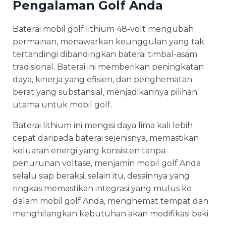
Pengalaman Golf Anda
Baterai mobil golf lithium 48-volt mengubah
permainan, menawarkan keunggulan yang tak
tertandingi dibandingkan baterai timbal-asam
tradisional. Baterai ini memberikan peningkatan
daya, kinerja yang efisien, dan penghematan
berat yang substansial, menjadikannya pilihan
utama untuk mobil golf.
Baterai lithium ini mengisi daya lima kali lebih
cepat daripada baterai sejenisnya, memastikan
keluaran energi yang konsisten tanpa
penurunan voltase, menjamin mobil golf Anda
selalu siap beraksi, selain itu, desainnya yang
ringkas memastikan integrasi yang mulus ke
dalam mobil golf Anda, menghemat tempat dan
menghilangkan kebutuhan akan modifikasi baki.