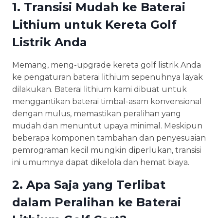
1. Transisi Mudah ke Baterai
Lithium untuk Kereta Golf
Listrik Anda
Memang, meng-upgrade kereta golf listrik Anda
ke pengaturan baterai lithium sepenuhnya layak
dilakukan. Baterai lithium kami dibuat untuk
menggantikan baterai timbal-asam konvensional
dengan mulus, memastikan peralihan yang
mudah dan menuntut upaya minimal. Meskipun
beberapa komponen tambahan dan penyesuaian
pemrograman kecil mungkin diperlukan, transisi
ini umumnya dapat dikelola dan hemat biaya.
2. Apa Saja yang Terlibat
dalam Peralihan ke Baterai