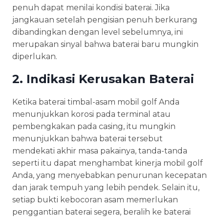
penuh dapat menilai kondisi baterai. Jika
jangkauan setelah pengisian penuh berkurang
dibandingkan dengan level sebelumnya, ini
merupakan sinyal bahwa baterai baru mungkin
diperlukan.
2. Indikasi Kerusakan Baterai
Ketika baterai timbal-asam mobil golf Anda
menunjukkan korosi pada terminal atau
pembengkakan pada casing, itu mungkin
menunjukkan bahwa baterai tersebut
mendekati akhir masa pakainya, tanda-tanda
seperti itu dapat menghambat kinerja mobil golf
Anda, yang menyebabkan penurunan kecepatan
dan jarak tempuh yang lebih pendek. Selain itu,
setiap bukti kebocoran asam memerlukan
penggantian baterai segera, beralih ke baterai