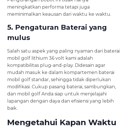
meningkatkan performa tetapi juga
meminimalkan keausan dari waktu ke waktu.
5. Pengaturan Baterai yang
mulus
Salah satu aspek yang paling nyaman dari baterai
mobil golf lithium 36 volt kami adalah
kompatibilitas plug-and-play. Didesain agar
mudah masuk ke dalam kompartemen baterai
mobil golf standar, sehingga tidak diperlukan
modifikasi. Cukup pasang baterai, sambungkan,
dan mobil golf Anda siap untuk menjelajahi
lapangan dengan daya dan efisiensi yang lebih
baik.
Mengetahui Kapan Waktu