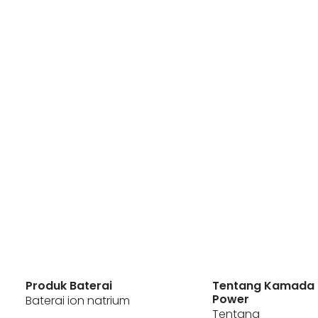
Produk Baterai
Tentang Kamada
Power
Baterai ion natrium
Tentang