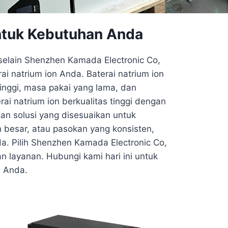
ntuk Kebutuhan Anda
selain Shenzhen Kamada Electronic Co,
i natrium ion Anda. Baterai natrium ion
inggi, masa pakai yang lama, dan
ai natrium ion berkualitas tinggi dengan
an solusi yang disesuaikan untuk
 besar, atau pasokan yang konsisten,
. Pilih Shenzhen Kamada Electronic Co,
 layanan. Hubungi kami hari ini untuk
n Anda.