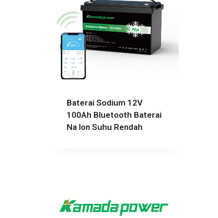
Baterai Sodium 12V
100Ah Bluetooth Baterai
Na Ion Suhu Rendah