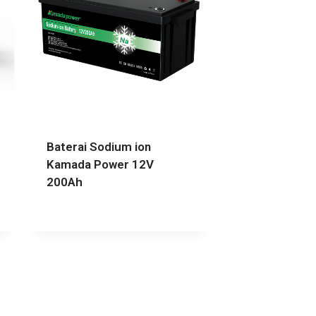
Baterai Sodium ion
Kamada Power 12V
200Ah